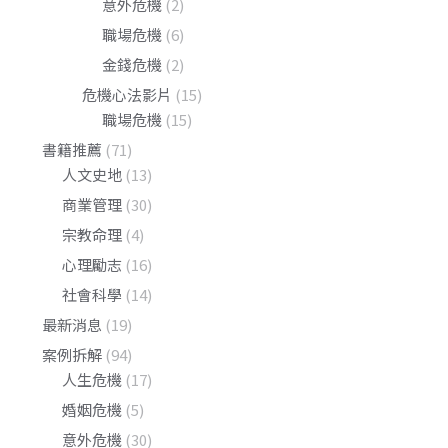
意外危機
(2)
職場危機
(6)
金錢危機
(2)
危機心法影片
(15)
職場危機
(15)
書籍推薦
(71)
人文史地
(13)
商業管理
(30)
宗教命理
(4)
心理勵志
(16)
社會科學
(14)
最新消息
(19)
案例拆解
(94)
人生危機
(17)
婚姻危機
(5)
意外危機
(30)