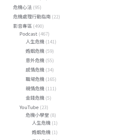
危機心法
(95)
危機處理行動指南
(22)
影音專區
(490)
Podcast
(467)
人生危機
(141)
婚姻危機
(59)
意外危機
(55)
感情危機
(34)
職場危機
(165)
親情危機
(111)
金錢危機
(5)
YouTube
(23)
危機小學堂
(8)
人生危機
(1)
婚姻危機
(1)