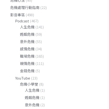
危機心法
(95)
危機處理行動指南
(22)
影音專區
(490)
Podcast
(467)
人生危機
(141)
婚姻危機
(59)
意外危機
(55)
感情危機
(34)
職場危機
(165)
親情危機
(111)
金錢危機
(5)
YouTube
(23)
危機小學堂
(8)
人生危機
(1)
婚姻危機
(1)
意外危機
(2)