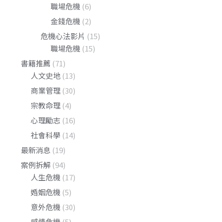
職場危機
(6)
金錢危機
(2)
危機心法影片
(15)
職場危機
(15)
書籍推薦
(71)
人文史地
(13)
商業管理
(30)
宗教命理
(4)
心理勵志
(16)
社會科學
(14)
最新消息
(19)
案例拆解
(94)
人生危機
(17)
婚姻危機
(5)
意外危機
(30)
感情危機
(5)