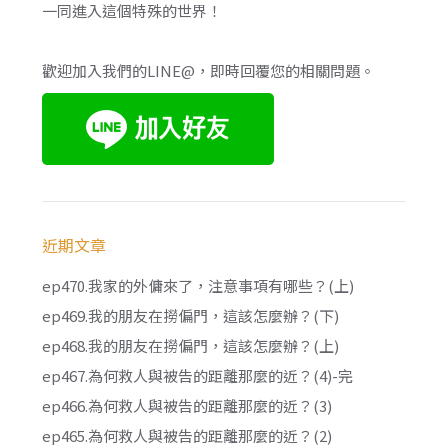
一同進入這個特殊的世界！
歡迎加入我們的LINE@，即時回覆您的相關問題。
近期文章
ep470.我家的外傭來了，注意事項有哪些？(上)
ep469.我的朋友在撈偏門，這該怎麼辦？(下)
ep468.我的朋友在撈偏門，這該怎麼辦？(上)
ep467.為何救人與被告的距離那麼的近？(4)-完
ep466.為何救人與被告的距離那麼的近？(3)
ep465.為何救人與被告的距離那麼的近？(2)