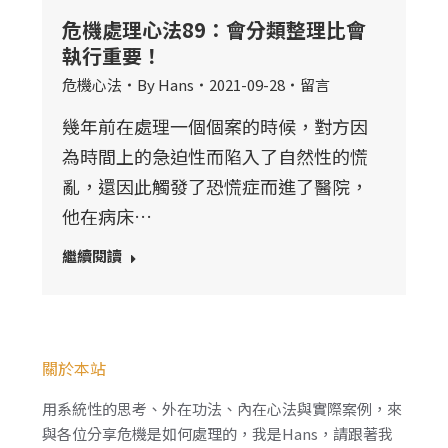
危機處理心法89：會分類整理比會
執行重要！
危機心法
By
Hans
2021-09-28
留言
幾年前在處理一個個案的時候，對方因
為時間上的急迫性而陷入了自然性的慌
亂，還因此觸發了恐慌症而進了醫院，
他在病床…
繼續閱讀
關於本站
用系統性的思考、外在功法、內在心法與實際案例，來
與各位分享危機是如何處理的，我是Hans，請跟著我