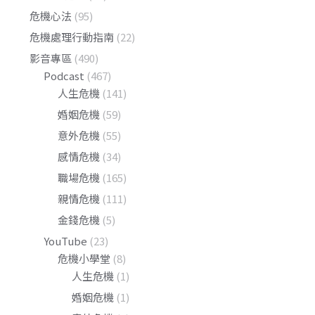
危機心法
(95)
危機處理行動指南
(22)
影音專區
(490)
Podcast
(467)
人生危機
(141)
婚姻危機
(59)
意外危機
(55)
感情危機
(34)
職場危機
(165)
親情危機
(111)
金錢危機
(5)
YouTube
(23)
危機小學堂
(8)
人生危機
(1)
婚姻危機
(1)