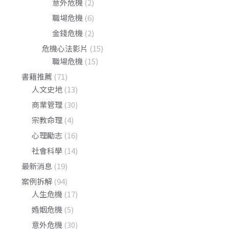
意外危機
(2)
職場危機
(6)
金錢危機
(2)
危機心法影片
(15)
職場危機
(15)
書籍推薦
(71)
人文史地
(13)
商業管理
(30)
宗教命理
(4)
心理勵志
(16)
社會科學
(14)
最新消息
(19)
案例拆解
(94)
人生危機
(17)
婚姻危機
(5)
意外危機
(30)