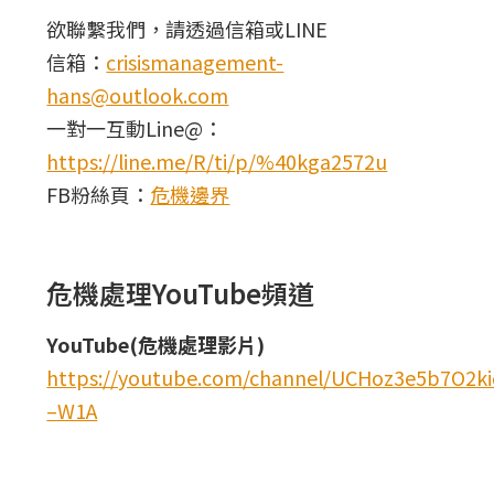
欲聯繫我們，請透過信箱或LINE
信箱：
crisismanagement-
hans@outlook.com
一對一互動Line@：
https://line.me/R/ti/p/%40kga2572u
FB粉絲頁：
危機邊界
危機處理YouTube頻道
YouTube(危機處理影片)
https://youtube.com/channel/UCHoz3e5b7O2
–W1A