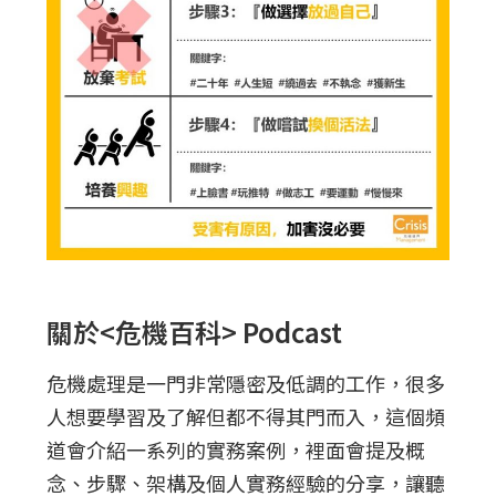
關於<危機百科> Podcast
危機處理是一門非常隱密及低調的工作，很多
人想要學習及了解但都不得其門而入，這個頻
道會介紹一系列的實務案例，裡面會提及概
念、步驟、架構及個人實務經驗的分享，讓聽