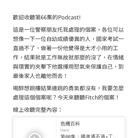
歡迎收聽第66集的Podcast!
這是一位警察朋友托我處理的個案，各位可以
想像一下一位自幼成績優異的人，國家考試一
直過不了，做著一份他覺得是大才小用的工
作，結果就是工作無故就那麼的沒了，在情緒
與環實的夾擊下他選擇用怒氣來保護自己，到
最後家人也離他而去！
喝醉想跳樓結果連跳的勇氣都沒有，我要怎麼
處理這個個案呢？今天來聽聽Fitch的個案！
線上收聽完整內容：