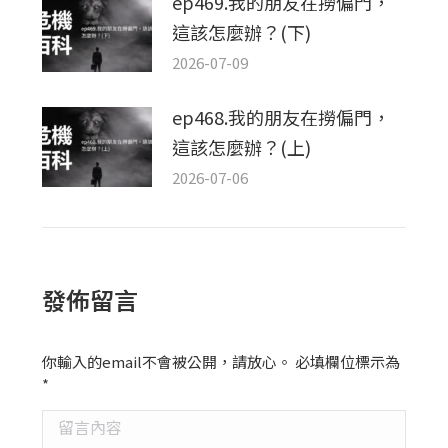
ep469.我的朋友在撈偏門，
這該怎麼辦？(下)
2026-07-09
ep468.我的朋友在撈偏門，
這該怎麼辦？(上)
2026-07-06
發佈留言
你輸入的email不會被公開，請放心。 必填欄位標示為
*
留言內容