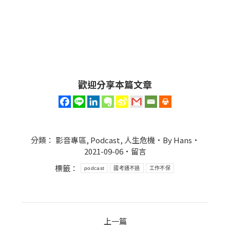
歡迎分享本篇文章
分類：
影音專區
,
Podcast
,
人生危機
By
Hans
2021-09-06
留言
標籤：
podcast
國考通不過
工作不保
Post
上一篇