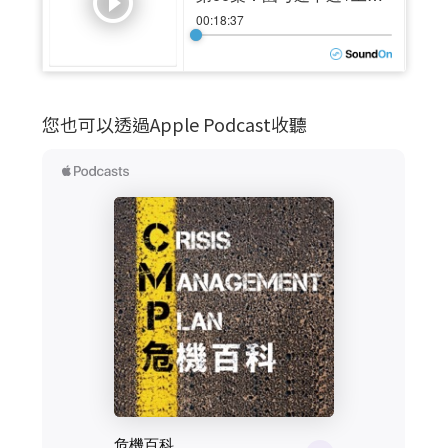
您也可以透過Apple Podcast收聽