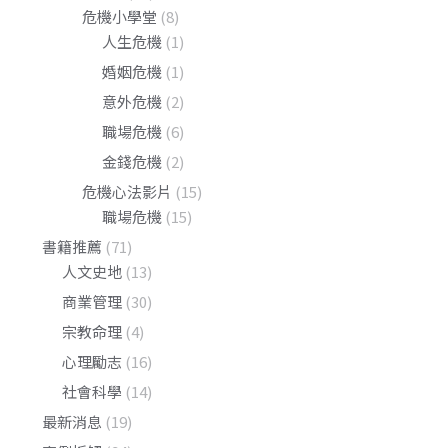
危機小學堂
(8)
人生危機
(1)
婚姻危機
(1)
意外危機
(2)
職場危機
(6)
金錢危機
(2)
危機心法影片
(15)
職場危機
(15)
書籍推薦
(71)
人文史地
(13)
商業管理
(30)
宗教命理
(4)
心理勵志
(16)
社會科學
(14)
最新消息
(19)