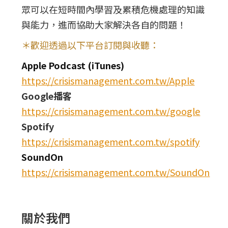
眾可以在短時間內學習及累積危機處理的知識
與能力，進而協助大家解決各自的問題！
＊歡迎透過以下平台訂閱與收聽：
Apple Podcast (iTunes)
https://crisismanagement.com.tw/Apple
Google播客
https://crisismanagement.com.tw/google
Spotify
https://crisismanagement.com.tw/spotify
SoundOn
https://crisismanagement.com.tw/SoundOn
關於我們