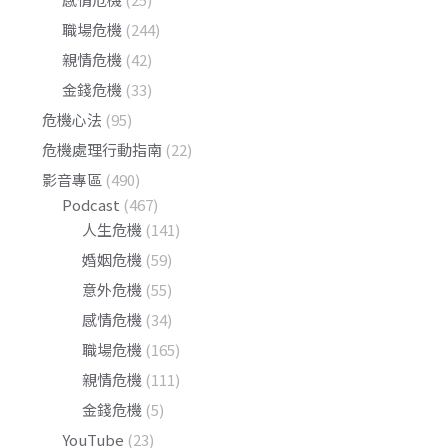
職場危機
(244)
親情危機
(42)
金錢危機
(33)
危機心法
(95)
危機處理行動指南
(22)
影音專區
(490)
Podcast
(467)
人生危機
(141)
婚姻危機
(59)
意外危機
(55)
感情危機
(34)
職場危機
(165)
親情危機
(111)
金錢危機
(5)
YouTube
(23)