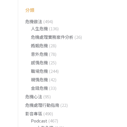
分類
危機做法
(494)
人生危機
(136)
危機處理實務案件分析
(26)
婚姻危機
(28)
意外危機
(78)
感情危機
(25)
職場危機
(244)
親情危機
(42)
金錢危機
(33)
危機心法
(95)
危機處理行動指南
(22)
影音專區
(490)
Podcast
(467)