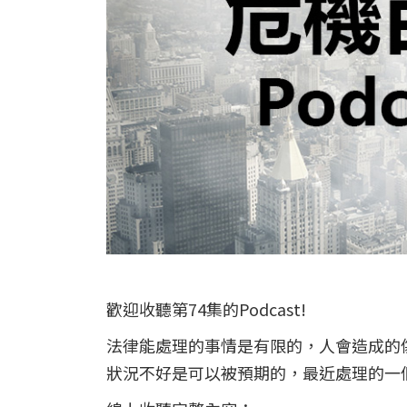
歡迎收聽第74集的Podcast!
法律能處理的事情是有限的，人會造成的
狀況不好是可以被預期的，最近處理的一