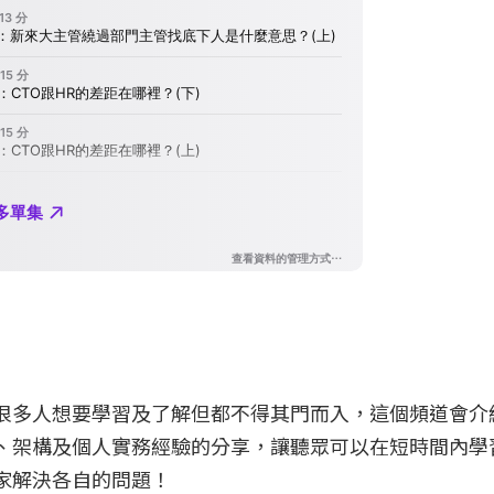
很多人想要學習及了解但都不得其門而入，這個頻道會介
、架構及個人實務經驗的分享，讓聽眾可以在短時間內學
家解決各自的問題！