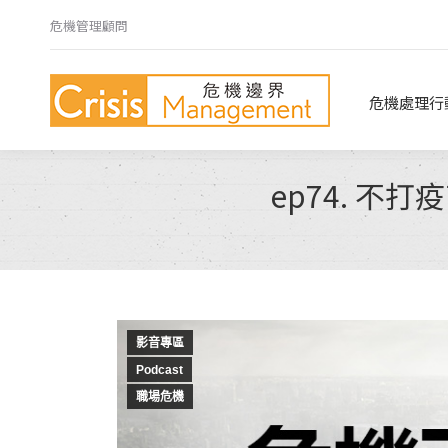
危機管理顧問
危機處理行動指南
危機心法
危機處理行
ep74. 
影音專區
Podcast
職場危機