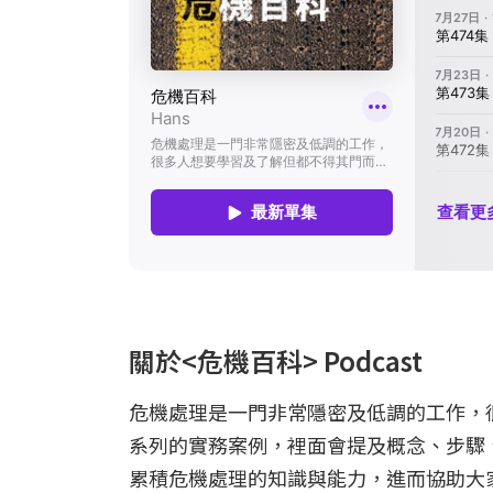
關於<危機百科> Podcast
危機處理是一門非常隱密及低調的工作，
系列的實務案例，裡面會提及概念、步驟
累積危機處理的知識與能力，進而協助大