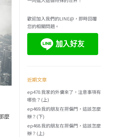
一同進入這個特殊的世界！
歡迎加入我們的LINE@，即時回覆
您的相關問題。
近期文章
ep470.我家的外傭來了，注意事項有
哪些？(上)
ep469.我的朋友在撈偏門，這該怎麼
那麼
辦？(下)
ep468.我的朋友在撈偏門，這該怎麼
辦？(上)