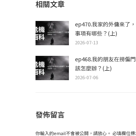
相關文章
ep470.我家的外傭來了
事項有哪些？(上)
2026-07-13
ep468.我的朋友在撈偏
該怎麼辦？(上)
2026-07-06
發佈留言
你輸入的email不會被公開，請放心。 必填欄位