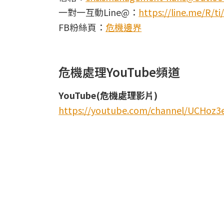
一對一互動Line@：
https://line.me/R/
FB粉絲頁：
危機邊界
危機處理YouTube頻道
YouTube(危機處理影片)
https://youtube.com/channel/UCHoz