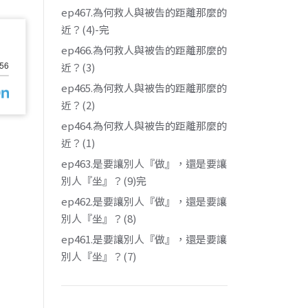
ep467.為何救人與被告的距離那麼的
近？(4)-完
ep466.為何救人與被告的距離那麼的
近？(3)
ep465.為何救人與被告的距離那麼的
近？(2)
ep464.為何救人與被告的距離那麼的
近？(1)
ep463.是要讓別人『做』，還是要讓
別人『坐』？(9)完
ep462.是要讓別人『做』，還是要讓
別人『坐』？(8)
ep461.是要讓別人『做』，還是要讓
別人『坐』？(7)