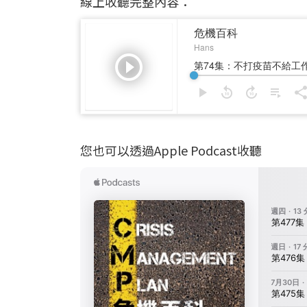
線上收聽完整內容：
您也可以透過Apple Podcast收聽