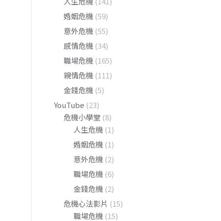
人生危機
(141)
婚姻危機
(59)
意外危機
(55)
感情危機
(34)
職場危機
(165)
親情危機
(111)
金錢危機
(5)
YouTube
(23)
危機小學堂
(8)
人生危機
(1)
婚姻危機
(1)
意外危機
(2)
職場危機
(6)
金錢危機
(2)
危機心法影片
(15)
職場危機
(15)