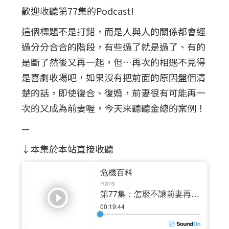
歡迎收聽第77集的Podcast!
這個標題不是打錯，而是人與人的關係都會經
過分分合合的階段，有些過了就是過了、有的
是斷了然後又再一起，但…再次的相遇不見得
是喜劇收場吧，如果沒有把前面的原因盤個清
楚的話，即使復合、復婚，前妻很有可能再一
次的又成為前妻喔，今天來聽聽金總的案例！
—
↓本集於本站直接收聽