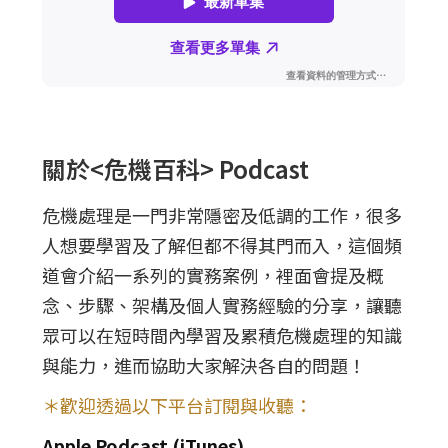
關於<危機百科> Podcast
危機處理是一門非常隱密及低調的工作，很多
人想要學習及了解但都不得其門而入，這個頻
道會介紹一系列的實務案例，裡面會提及概
念、步驟、架構及個人實務經驗的分享，讓聽
眾可以在短時間內學習及累積危機處理的知識
與能力，進而協助大家解決各自的問題！
＊歡迎透過以下平台訂閱與收聽：
Apple Podcast (iTunes)