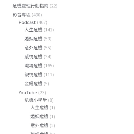
危機處理行動指南
(22)
影音專區
(490)
Podcast
(467)
人生危機
(141)
婚姻危機
(59)
意外危機
(55)
感情危機
(34)
職場危機
(165)
親情危機
(111)
金錢危機
(5)
YouTube
(23)
危機小學堂
(8)
人生危機
(1)
婚姻危機
(1)
意外危機
(2)