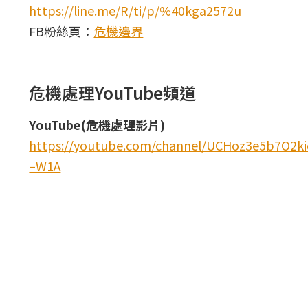
https://line.me/R/ti/p/%40kga2572u
FB粉絲頁：
危機邊界
危機處理YouTube頻道
YouTube(危機處理影片)
https://youtube.com/channel/UCHoz3e5b7O2
–W1A