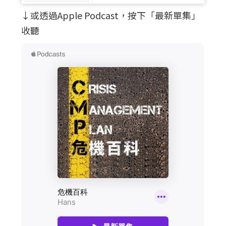
↓或透過Apple Podcast，按下「最新單集」
收聽