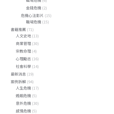
職場危機
(6)
金錢危機
(2)
危機心法影片
(15)
職場危機
(15)
書籍推薦
(71)
人文史地
(13)
商業管理
(30)
宗教命理
(4)
心理勵志
(16)
社會科學
(14)
最新消息
(19)
案例拆解
(94)
人生危機
(17)
婚姻危機
(5)
意外危機
(30)
感情危機
(5)