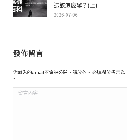
這該怎麼辦？(上)
2026-07-06
發佈留言
你輸入的email不會被公開，請放心。 必填欄位標示為
*
留言內容