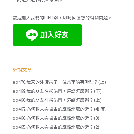
歡迎加入我們的LINE@，即時回覆您的相關問題。
近期文章
ep470.我家的外傭來了，注意事項有哪些？(上)
ep469.我的朋友在撈偏門，這該怎麼辦？(下)
ep468.我的朋友在撈偏門，這該怎麼辦？(上)
ep467.為何救人與被告的距離那麼的近？(4)-完
ep466.為何救人與被告的距離那麼的近？(3)
ep465.為何救人與被告的距離那麼的近？(2)