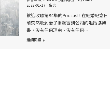
2022-01-17
留言
歡迎收聽第84集的Podcast! 在結婚紀念日
前突然收到妻子掛號寄到公司的離婚協議
書，沒有任何理由、沒有任何…
繼續閱讀