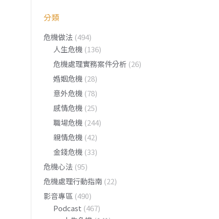
分類
危機做法
(494)
人生危機
(136)
危機處理實務案件分析
(26)
婚姻危機
(28)
意外危機
(78)
感情危機
(25)
職場危機
(244)
親情危機
(42)
金錢危機
(33)
危機心法
(95)
危機處理行動指南
(22)
影音專區
(490)
Podcast
(467)