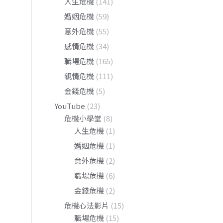
人生危機
(141)
婚姻危機
(59)
意外危機
(55)
感情危機
(34)
職場危機
(165)
親情危機
(111)
金錢危機
(5)
YouTube
(23)
危機小學堂
(8)
人生危機
(1)
婚姻危機
(1)
意外危機
(2)
職場危機
(6)
金錢危機
(2)
危機心法影片
(15)
職場危機
(15)