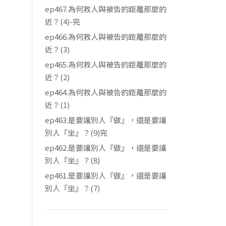
ep467.為何救人與被告的距離那麼的
近？(4)-完
ep466.為何救人與被告的距離那麼的
近？(3)
ep465.為何救人與被告的距離那麼的
近？(2)
ep464.為何救人與被告的距離那麼的
近？(1)
ep463.是要讓別人『做』，還是要讓
別人『坐』？(9)完
ep462.是要讓別人『做』，還是要讓
別人『坐』？(8)
ep461.是要讓別人『做』，還是要讓
別人『坐』？(7)