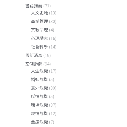
書籍推薦
(71)
人文史地
(13)
商業管理
(30)
宗教命理
(4)
心理勵志
(16)
社會科學
(14)
最新消息
(19)
案例拆解
(94)
人生危機
(17)
婚姻危機
(5)
意外危機
(30)
感情危機
(5)
職場危機
(37)
親情危機
(12)
金錢危機
(7)