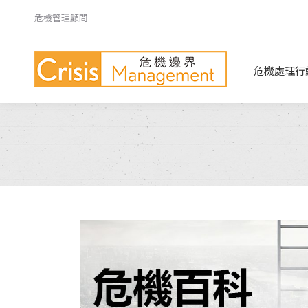
危機管理顧問
危機處理行動指南
危機心法
危機處理行