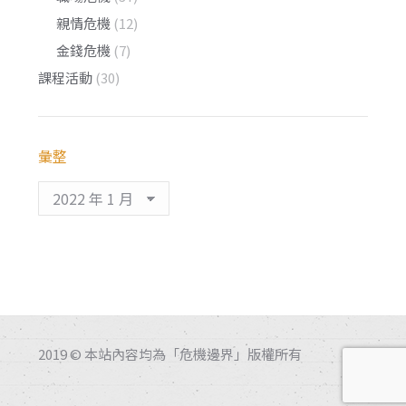
親情危機
(12)
金錢危機
(7)
課程活動
(30)
彙整
彙
整
2019 © 本站內容均為「危機邊界」版權所有