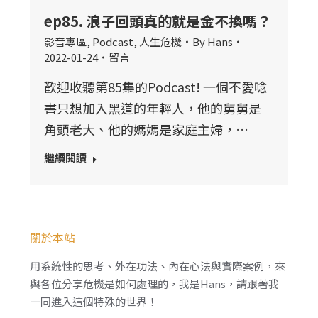
ep85. 浪子回頭真的就是金不換嗎？
影音專區
,
Podcast
,
人生危機
By
Hans
2022-01-24
留言
歡迎收聽第85集的Podcast! 一個不愛唸
書只想加入黑道的年輕人，他的舅舅是
角頭老大、他的媽媽是家庭主婦，…
繼續閱讀
關於本站
用系統性的思考、外在功法、內在心法與實際案例，來
與各位分享危機是如何處理的，我是Hans，請跟著我
一同進入這個特殊的世界！