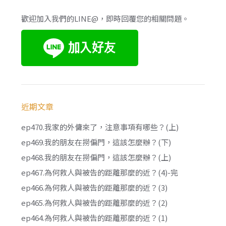
歡迎加入我們的LINE@，即時回覆您的相關問題。
近期文章
ep470.我家的外傭來了，注意事項有哪些？(上)
ep469.我的朋友在撈偏門，這該怎麼辦？(下)
ep468.我的朋友在撈偏門，這該怎麼辦？(上)
ep467.為何救人與被告的距離那麼的近？(4)-完
ep466.為何救人與被告的距離那麼的近？(3)
ep465.為何救人與被告的距離那麼的近？(2)
ep464.為何救人與被告的距離那麼的近？(1)