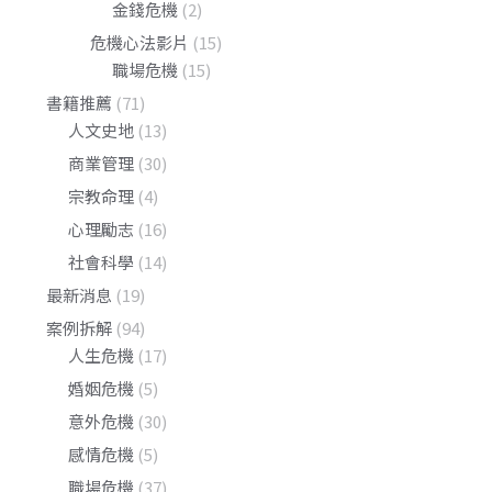
金錢危機
(2)
危機心法影片
(15)
職場危機
(15)
書籍推薦
(71)
人文史地
(13)
商業管理
(30)
宗教命理
(4)
心理勵志
(16)
社會科學
(14)
最新消息
(19)
案例拆解
(94)
人生危機
(17)
婚姻危機
(5)
意外危機
(30)
感情危機
(5)
職場危機
(37)