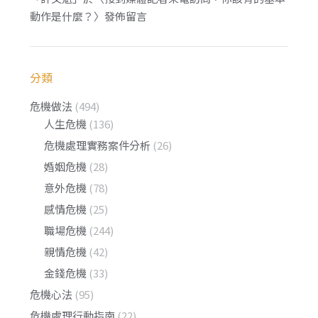
動作是什麼？
〉發佈留言
分類
危機做法
(494)
人生危機
(136)
危機處理實務案件分析
(26)
婚姻危機
(28)
意外危機
(78)
感情危機
(25)
職場危機
(244)
親情危機
(42)
金錢危機
(33)
危機心法
(95)
危機處理行動指南
(22)