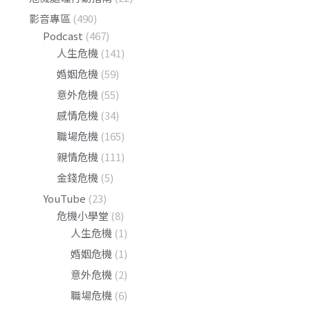
影音專區
(490)
Podcast
(467)
人生危機
(141)
婚姻危機
(59)
意外危機
(55)
感情危機
(34)
職場危機
(165)
親情危機
(111)
金錢危機
(5)
YouTube
(23)
危機小學堂
(8)
人生危機
(1)
婚姻危機
(1)
意外危機
(2)
職場危機
(6)