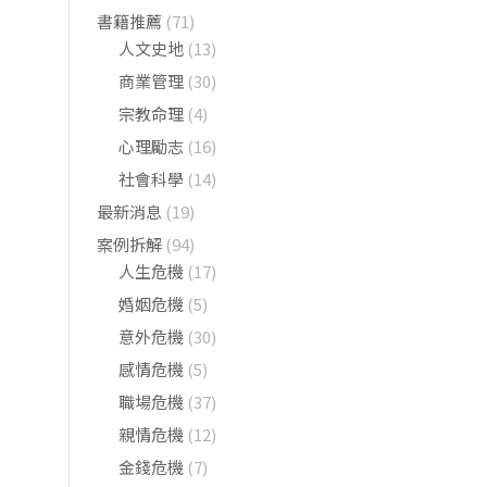
書籍推薦
(71)
人文史地
(13)
商業管理
(30)
宗教命理
(4)
心理勵志
(16)
社會科學
(14)
最新消息
(19)
案例拆解
(94)
人生危機
(17)
婚姻危機
(5)
意外危機
(30)
感情危機
(5)
職場危機
(37)
親情危機
(12)
金錢危機
(7)