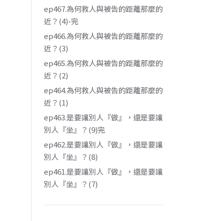
ep467.為何救人與被告的距離那麼的
近？(4)-完
ep466.為何救人與被告的距離那麼的
近？(3)
ep465.為何救人與被告的距離那麼的
近？(2)
ep464.為何救人與被告的距離那麼的
近？(1)
ep463.是要讓別人『做』，還是要讓
別人『坐』？(9)完
ep462.是要讓別人『做』，還是要讓
別人『坐』？(8)
ep461.是要讓別人『做』，還是要讓
別人『坐』？(7)