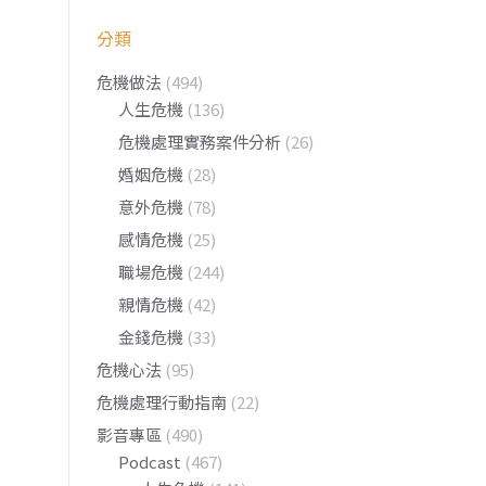
分類
危機做法
(494)
人生危機
(136)
危機處理實務案件分析
(26)
婚姻危機
(28)
意外危機
(78)
感情危機
(25)
職場危機
(244)
親情危機
(42)
金錢危機
(33)
危機心法
(95)
危機處理行動指南
(22)
影音專區
(490)
Podcast
(467)