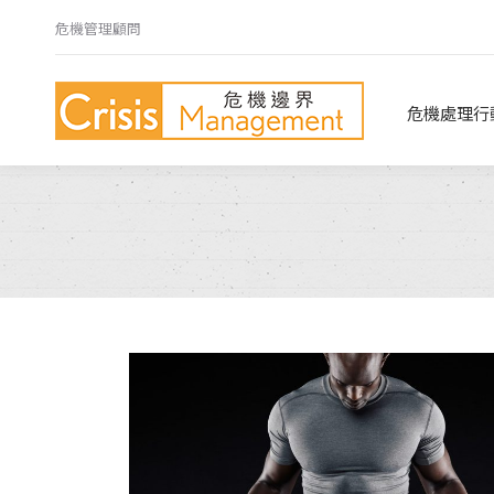
危機管理顧問
危機處理行動指南
危機心法
危機處理行