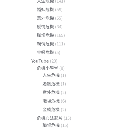
人生危機
(141)
婚姻危機
(59)
意外危機
(55)
感情危機
(34)
職場危機
(165)
親情危機
(111)
金錢危機
(5)
YouTube
(23)
危機小學堂
(8)
人生危機
(1)
婚姻危機
(1)
意外危機
(2)
職場危機
(6)
金錢危機
(2)
危機心法影片
(15)
職場危機
(15)