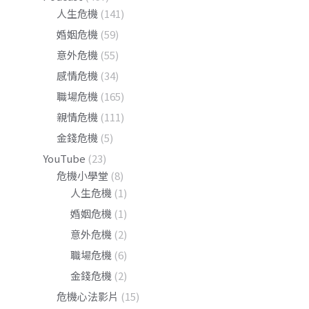
人生危機
(141)
婚姻危機
(59)
意外危機
(55)
感情危機
(34)
職場危機
(165)
親情危機
(111)
金錢危機
(5)
YouTube
(23)
危機小學堂
(8)
人生危機
(1)
婚姻危機
(1)
意外危機
(2)
職場危機
(6)
金錢危機
(2)
危機心法影片
(15)