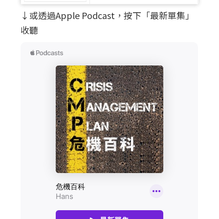
↓或透過Apple Podcast，按下「最新單集」
收聽