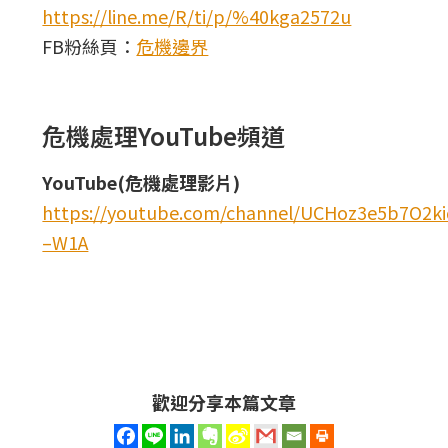
https://line.me/R/ti/p/%40kga2572u
FB粉絲頁：
危機邊界
危機處理YouTube頻道
YouTube(危機處理影片)
https://youtube.com/channel/UCHoz3e5b7O2
–W1A
歡迎分享本篇文章