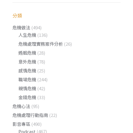
分類
危機做法
(494)
人生危機
(136)
危機處理實務案件分析
(26)
婚姻危機
(28)
意外危機
(78)
感情危機
(25)
職場危機
(244)
親情危機
(42)
金錢危機
(33)
危機心法
(95)
危機處理行動指南
(22)
影音專區
(490)
Podcast
(467)