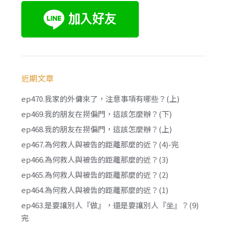
近期文章
ep470.我家的外傭來了，注意事項有哪些？(上)
ep469.我的朋友在撈偏門，這該怎麼辦？(下)
ep468.我的朋友在撈偏門，這該怎麼辦？(上)
ep467.為何救人與被告的距離那麼的近？(4)-完
ep466.為何救人與被告的距離那麼的近？(3)
ep465.為何救人與被告的距離那麼的近？(2)
ep464.為何救人與被告的距離那麼的近？(1)
ep463.是要讓別人『做』，還是要讓別人『坐』？(9)
完