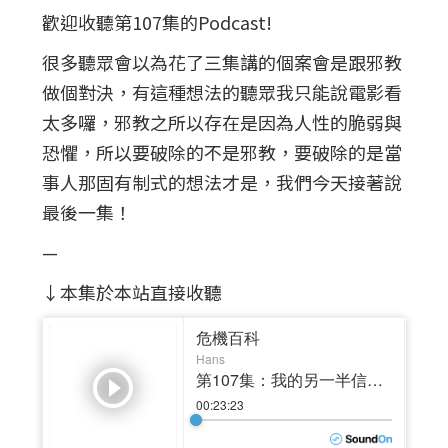
歡迎收聽第107集的Podcast!
很多聽眾會以為花了三集講的個案會是跟邪教
做個對決，有這種想法的聽眾我只能說電影看
太多囉，邪教之所以存在是因為人性的脆弱與
恐懼，所以要破除的不是邪教，要破除的是當
事人那固有制式的想法才是，我們今天接著說
最後一集！
—
↓本集於本站直接收聽