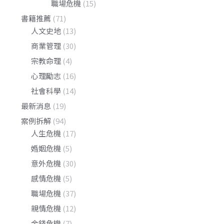
職場危機
(15)
書籍推薦
(71)
人文史地
(13)
商業管理
(30)
宗教命理
(4)
心理勵志
(16)
社會科學
(14)
最新消息
(19)
案例拆解
(94)
人生危機
(17)
婚姻危機
(5)
意外危機
(30)
感情危機
(5)
職場危機
(37)
親情危機
(12)
金錢危機
(7)