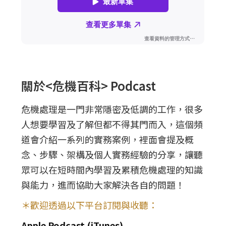
關於<危機百科> Podcast
危機處理是一門非常隱密及低調的工作，很多
人想要學習及了解但都不得其門而入，這個頻
道會介紹一系列的實務案例，裡面會提及概
念、步驟、架構及個人實務經驗的分享，讓聽
眾可以在短時間內學習及累積危機處理的知識
與能力，進而協助大家解決各自的問題！
＊歡迎透過以下平台訂閱與收聽：
Apple Podcast (iTunes)