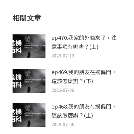
文
章：
相關文章
ep470.我家的外傭來了，注
意事項有哪些？(上)
2026-07-13
ep469.我的朋友在撈偏門，
這該怎麼辦？(下)
2026-07-09
ep468.我的朋友在撈偏門，
這該怎麼辦？(上)
2026-07-06