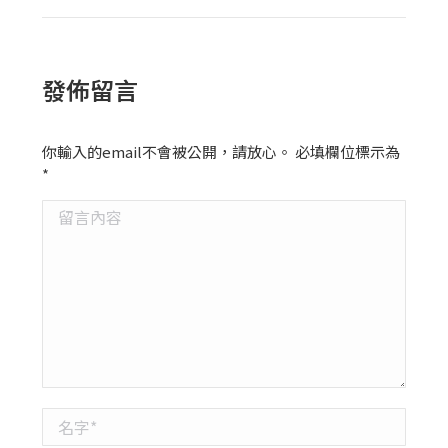
發佈留言
你輸入的email不會被公開，請放心。 必填欄位標示為
*
留言內容
名字 *