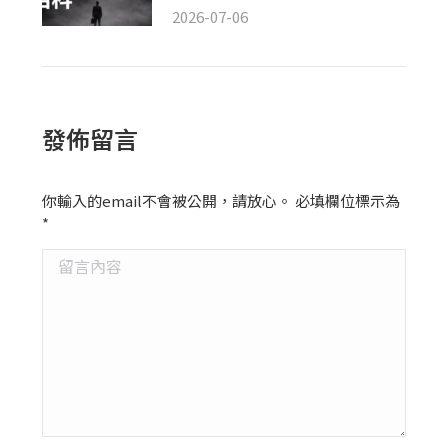
2026-07-06
發佈留言
你輸入的email不會被公開，請放心。 必填欄位標示為
*
留言內容