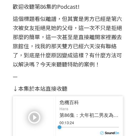
歡迎收聽第86集的Podcast!
這個標題看似離譜，但其實是男方已經是第六
次被女友拒絕見她的父母，這一次不只是拒絕
那麼的簡單，這一次甚至是直接離開家裡搬去
旅館住，找我的那天雙方已經六天沒有聯絡
了，到底是什麼原因變成這樣？有什麼方法可
以解決嗎？今天來聽聽特助的案例！
—
↓本集於本站直接收聽