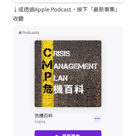
↓或透過Apple Podcast，按下「最新單集」
收聽