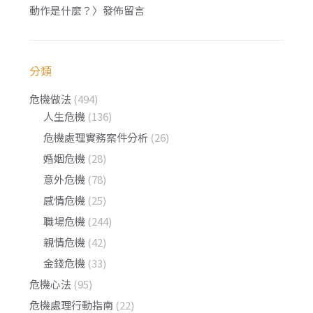
動作是什麼？
〉發佈留言
分類
危機做法
(494)
人生危機
(136)
危機處理實務案件分析
(26)
婚姻危機
(28)
意外危機
(78)
感情危機
(25)
職場危機
(244)
親情危機
(42)
金錢危機
(33)
危機心法
(95)
危機處理行動指南
(22)