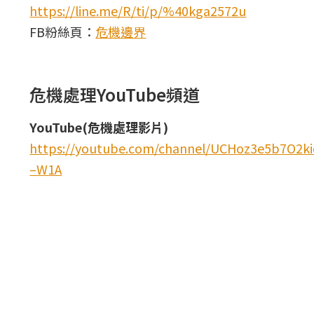
https://line.me/R/ti/p/%40kga2572u
FB粉絲頁：
危機邊界
危機處理YouTube頻道
YouTube(危機處理影片)
https://youtube.com/channel/UCHoz3e5b7O2
–W1A