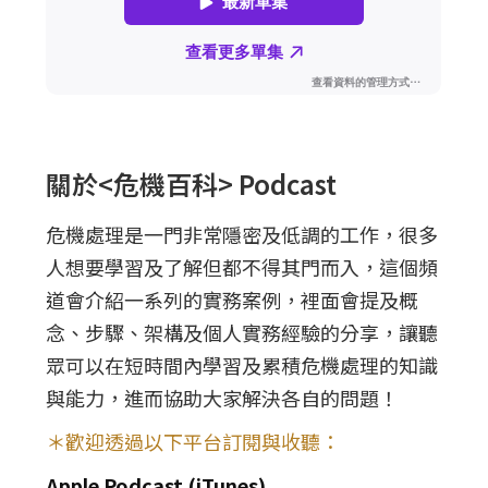
關於<危機百科> Podcast
危機處理是一門非常隱密及低調的工作，很多
人想要學習及了解但都不得其門而入，這個頻
道會介紹一系列的實務案例，裡面會提及概
念、步驟、架構及個人實務經驗的分享，讓聽
眾可以在短時間內學習及累積危機處理的知識
與能力，進而協助大家解決各自的問題！
＊歡迎透過以下平台訂閱與收聽：
Apple Podcast (iTunes)