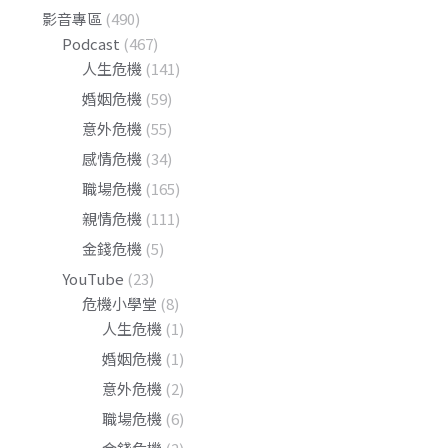
影音專區
(490)
Podcast
(467)
人生危機
(141)
婚姻危機
(59)
意外危機
(55)
感情危機
(34)
職場危機
(165)
親情危機
(111)
金錢危機
(5)
YouTube
(23)
危機小學堂
(8)
人生危機
(1)
婚姻危機
(1)
意外危機
(2)
職場危機
(6)