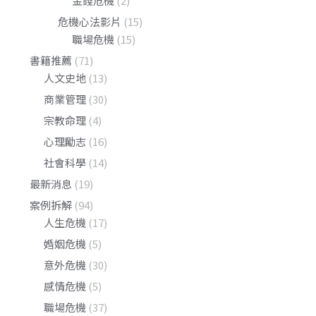
金錢危機
(2)
危機心法影片
(15)
職場危機
(15)
書籍推薦
(71)
人文史地
(13)
商業管理
(30)
宗教命理
(4)
心理勵志
(16)
社會科學
(14)
最新消息
(19)
案例拆解
(94)
人生危機
(17)
婚姻危機
(5)
意外危機
(30)
感情危機
(5)
職場危機
(37)