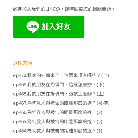
歡迎加入我們的LINE@，即時回覆您的相關問題。
近期文章
ep470.我家的外傭來了，注意事項有哪些？(上)
ep469.我的朋友在撈偏門，這該怎麼辦？(下)
ep468.我的朋友在撈偏門，這該怎麼辦？(上)
ep467.為何救人與被告的距離那麼的近？(4)-完
ep466.為何救人與被告的距離那麼的近？(3)
ep465.為何救人與被告的距離那麼的近？(2)
ep464.為何救人與被告的距離那麼的近？(1)