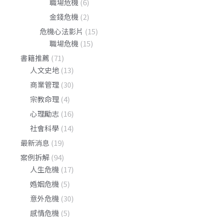
職場危機
(6)
金錢危機
(2)
危機心法影片
(15)
職場危機
(15)
書籍推薦
(71)
人文史地
(13)
商業管理
(30)
宗教命理
(4)
心理勵志
(16)
社會科學
(14)
最新消息
(19)
案例拆解
(94)
人生危機
(17)
婚姻危機
(5)
意外危機
(30)
感情危機
(5)