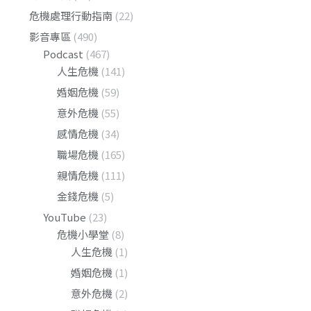
危機處理行動指南
(22)
影音專區
(490)
Podcast
(467)
人生危機
(141)
婚姻危機
(59)
意外危機
(55)
感情危機
(34)
職場危機
(165)
親情危機
(111)
金錢危機
(5)
YouTube
(23)
危機小學堂
(8)
人生危機
(1)
婚姻危機
(1)
意外危機
(2)