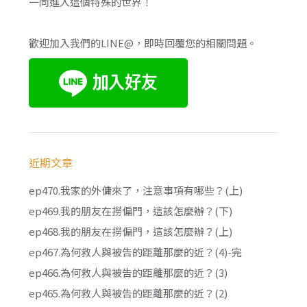
一同進入這個特殊的世界！
歡迎加入我們的LINE@，即時回覆您的相關問題。
近期文章
ep470.我家的外傭來了，注意事項有哪些？(上)
ep469.我的朋友在撈偏門，這該怎麼辦？(下)
ep468.我的朋友在撈偏門，這該怎麼辦？(上)
ep467.為何救人與被告的距離那麼的近？(4)-完
ep466.為何救人與被告的距離那麼的近？(3)
ep465.為何救人與被告的距離那麼的近？(2)