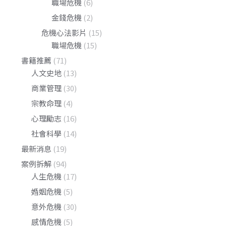
職場危機
(6)
金錢危機
(2)
危機心法影片
(15)
職場危機
(15)
書籍推薦
(71)
人文史地
(13)
商業管理
(30)
宗教命理
(4)
心理勵志
(16)
社會科學
(14)
最新消息
(19)
案例拆解
(94)
人生危機
(17)
婚姻危機
(5)
意外危機
(30)
感情危機
(5)