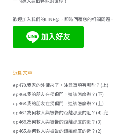
一同進入這個特殊的世界！
歡迎加入我們的LINE@，即時回覆您的相關問題。
近期文章
ep470.我家的外傭來了，注意事項有哪些？(上)
ep469.我的朋友在撈偏門，這該怎麼辦？(下)
ep468.我的朋友在撈偏門，這該怎麼辦？(上)
ep467.為何救人與被告的距離那麼的近？(4)-完
ep466.為何救人與被告的距離那麼的近？(3)
ep465.為何救人與被告的距離那麼的近？(2)