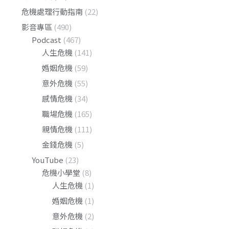
危機處理行動指南
(22)
影音專區
(490)
Podcast
(467)
人生危機
(141)
婚姻危機
(59)
意外危機
(55)
感情危機
(34)
職場危機
(165)
親情危機
(111)
金錢危機
(5)
YouTube
(23)
危機小學堂
(8)
人生危機
(1)
婚姻危機
(1)
意外危機
(2)