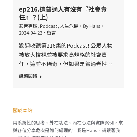
ep216.這普通人有沒有『社會責
任』？(上)
影音專區
,
Podcast
,
人生危機
By
Hans
2024-04-22
留言
歡迎收聽第216集的Podcast! 公眾人物
被放大檢視並被要求高規格的社會責
任，這並不稀奇，但如果是普通老性…
繼續閱讀
關於本站
用系統性的思考、外在功法、內在心法與實際案例，來
與各位分享危機是如何處理的，我是Hans，請跟著我