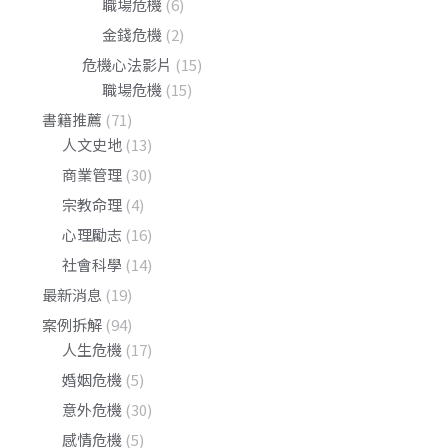
職場危機
(6)
金錢危機
(2)
危機心法影片
(15)
職場危機
(15)
書籍推薦
(71)
人文史地
(13)
商業管理
(30)
宗教命理
(4)
心理勵志
(16)
社會科學
(14)
最新消息
(19)
案例拆解
(94)
人生危機
(17)
婚姻危機
(5)
意外危機
(30)
感情危機
(5)