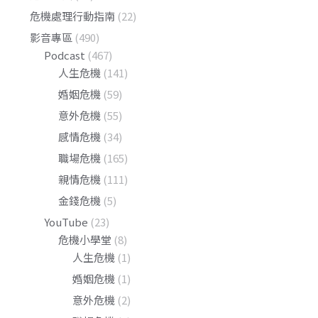
危機處理行動指南
(22)
影音專區
(490)
Podcast
(467)
人生危機
(141)
婚姻危機
(59)
意外危機
(55)
感情危機
(34)
職場危機
(165)
親情危機
(111)
金錢危機
(5)
YouTube
(23)
危機小學堂
(8)
人生危機
(1)
婚姻危機
(1)
意外危機
(2)