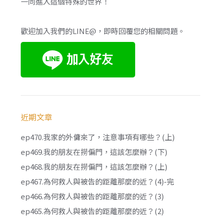
一同進入這個特殊的世界！
歡迎加入我們的LINE@，即時回覆您的相關問題。
近期文章
ep470.我家的外傭來了，注意事項有哪些？(上)
ep469.我的朋友在撈偏門，這該怎麼辦？(下)
ep468.我的朋友在撈偏門，這該怎麼辦？(上)
ep467.為何救人與被告的距離那麼的近？(4)-完
ep466.為何救人與被告的距離那麼的近？(3)
ep465.為何救人與被告的距離那麼的近？(2)