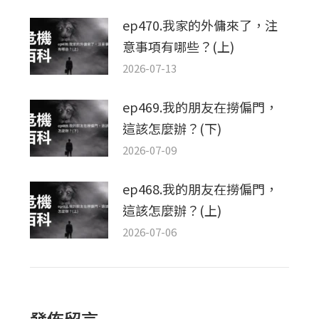
ep470.我家的外傭來了，注
意事項有哪些？(上)
2026-07-13
ep469.我的朋友在撈偏門，
這該怎麼辦？(下)
2026-07-09
ep468.我的朋友在撈偏門，
這該怎麼辦？(上)
2026-07-06
發佈留言