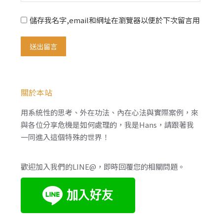
儲存我名字,email和網址在瀏覽器以便於下次留言用
送出留言
關於本站
用系統性的思考、外在功法、內在心法與實際案例，來
與各位分享危機是如何處理的，我是Hans，請跟著我
一同進入這個特殊的世界！
歡迎加入我們的LINE@，即時回覆您的相關問題。