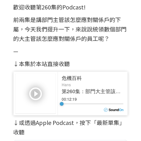
歡迎收聽第260集的Podcast!
前兩集是講部門主管該怎麼應對關係戶的下
屬，今天我們提升一下，來說說統領數個部門
的大主管該怎麼應對關係戶的員工呢？
—
↓本集於本站直接收聽
↓或透過Apple Podcast，按下「最新單集」
收聽