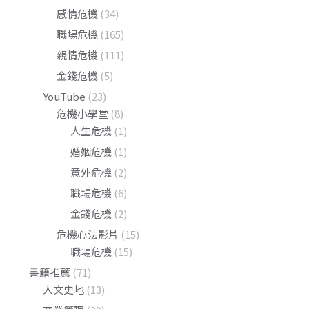
感情危機
(34)
職場危機
(165)
親情危機
(111)
金錢危機
(5)
YouTube
(23)
危機小學堂
(8)
人生危機
(1)
婚姻危機
(1)
意外危機
(2)
職場危機
(6)
金錢危機
(2)
危機心法影片
(15)
職場危機
(15)
書籍推薦
(71)
人文史地
(13)