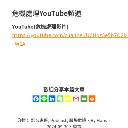
危機處理YouTube頻道
YouTube(危機處理影片)
https://youtube.com/channel/UCHoz3e5b7O2
–W1A
歡迎分享本篇文章
分類：
影音專區
,
Podcast
,
職場危機
By
Hans
2024-09-30
留言