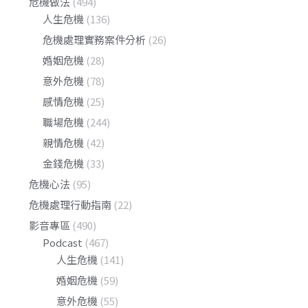
危機做法
(494)
人生危機
(136)
危機處理實務案件分析
(26)
婚姻危機
(28)
意外危機
(78)
感情危機
(25)
職場危機
(244)
親情危機
(42)
金錢危機
(33)
危機心法
(95)
危機處理行動指南
(22)
影音專區
(490)
Podcast
(467)
人生危機
(141)
婚姻危機
(59)
意外危機
(55)