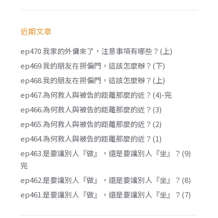
近期文章
ep470.我家的外傭來了，注意事項有哪些？(上)
ep469.我的朋友在撈偏門，這該怎麼辦？(下)
ep468.我的朋友在撈偏門，這該怎麼辦？(上)
ep467.為何救人與被告的距離那麼的近？(4)-完
ep466.為何救人與被告的距離那麼的近？(3)
ep465.為何救人與被告的距離那麼的近？(2)
ep464.為何救人與被告的距離那麼的近？(1)
ep463.是要讓別人『做』，還是要讓別人『坐』？(9)
完
ep462.是要讓別人『做』，還是要讓別人『坐』？(8)
ep461.是要讓別人『做』，還是要讓別人『坐』？(7)