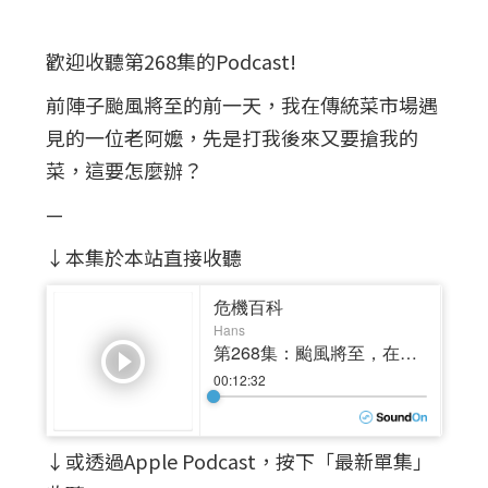
歡迎收聽第268集的Podcast!
前陣子颱風將至的前一天，我在傳統菜市場遇
見的一位老阿嬤，先是打我後來又要搶我的
菜，這要怎麼辦？
—
↓本集於本站直接收聽
↓或透過Apple Podcast，按下「最新單集」