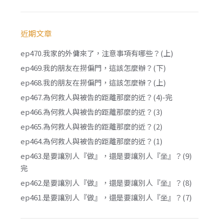
近期文章
ep470.我家的外傭來了，注意事項有哪些？(上)
ep469.我的朋友在撈偏門，這該怎麼辦？(下)
ep468.我的朋友在撈偏門，這該怎麼辦？(上)
ep467.為何救人與被告的距離那麼的近？(4)-完
ep466.為何救人與被告的距離那麼的近？(3)
ep465.為何救人與被告的距離那麼的近？(2)
ep464.為何救人與被告的距離那麼的近？(1)
ep463.是要讓別人『做』，還是要讓別人『坐』？(9)
完
ep462.是要讓別人『做』，還是要讓別人『坐』？(8)
ep461.是要讓別人『做』，還是要讓別人『坐』？(7)