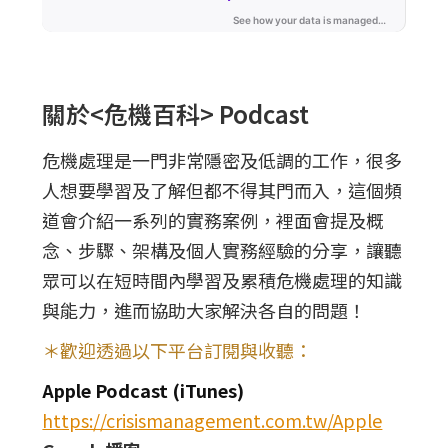
關於<危機百科> Podcast
危機處理是一門非常隱密及低調的工作，很多
人想要學習及了解但都不得其門而入，這個頻
道會介紹一系列的實務案例，裡面會提及概
念、步驟、架構及個人實務經驗的分享，讓聽
眾可以在短時間內學習及累積危機處理的知識
與能力，進而協助大家解決各自的問題！
＊歡迎透過以下平台訂閱與收聽：
Apple Podcast (iTunes)
https://crisismanagement.com.tw/Apple