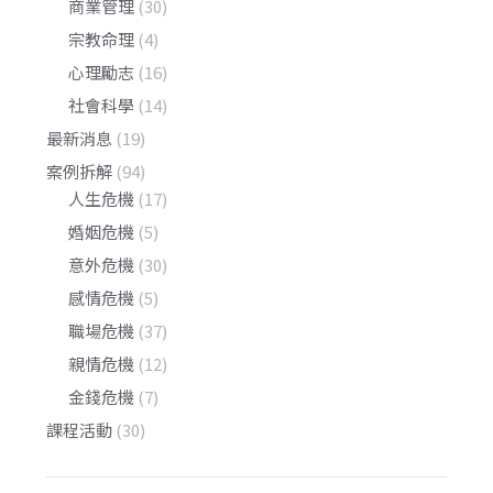
商業管理
(30)
宗教命理
(4)
心理勵志
(16)
社會科學
(14)
最新消息
(19)
案例拆解
(94)
人生危機
(17)
婚姻危機
(5)
意外危機
(30)
感情危機
(5)
職場危機
(37)
親情危機
(12)
金錢危機
(7)
課程活動
(30)