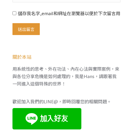
儲存我名字,email和網址在瀏覽器以便於下次留言用
送出留言
關於本站
用系統性的思考、外在功法、內在心法與實際案例，來
與各位分享危機是如何處理的，我是Hans，請跟著我
一同進入這個特殊的世界！
歡迎加入我們的LINE@，即時回覆您的相關問題。