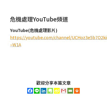
危機處理YouTube頻道
YouTube(危機處理影片)
https://youtube.com/channel/UCHoz3e5b7O2
–W1A
歡迎分享本篇文章