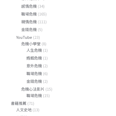
感情危機
(34)
職場危機
(165)
親情危機
(111)
金錢危機
(5)
YouTube
(23)
危機小學堂
(8)
人生危機
(1)
婚姻危機
(1)
意外危機
(2)
職場危機
(6)
金錢危機
(2)
危機心法影片
(15)
職場危機
(15)
書籍推薦
(71)
人文史地
(13)