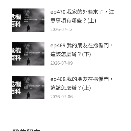
ep470.我家的外傭來了，注
意事項有哪些？(上)
2026-07-13
ep469.我的朋友在撈偏門，
這該怎麼辦？(下)
2026-07-09
ep468.我的朋友在撈偏門，
這該怎麼辦？(上)
2026-07-06