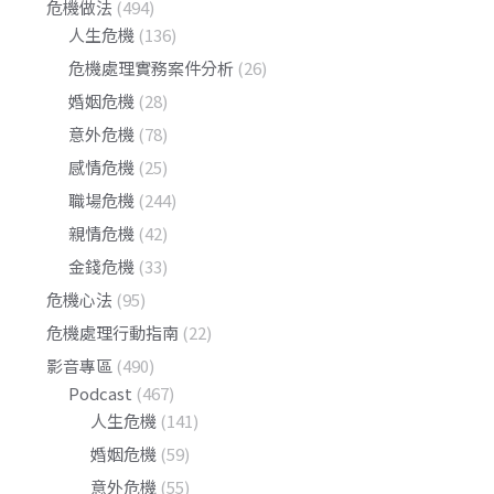
危機做法
(494)
人生危機
(136)
危機處理實務案件分析
(26)
婚姻危機
(28)
意外危機
(78)
感情危機
(25)
職場危機
(244)
親情危機
(42)
金錢危機
(33)
危機心法
(95)
危機處理行動指南
(22)
影音專區
(490)
Podcast
(467)
人生危機
(141)
婚姻危機
(59)
意外危機
(55)