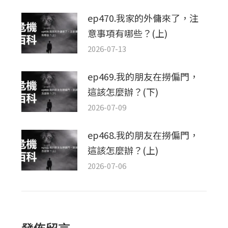
ep470.我家的外傭來了，注
意事項有哪些？(上)
2026-07-13
ep469.我的朋友在撈偏門，
這該怎麼辦？(下)
2026-07-09
ep468.我的朋友在撈偏門，
這該怎麼辦？(上)
2026-07-06
發佈留言