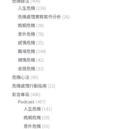
危機做法
(494)
人生危機
(136)
危機處理實務案件分析
(26)
婚姻危機
(28)
意外危機
(78)
感情危機
(25)
職場危機
(244)
親情危機
(42)
金錢危機
(33)
危機心法
(95)
危機處理行動指南
(22)
影音專區
(490)
Podcast
(467)
人生危機
(141)
婚姻危機
(59)
意外危機
(55)