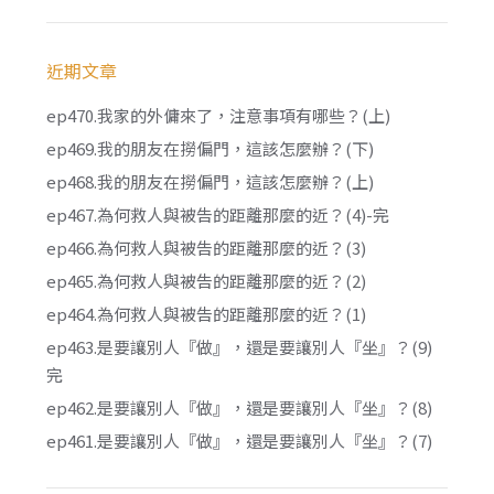
近期文章
ep470.我家的外傭來了，注意事項有哪些？(上)
ep469.我的朋友在撈偏門，這該怎麼辦？(下)
ep468.我的朋友在撈偏門，這該怎麼辦？(上)
ep467.為何救人與被告的距離那麼的近？(4)-完
ep466.為何救人與被告的距離那麼的近？(3)
ep465.為何救人與被告的距離那麼的近？(2)
ep464.為何救人與被告的距離那麼的近？(1)
ep463.是要讓別人『做』，還是要讓別人『坐』？(9)
完
ep462.是要讓別人『做』，還是要讓別人『坐』？(8)
ep461.是要讓別人『做』，還是要讓別人『坐』？(7)