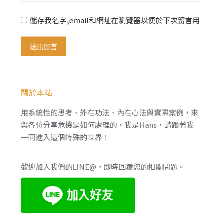
儲存我名字,email和網址在瀏覽器以便於下次留言用
送出留言
關於本站
用系統性的思考、外在功法、內在心法與實際案例，來
與各位分享危機是如何處理的，我是Hans，請跟著我
一同進入這個特殊的世界！
歡迎加入我們的LINE@，即時回覆您的相關問題。