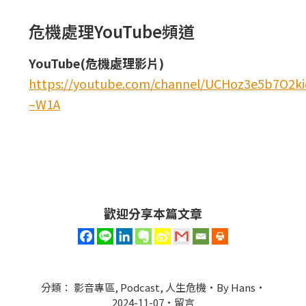
危機處理YouTube頻道
YouTube(危機處理影片)
https://youtube.com/channel/UCHoz3e5b7O2
–W1A
歡迎分享本篇文章
分類：
影音專區
,
Podcast
,
人生危機
By
Hans
2024-11-07
留言