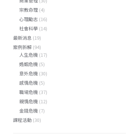
商業管理
(30)
宗教命理
(4)
心理勵志
(16)
社會科學
(14)
最新消息
(19)
案例拆解
(94)
人生危機
(17)
婚姻危機
(5)
意外危機
(30)
感情危機
(5)
職場危機
(37)
親情危機
(12)
金錢危機
(7)
課程活動
(30)