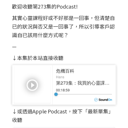
歡迎收聽第273集的Podcast!
其實心靈課程好或不好那是一回事，但清楚自
已的狀況與否又是一回事了，所以引導客戶認
識自已該用什麼方式呢？
—
↓本集於本站直接收聽
↓或透過Apple Podcast，按下「最新單集」
收聽