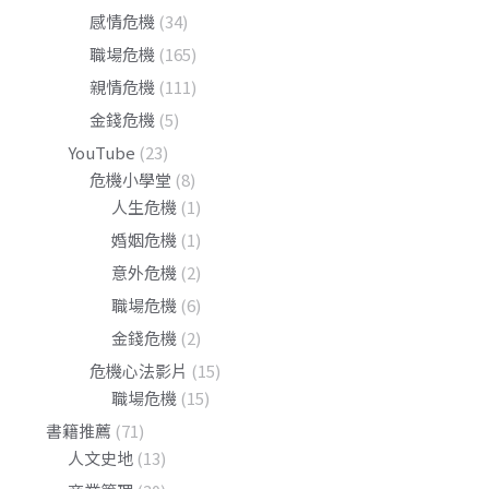
感情危機
(34)
職場危機
(165)
親情危機
(111)
金錢危機
(5)
YouTube
(23)
危機小學堂
(8)
人生危機
(1)
婚姻危機
(1)
意外危機
(2)
職場危機
(6)
金錢危機
(2)
危機心法影片
(15)
職場危機
(15)
書籍推薦
(71)
人文史地
(13)