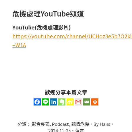
危機處理YouTube頻道
YouTube(危機處理影片)
https://youtube.com/channel/UCHoz3e5b7O2
–W1A
歡迎分享本篇文章
分類：
影音專區
,
Podcast
,
親情危機
By
Hans
2024-11-25
留言