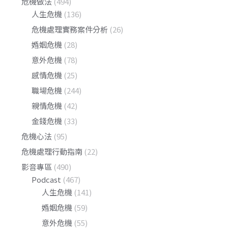
危機做法
(494)
人生危機
(136)
危機處理實務案件分析
(26)
婚姻危機
(28)
意外危機
(78)
感情危機
(25)
職場危機
(244)
親情危機
(42)
金錢危機
(33)
危機心法
(95)
危機處理行動指南
(22)
影音專區
(490)
Podcast
(467)
人生危機
(141)
婚姻危機
(59)
意外危機
(55)