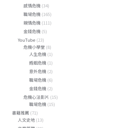
感情危機
(34)
職場危機
(165)
親情危機
(111)
金錢危機
(5)
YouTube
(23)
危機小學堂
(8)
人生危機
(1)
婚姻危機
(1)
意外危機
(2)
職場危機
(6)
金錢危機
(2)
危機心法影片
(15)
職場危機
(15)
書籍推薦
(71)
人文史地
(13)