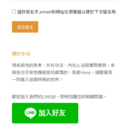
儲存我名字,email和網址在瀏覽器以便於下次留言用
送出留言
關於本站
用系統性的思考、外在功法、內在心法與實際案例，來
與各位分享危機是如何處理的，我是Hans，請跟著我
一同進入這個特殊的世界！
歡迎加入我們的LINE@，即時回覆您的相關問題。