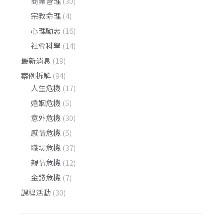
商業管理
(30)
宗教命理
(4)
心理勵志
(16)
社會科學
(14)
最新消息
(19)
案例拆解
(94)
人生危機
(17)
婚姻危機
(5)
意外危機
(30)
感情危機
(5)
職場危機
(37)
親情危機
(12)
金錢危機
(7)
課程活動
(30)