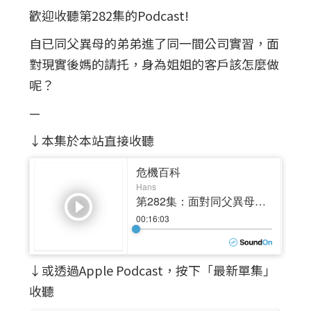
歡迎收聽第282集的Podcast!
自已同父異母的弟弟進了同一間公司實習，面
對現實後媽的請托，身為姐姐的客戶該怎麼做
呢？
—
↓本集於本站直接收聽
↓或透過Apple Podcast，按下「最新單集」
收聽