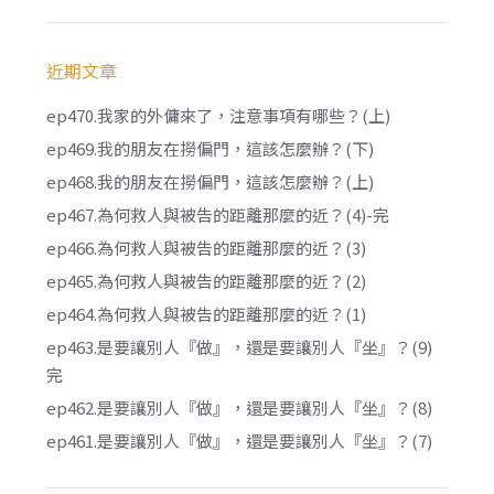
近期文章
ep470.我家的外傭來了，注意事項有哪些？(上)
ep469.我的朋友在撈偏門，這該怎麼辦？(下)
ep468.我的朋友在撈偏門，這該怎麼辦？(上)
ep467.為何救人與被告的距離那麼的近？(4)-完
ep466.為何救人與被告的距離那麼的近？(3)
ep465.為何救人與被告的距離那麼的近？(2)
ep464.為何救人與被告的距離那麼的近？(1)
ep463.是要讓別人『做』，還是要讓別人『坐』？(9)
完
ep462.是要讓別人『做』，還是要讓別人『坐』？(8)
ep461.是要讓別人『做』，還是要讓別人『坐』？(7)