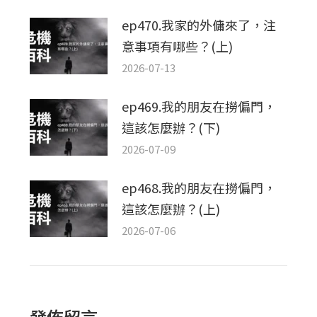
ep470.我家的外傭來了，注
意事項有哪些？(上)
2026-07-13
ep469.我的朋友在撈偏門，
這該怎麼辦？(下)
2026-07-09
ep468.我的朋友在撈偏門，
這該怎麼辦？(上)
2026-07-06
發佈留言