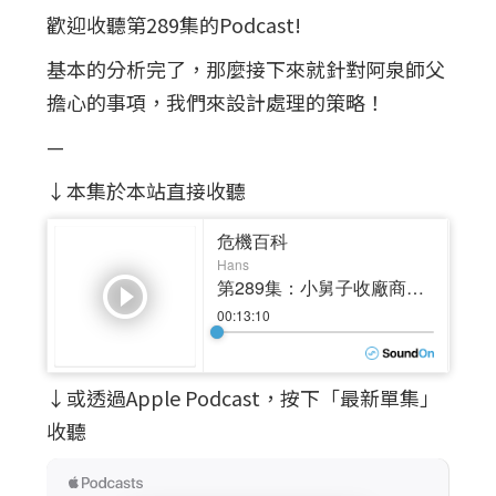
歡迎收聽第289集的Podcast!
基本的分析完了，那麼接下來就針對阿泉師父
擔心的事項，我們來設計處理的策略！
—
↓本集於本站直接收聽
↓或透過Apple Podcast，按下「最新單集」
收聽