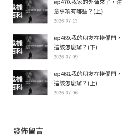
ep470.我家的外傭來了，注
意事項有哪些？(上)
2026-07-13
ep469.我的朋友在撈偏門，
這該怎麼辦？(下)
2026-07-09
ep468.我的朋友在撈偏門，
這該怎麼辦？(上)
2026-07-06
發佈留言