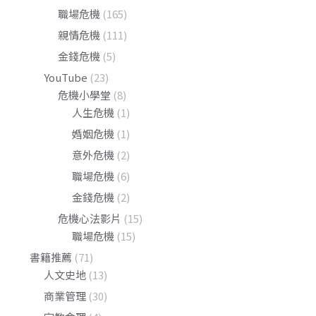
職場危機
(165)
親情危機
(111)
金錢危機
(5)
YouTube
(23)
危機小學堂
(8)
人生危機
(1)
婚姻危機
(1)
意外危機
(2)
職場危機
(6)
金錢危機
(2)
危機心法影片
(15)
職場危機
(15)
書籍推薦
(71)
人文史地
(13)
商業管理
(30)