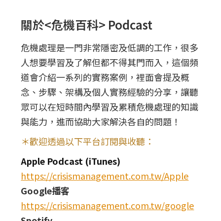
關於<危機百科> Podcast
危機處理是一門非常隱密及低調的工作，很多
人想要學習及了解但都不得其門而入，這個頻
道會介紹一系列的實務案例，裡面會提及概
念、步驟、架構及個人實務經驗的分享，讓聽
眾可以在短時間內學習及累積危機處理的知識
與能力，進而協助大家解決各自的問題！
＊歡迎透過以下平台訂閱與收聽：
Apple Podcast (iTunes)
https://crisismanagement.com.tw/Apple
Google播客
https://crisismanagement.com.tw/google
Spotify