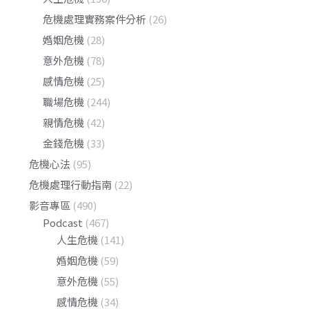
危機處理實務案件分析
(26)
婚姻危機
(28)
意外危機
(78)
感情危機
(25)
職場危機
(244)
親情危機
(42)
金錢危機
(33)
危機心法
(95)
危機處理行動指南
(22)
影音專區
(490)
Podcast
(467)
人生危機
(141)
婚姻危機
(59)
意外危機
(55)
感情危機
(34)