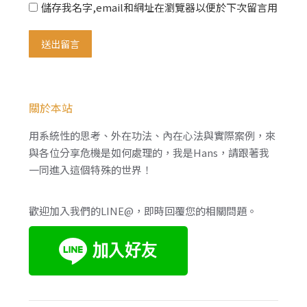
儲存我名字,email和網址在瀏覽器以便於下次留言用
送出留言
關於本站
用系統性的思考、外在功法、內在心法與實際案例，來
與各位分享危機是如何處理的，我是Hans，請跟著我
一同進入這個特殊的世界！
歡迎加入我們的LINE@，即時回覆您的相關問題。