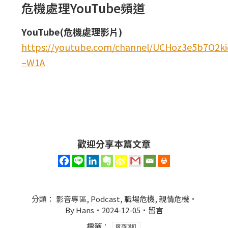
危機處理YouTube頻道
YouTube(危機處理影片)
https://youtube.com/channel/UCHoz3e5b7O2
–W1A
歡迎分享本篇文章
分類：
影音專區
,
Podcast
,
職場危機
,
親情危機
By
Hans
2024-12-05
留言
標籤：
廠商回扣