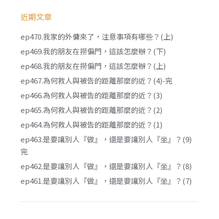
近期文章
ep470.我家的外傭來了，注意事項有哪些？(上)
ep469.我的朋友在撈偏門，這該怎麼辦？(下)
ep468.我的朋友在撈偏門，這該怎麼辦？(上)
ep467.為何救人與被告的距離那麼的近？(4)-完
ep466.為何救人與被告的距離那麼的近？(3)
ep465.為何救人與被告的距離那麼的近？(2)
ep464.為何救人與被告的距離那麼的近？(1)
ep463.是要讓別人『做』，還是要讓別人『坐』？(9)
完
ep462.是要讓別人『做』，還是要讓別人『坐』？(8)
ep461.是要讓別人『做』，還是要讓別人『坐』？(7)