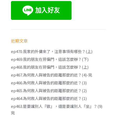
近期文章
ep470.我家的外傭來了，注意事項有哪些？(上)
ep469.我的朋友在撈偏門，這該怎麼辦？(下)
ep468.我的朋友在撈偏門，這該怎麼辦？(上)
ep467.為何救人與被告的距離那麼的近？(4)-完
ep466.為何救人與被告的距離那麼的近？(3)
ep465.為何救人與被告的距離那麼的近？(2)
ep464.為何救人與被告的距離那麼的近？(1)
ep463.是要讓別人『做』，還是要讓別人『坐』？(9)
完