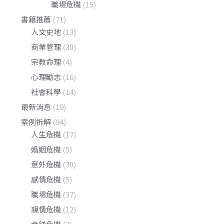
職場危機
(15)
書籍推薦
(71)
人文史地
(13)
商業管理
(30)
宗教命理
(4)
心理勵志
(16)
社會科學
(14)
最新消息
(19)
案例拆解
(94)
人生危機
(17)
婚姻危機
(5)
意外危機
(30)
感情危機
(5)
職場危機
(37)
親情危機
(12)