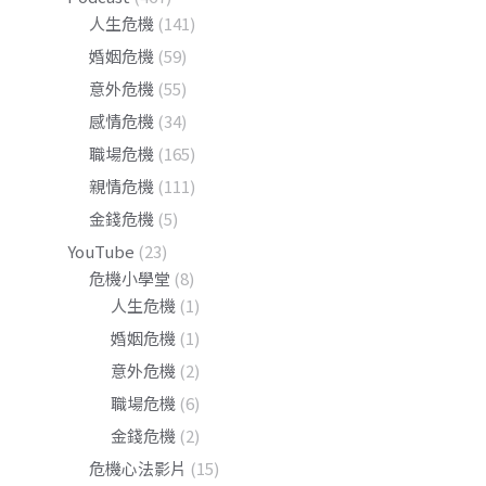
人生危機
(141)
婚姻危機
(59)
意外危機
(55)
感情危機
(34)
職場危機
(165)
親情危機
(111)
金錢危機
(5)
YouTube
(23)
危機小學堂
(8)
人生危機
(1)
婚姻危機
(1)
意外危機
(2)
職場危機
(6)
金錢危機
(2)
危機心法影片
(15)