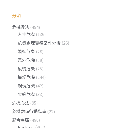
分類
危機做法
(494)
人生危機
(136)
危機處理實務案件分析
(26)
婚姻危機
(28)
意外危機
(78)
感情危機
(25)
職場危機
(244)
親情危機
(42)
金錢危機
(33)
危機心法
(95)
危機處理行動指南
(22)
影音專區
(490)
Podcast
(467)