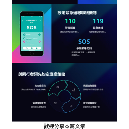
歡迎分享本篇文章