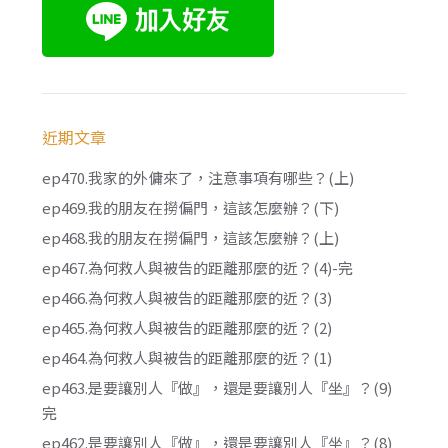
近期文章
ep470.我家的外傭來了，注意事項有哪些？(上)
ep469.我的朋友在撈偏門，這該怎麼辦？(下)
ep468.我的朋友在撈偏門，這該怎麼辦？(上)
ep467.為何救人與被告的距離那麼的近？(4)-完
ep466.為何救人與被告的距離那麼的近？(3)
ep465.為何救人與被告的距離那麼的近？(2)
ep464.為何救人與被告的距離那麼的近？(1)
ep463.是要讓別人『做』，還是要讓別人『坐』？(9)
完
ep462.是要讓別人『做』，還是要讓別人『坐』？(8)