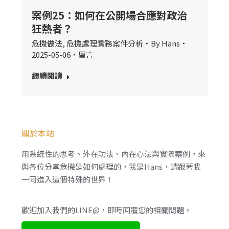
案例25：如何在公開場合應對政治
狂熱者？
危機做法
,
危機處理實務案件分析
By
Hans
2025-05-06
留言
繼續閱讀
關於本站
用系統性的思考、外在功法、內在心法與實際案例，來
與各位分享危機是如何處理的，我是Hans，請跟著我
一同進入這個特殊的世界！
歡迎加入我們的LINE@，即時回覆您的相關問題。