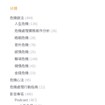
分類
危機做法
(494)
人生危機
(136)
危機處理實務案件分析
(26)
婚姻危機
(28)
意外危機
(78)
感情危機
(25)
職場危機
(244)
親情危機
(42)
金錢危機
(33)
危機心法
(95)
危機處理行動指南
(22)
影音專區
(490)
Podcast
(467)