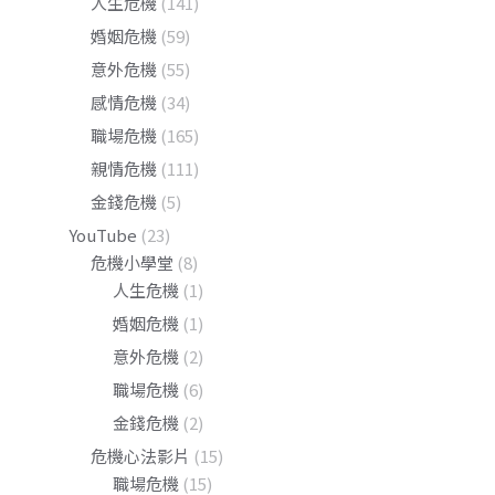
人生危機
(141)
婚姻危機
(59)
意外危機
(55)
感情危機
(34)
職場危機
(165)
親情危機
(111)
金錢危機
(5)
YouTube
(23)
危機小學堂
(8)
人生危機
(1)
婚姻危機
(1)
意外危機
(2)
職場危機
(6)
金錢危機
(2)
危機心法影片
(15)
職場危機
(15)