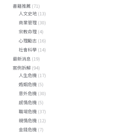
書籍推薦
(71)
人文史地
(13)
商業管理
(30)
宗教命理
(4)
心理勵志
(16)
社會科學
(14)
最新消息
(19)
案例拆解
(94)
人生危機
(17)
婚姻危機
(5)
意外危機
(30)
感情危機
(5)
職場危機
(37)
親情危機
(12)
金錢危機
(7)