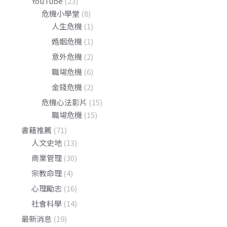
YouTube
(23)
危機小學堂
(8)
人生危機
(1)
婚姻危機
(1)
意外危機
(2)
職場危機
(6)
金錢危機
(2)
危機心法影片
(15)
職場危機
(15)
書籍推薦
(71)
人文史地
(13)
商業管理
(30)
宗教命理
(4)
心理勵志
(16)
社會科學
(14)
最新消息
(19)