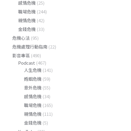
感情危機
(25)
職場危機
(244)
親情危機
(42)
金錢危機
(33)
危機心法
(95)
危機處理行動指南
(22)
影音專區
(490)
Podcast
(467)
人生危機
(141)
婚姻危機
(59)
意外危機
(55)
感情危機
(34)
職場危機
(165)
親情危機
(111)
金錢危機
(5)