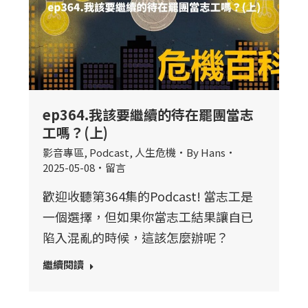
ep364.我該要繼續的待在罷團當志
工嗎？(上)
影音專區
,
Podcast
,
人生危機
By
Hans
2025-05-08
留言
歡迎收聽第364集的Podcast! 當志工是
一個選擇，但如果你當志工結果讓自已
陷入混亂的時候，這該怎麼辦呢？
繼續閱讀