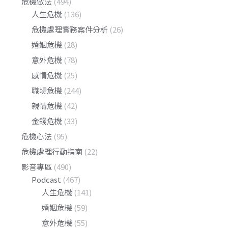
危機做法
(494)
人生危機
(136)
危機處理實務案件分析
(26)
婚姻危機
(28)
意外危機
(78)
感情危機
(25)
職場危機
(244)
親情危機
(42)
金錢危機
(33)
危機心法
(95)
危機處理行動指南
(22)
影音專區
(490)
Podcast
(467)
人生危機
(141)
婚姻危機
(59)
意外危機
(55)