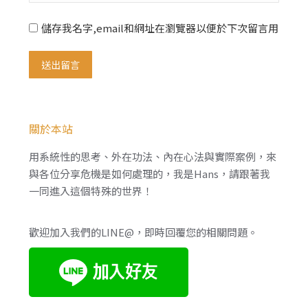
儲存我名字,email和網址在瀏覽器以便於下次留言用
送出留言
關於本站
用系統性的思考、外在功法、內在心法與實際案例，來
與各位分享危機是如何處理的，我是Hans，請跟著我
一同進入這個特殊的世界！
歡迎加入我們的LINE@，即時回覆您的相關問題。