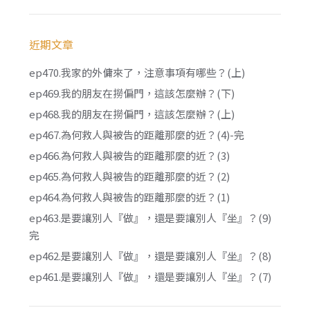
近期文章
ep470.我家的外傭來了，注意事項有哪些？(上)
ep469.我的朋友在撈偏門，這該怎麼辦？(下)
ep468.我的朋友在撈偏門，這該怎麼辦？(上)
ep467.為何救人與被告的距離那麼的近？(4)-完
ep466.為何救人與被告的距離那麼的近？(3)
ep465.為何救人與被告的距離那麼的近？(2)
ep464.為何救人與被告的距離那麼的近？(1)
ep463.是要讓別人『做』，還是要讓別人『坐』？(9)
完
ep462.是要讓別人『做』，還是要讓別人『坐』？(8)
ep461.是要讓別人『做』，還是要讓別人『坐』？(7)