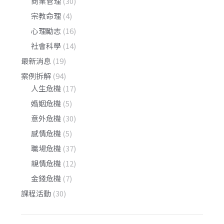
商業管理
(30)
宗教命理
(4)
心理勵志
(16)
社會科學
(14)
最新消息
(19)
案例拆解
(94)
人生危機
(17)
婚姻危機
(5)
意外危機
(30)
感情危機
(5)
職場危機
(37)
親情危機
(12)
金錢危機
(7)
課程活動
(30)