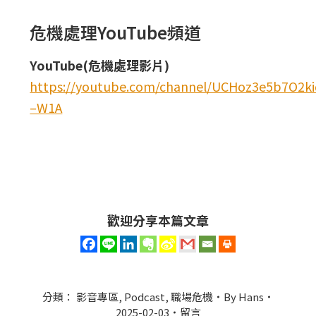
危機處理YouTube頻道
YouTube(危機處理影片)
https://youtube.com/channel/UCHoz3e5b7O2
–W1A
歡迎分享本篇文章
分類：
影音專區
,
Podcast
,
職場危機
By
Hans
2025-02-03
留言