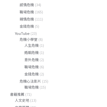
感情危機
(34)
職場危機
(165)
親情危機
(111)
金錢危機
(5)
YouTube
(23)
危機小學堂
(8)
人生危機
(1)
婚姻危機
(1)
意外危機
(2)
職場危機
(6)
金錢危機
(2)
危機心法影片
(15)
職場危機
(15)
書籍推薦
(71)
人文史地
(13)