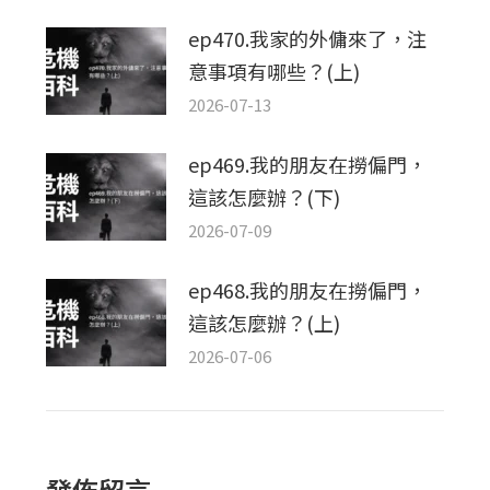
ep470.我家的外傭來了，注
意事項有哪些？(上)
2026-07-13
ep469.我的朋友在撈偏門，
這該怎麼辦？(下)
2026-07-09
ep468.我的朋友在撈偏門，
這該怎麼辦？(上)
2026-07-06
發佈留言