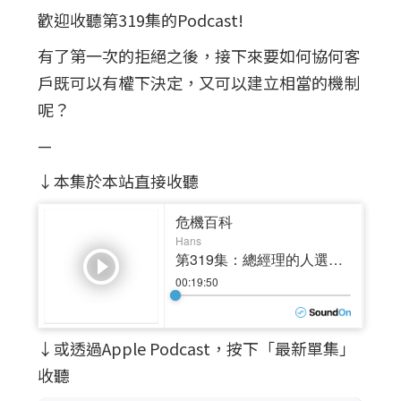
歡迎收聽第319集的Podcast!
有了第一次的拒絕之後，接下來要如何協何客
戶既可以有權下決定，又可以建立相當的機制
呢？
—
↓本集於本站直接收聽
↓或透過Apple Podcast，按下「最新單集」
收聽