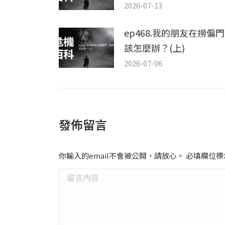
2026-07-13
ep468.我的朋友在撈偏
該怎麼辦？(上)
2026-07-06
發佈留言
你輸入的email不會被公開，請放心。 必填欄位
留言內容