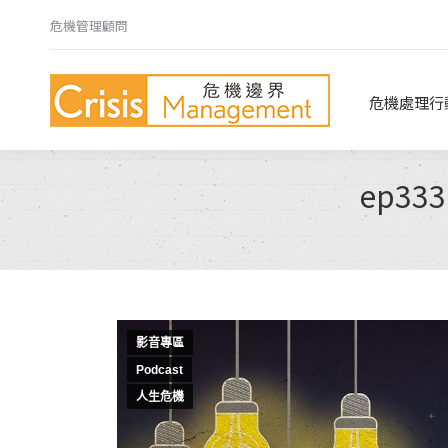
危機管理顧問
危機處理行動指南
危機心法
危機處理行
ep3
影音專區
Podcast
人生危機