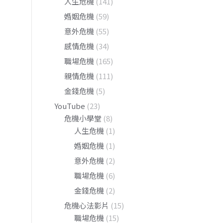
人生危機
(141)
婚姻危機
(59)
意外危機
(55)
感情危機
(34)
職場危機
(165)
親情危機
(111)
金錢危機
(5)
YouTube
(23)
危機小學堂
(8)
人生危機
(1)
婚姻危機
(1)
意外危機
(2)
職場危機
(6)
金錢危機
(2)
危機心法影片
(15)
職場危機
(15)