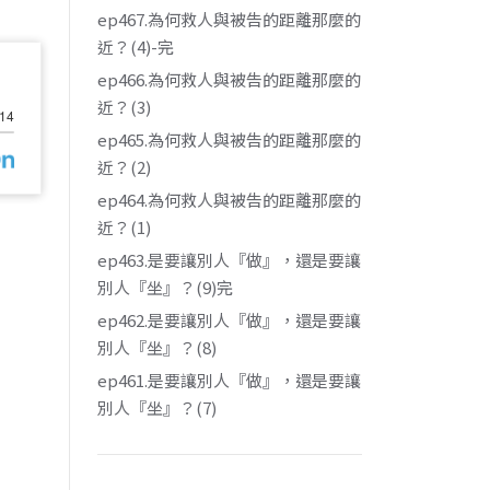
ep467.為何救人與被告的距離那麼的
近？(4)-完
ep466.為何救人與被告的距離那麼的
近？(3)
ep465.為何救人與被告的距離那麼的
近？(2)
ep464.為何救人與被告的距離那麼的
近？(1)
ep463.是要讓別人『做』，還是要讓
別人『坐』？(9)完
ep462.是要讓別人『做』，還是要讓
別人『坐』？(8)
ep461.是要讓別人『做』，還是要讓
別人『坐』？(7)