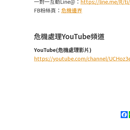
一對一互動Line@：
https://line.me/R/
FB粉絲頁：
危機邊界
危機處理YouTube頻道
YouTube(危機處理影片)
https://youtube.com/channel/UCHoz