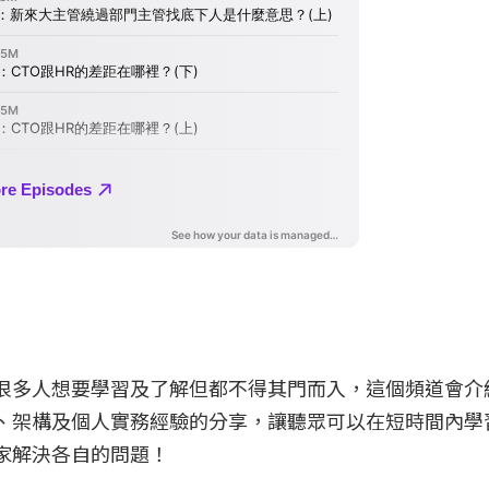
很多人想要學習及了解但都不得其門而入，這個頻道會介
、架構及個人實務經驗的分享，讓聽眾可以在短時間內學
家解決各自的問題！