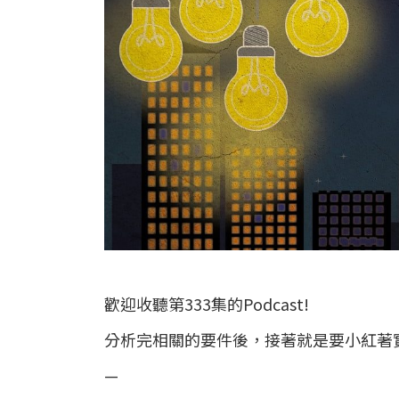
歡迎收聽第333集的Podcast!
分析完相關的要件後，接著就是要小紅著
—