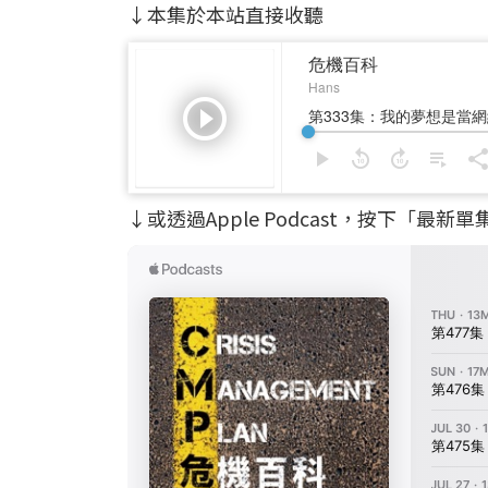
↓本集於本站直接收聽
↓或透過Apple Podcast，按下「最新