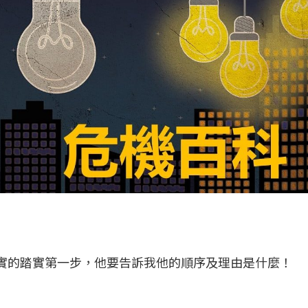
實的踏實第一步，他要告訴我他的順序及理由是什麼！