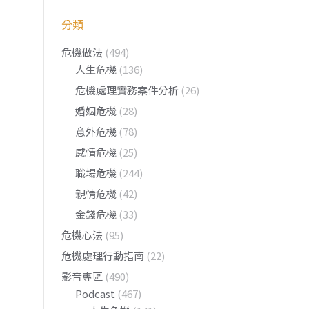
分類
危機做法
(494)
人生危機
(136)
危機處理實務案件分析
(26)
婚姻危機
(28)
意外危機
(78)
感情危機
(25)
職場危機
(244)
親情危機
(42)
金錢危機
(33)
危機心法
(95)
危機處理行動指南
(22)
影音專區
(490)
Podcast
(467)