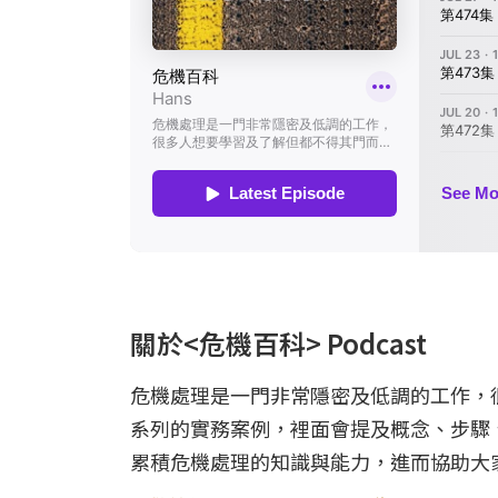
關於<危機百科> Podcast
危機處理是一門非常隱密及低調的工作，
系列的實務案例，裡面會提及概念、步驟
累積危機處理的知識與能力，進而協助大