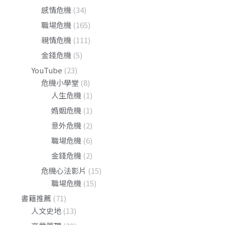
感情危機
(34)
職場危機
(165)
親情危機
(111)
金錢危機
(5)
YouTube
(23)
危機小學堂
(8)
人生危機
(1)
婚姻危機
(1)
意外危機
(2)
職場危機
(6)
金錢危機
(2)
危機心法影片
(15)
職場危機
(15)
書籍推薦
(71)
人文史地
(13)