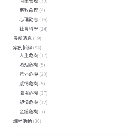
商業管理
(30)
宗教命理
(4)
心理勵志
(16)
社會科學
(14)
最新消息
(19)
案例拆解
(94)
人生危機
(17)
婚姻危機
(5)
意外危機
(30)
感情危機
(5)
職場危機
(37)
親情危機
(12)
金錢危機
(7)
課程活動
(30)