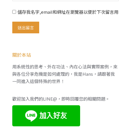
儲存我名字,email和網址在瀏覽器以便於下次留言用
送出留言
關於本站
用系統性的思考、外在功法、內在心法與實際案例，來
與各位分享危機是如何處理的，我是Hans，請跟著我
一同進入這個特殊的世界！
歡迎加入我們的LINE@，即時回覆您的相關問題。