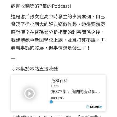
歡迎收聽第377集的Podcast!
這是客戶孫女在高中時發生的事實案例，自已
發現了從小到大的好友疑似作弊，她得要怎麼
應對呢？在替孫女分析相關的利害關係之後，
我建議她重新回學校上課，並且打死不說，再
看看事態的發展，但事情還是發生了！
—
↓本集於本站直接收聽