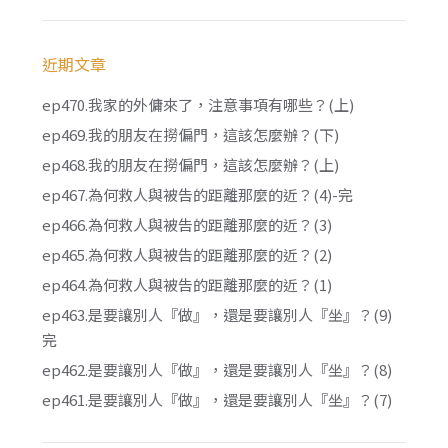
近期文章
ep470.我家的外傭來了，注意事項有哪些？(上)
ep469.我的朋友在撈偏門，這該怎麼辦？(下)
ep468.我的朋友在撈偏門，這該怎麼辦？(上)
ep467.為何救人與被告的距離那麼的近？(4)-完
ep466.為何救人與被告的距離那麼的近？(3)
ep465.為何救人與被告的距離那麼的近？(2)
ep464.為何救人與被告的距離那麼的近？(1)
ep463.是要讓別人『做』，還是要讓別人『坐』？(9)
完
ep462.是要讓別人『做』，還是要讓別人『坐』？(8)
ep461.是要讓別人『做』，還是要讓別人『坐』？(7)