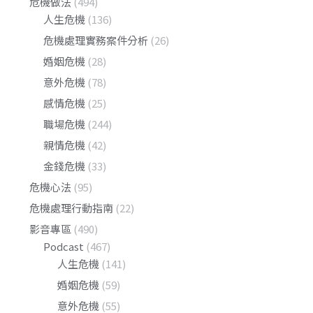
危機做法
(494)
人生危機
(136)
危機處理實務案件分析
(26)
婚姻危機
(28)
意外危機
(78)
感情危機
(25)
職場危機
(244)
親情危機
(42)
金錢危機
(33)
危機心法
(95)
危機處理行動指南
(22)
影音專區
(490)
Podcast
(467)
人生危機
(141)
婚姻危機
(59)
意外危機
(55)