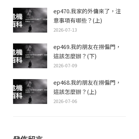
ep470.我家的外傭來了，注
意事項有哪些？(上)
2026-07-13
ep469.我的朋友在撈偏門，
這該怎麼辦？(下)
2026-07-09
ep468.我的朋友在撈偏門，
這該怎麼辦？(上)
2026-07-06
發佈留言