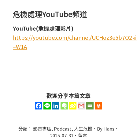
危機處理YouTube頻道
YouTube(危機處理影片)
https://youtube.com/channel/UCHoz3e5b7O2
–W1A
歡迎分享本篇文章
分類：
影音專區
,
Podcast
,
人生危機
By
Hans
2025-07-31
留言