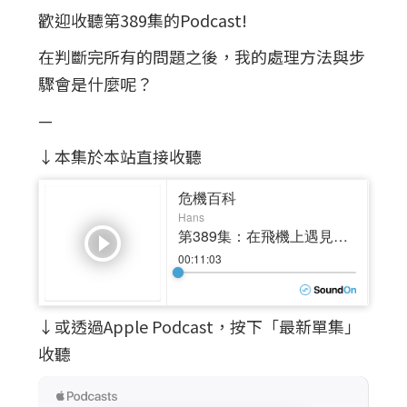
歡迎收聽第389集的Podcast!
在判斷完所有的問題之後，我的處理方法與步
驟會是什麼呢？
—
↓本集於本站直接收聽
↓或透過Apple Podcast，按下「最新單集」
收聽