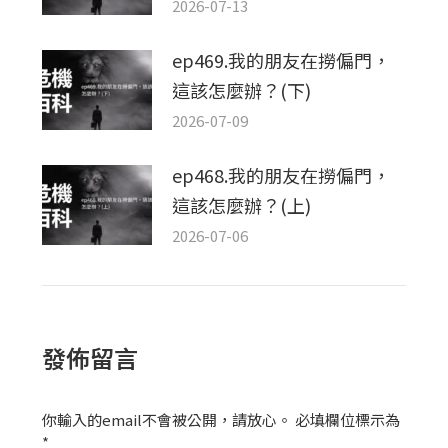
2026-07-13
ep469.我的朋友在撈偏門，
這該怎麼辦？(下)
2026-07-09
ep468.我的朋友在撈偏門，
這該怎麼辦？(上)
2026-07-06
發佈留言
你輸入的email不會被公開，請放心。 必填欄位標示為
*