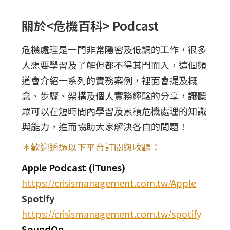
關於<危機百科> Podcast
危機處理是一門非常隱密及低調的工作，很多
人想要學習及了解但都不得其門而入，這個頻
道會介紹一系列的實務案例，裡面會提及概
念、步驟、架構及個人實務經驗的分享，讓聽
眾可以在短時間內學習及累積危機處理的知識
與能力，進而協助大家解決各自的問題！
＊歡迎透過以下平台訂閱與收聽：
Apple Podcast (iTunes)
https://crisismanagement.com.tw/Apple
Spotify
https://crisismanagement.com.tw/spotify
SoundOn