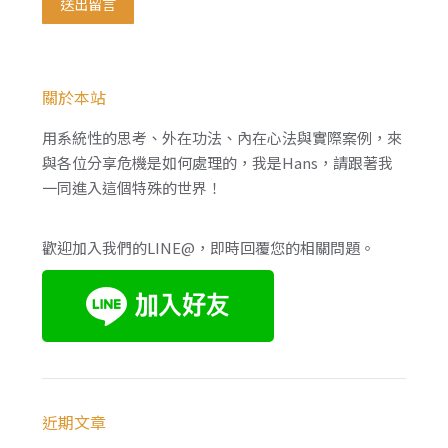
送出留言
關於本站
用系統性的思考、外在功法、內在心法與實際案例，來
與各位分享危機是如何處理的，我是Hans，請跟著我
一同進入這個特殊的世界！
歡迎加入我們的LINE@，即時回覆您的相關問題。
近期文章