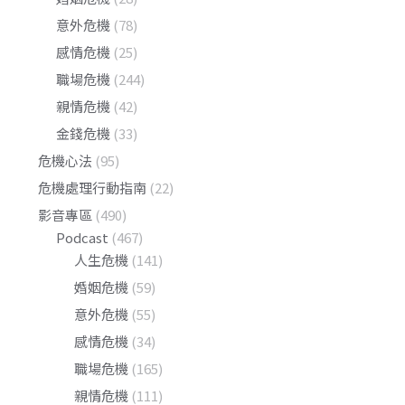
意外危機
(78)
感情危機
(25)
職場危機
(244)
親情危機
(42)
金錢危機
(33)
危機心法
(95)
危機處理行動指南
(22)
影音專區
(490)
Podcast
(467)
人生危機
(141)
婚姻危機
(59)
意外危機
(55)
感情危機
(34)
職場危機
(165)
親情危機
(111)