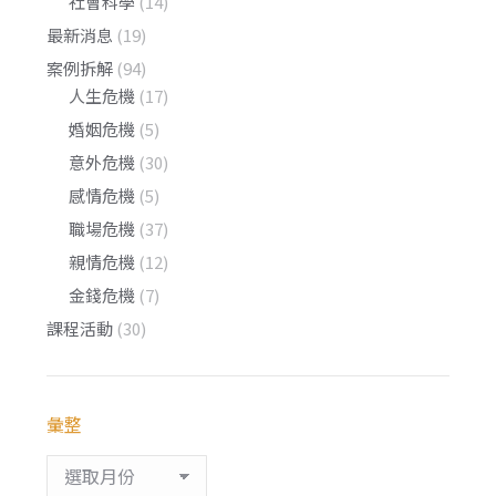
社會科學
(14)
最新消息
(19)
案例拆解
(94)
人生危機
(17)
婚姻危機
(5)
意外危機
(30)
感情危機
(5)
職場危機
(37)
親情危機
(12)
金錢危機
(7)
課程活動
(30)
彙整
彙
整