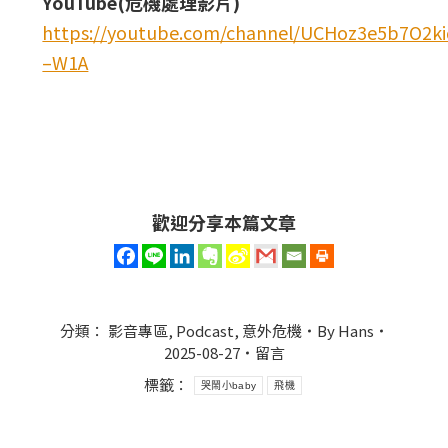
YouTube(危機處理影片)
https://youtube.com/channel/UCHoz3e5b7O2
–W1A
歡迎分享本篇文章
分類：
影音專區
,
Podcast
,
意外危機
By
Hans
2025-08-27
留言
標籤：
哭鬧小baby
飛機