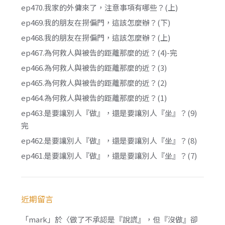
ep470.我家的外傭來了，注意事項有哪些？(上)
ep469.我的朋友在撈偏門，這該怎麼辦？(下)
ep468.我的朋友在撈偏門，這該怎麼辦？(上)
ep467.為何救人與被告的距離那麼的近？(4)-完
ep466.為何救人與被告的距離那麼的近？(3)
ep465.為何救人與被告的距離那麼的近？(2)
ep464.為何救人與被告的距離那麼的近？(1)
ep463.是要讓別人『做』，還是要讓別人『坐』？(9)
完
ep462.是要讓別人『做』，還是要讓別人『坐』？(8)
ep461.是要讓別人『做』，還是要讓別人『坐』？(7)
近期留言
「
mark
」於〈
做了不承認是『說謊』，但『沒做』卻