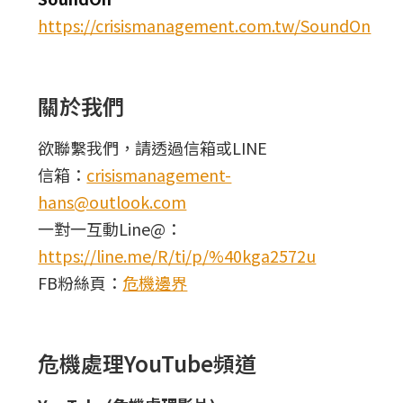
https://crisismanagement.com.tw/SoundOn
關於我們
欲聯繫我們，請透過信箱或LINE
信箱：
crisismanagement-
hans@outlook.com
一對一互動Line@：
https://line.me/R/ti/p/%40kga2572u
FB粉絲頁：
危機邊界
危機處理YouTube頻道