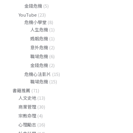
金錢危機
(5)
YouTube
(23)
危機小學堂
(8)
人生危機
(1)
婚姻危機
(1)
意外危機
(2)
職場危機
(6)
金錢危機
(2)
危機心法影片
(15)
職場危機
(15)
書籍推薦
(71)
人文史地
(13)
商業管理
(30)
宗教命理
(4)
心理勵志
(16)