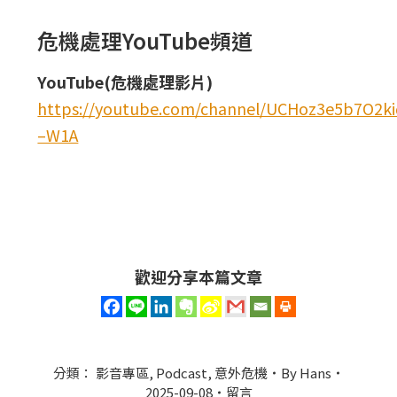
危機處理YouTube頻道
YouTube(危機處理影片)
https://youtube.com/channel/UCHoz3e5b7O2
–W1A
歡迎分享本篇文章
分類：
影音專區
,
Podcast
,
意外危機
By
Hans
2025-09-08
留言