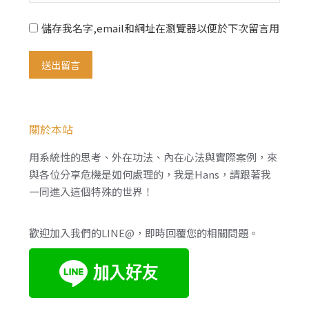
儲存我名字,email和網址在瀏覽器以便於下次留言用
送出留言
關於本站
用系統性的思考、外在功法、內在心法與實際案例，來
與各位分享危機是如何處理的，我是Hans，請跟著我
一同進入這個特殊的世界！
歡迎加入我們的LINE@，即時回覆您的相關問題。