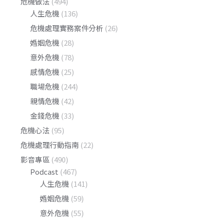
危機做法
(494)
人生危機
(136)
危機處理實務案件分析
(26)
婚姻危機
(28)
意外危機
(78)
感情危機
(25)
職場危機
(244)
親情危機
(42)
金錢危機
(33)
危機心法
(95)
危機處理行動指南
(22)
影音專區
(490)
Podcast
(467)
人生危機
(141)
婚姻危機
(59)
意外危機
(55)