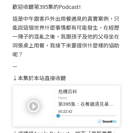
歡迎收聽第395集的Podcast!
這是中午跟客戶外出用餐遇見的真實案例，只
能說這個世界什麼事情都有可能發生，在經歷
一陣子的混亂之後，我跟孩子及他的父母坐在
同張桌上用餐，我接下來要提供什麼樣的協助
呢？
—
↓本集於本站直接收聽