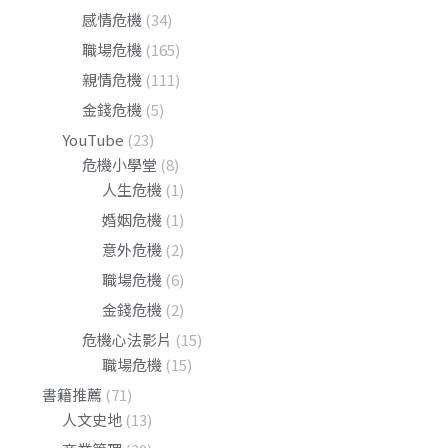
感情危機
(34)
職場危機
(165)
親情危機
(111)
金錢危機
(5)
YouTube
(23)
危機小學堂
(8)
人生危機
(1)
婚姻危機
(1)
意外危機
(2)
職場危機
(6)
金錢危機
(2)
危機心法影片
(15)
職場危機
(15)
書籍推薦
(71)
人文史地
(13)