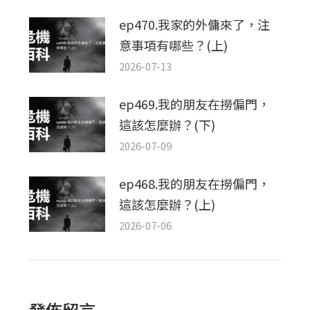
ep470.我家的外傭來了，注
意事項有哪些？(上)
2026-07-13
ep469.我的朋友在撈偏門，
這該怎麼辦？(下)
2026-07-09
ep468.我的朋友在撈偏門，
這該怎麼辦？(上)
2026-07-06
發佈留言