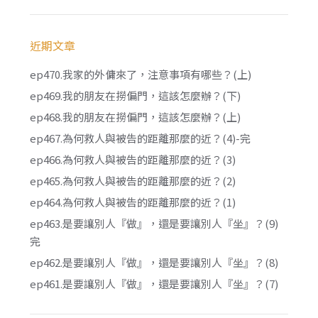
近期文章
ep470.我家的外傭來了，注意事項有哪些？(上)
ep469.我的朋友在撈偏門，這該怎麼辦？(下)
ep468.我的朋友在撈偏門，這該怎麼辦？(上)
ep467.為何救人與被告的距離那麼的近？(4)-完
ep466.為何救人與被告的距離那麼的近？(3)
ep465.為何救人與被告的距離那麼的近？(2)
ep464.為何救人與被告的距離那麼的近？(1)
ep463.是要讓別人『做』，還是要讓別人『坐』？(9)
完
ep462.是要讓別人『做』，還是要讓別人『坐』？(8)
ep461.是要讓別人『做』，還是要讓別人『坐』？(7)