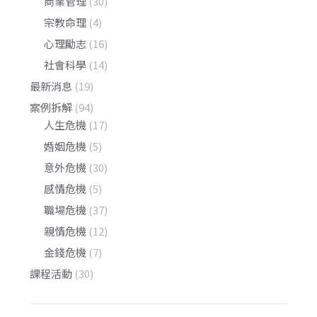
商業管理
(30)
宗教命理
(4)
心理勵志
(16)
社會科學
(14)
最新消息
(19)
案例拆解
(94)
人生危機
(17)
婚姻危機
(5)
意外危機
(30)
感情危機
(5)
職場危機
(37)
親情危機
(12)
金錢危機
(7)
課程活動
(30)