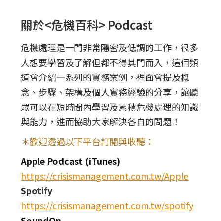
關於<危機百科> Podcast
危機處理是一門非常隱密及低調的工作，很多
人想要學習及了解但都不得其門而入，這個頻
道會介紹一系列的實務案例，裡面會提及概
念、步驟、架構及個人實務經驗的分享，讓聽
眾可以在短時間內學習及累積危機處理的知識
與能力，進而協助大家解決各自的問題！
＊歡迎透過以下平台訂閱與收聽：
Apple Podcast (iTunes)
https://crisismanagement.com.tw/Apple
Spotify
https://crisismanagement.com.tw/spotify
SoundOn