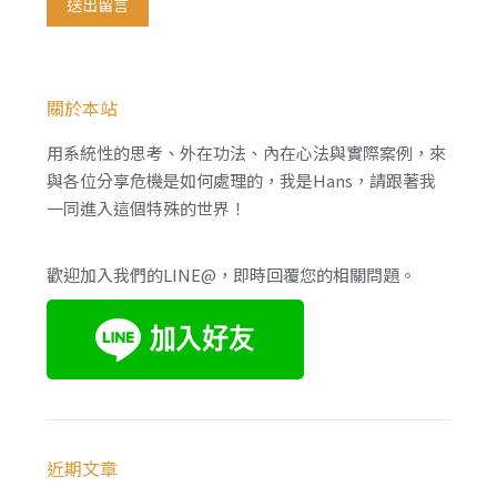
送出留言
關於本站
用系統性的思考、外在功法、內在心法與實際案例，來
與各位分享危機是如何處理的，我是Hans，請跟著我
一同進入這個特殊的世界！
歡迎加入我們的LINE@，即時回覆您的相關問題。
近期文章