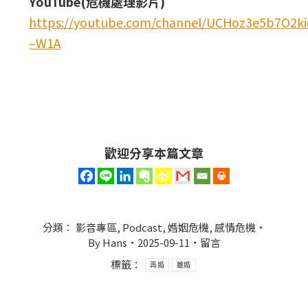
YouTube(危機處理影片)
https://youtube.com/channel/UCHoz3e5b7O2
–W1A
歡迎分享本篇文章
分類：
影音專區
,
Podcast
,
婚姻危機
,
感情危機
By
Hans
2025-09-11
留言
標籤：
再婚
離婚