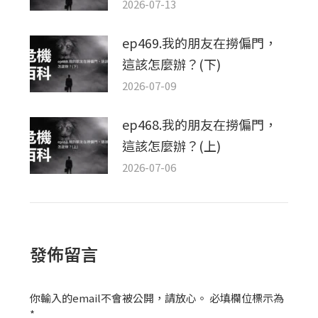
2026-07-13
ep469.我的朋友在撈偏門，
這該怎麼辦？(下)
2026-07-09
ep468.我的朋友在撈偏門，
這該怎麼辦？(上)
2026-07-06
發佈留言
你輸入的email不會被公開，請放心。 必填欄位標示為
*