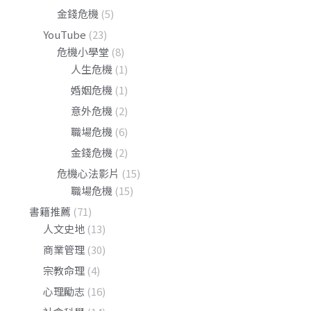
金錢危機
(5)
YouTube
(23)
危機小學堂
(8)
人生危機
(1)
婚姻危機
(1)
意外危機
(2)
職場危機
(6)
金錢危機
(2)
危機心法影片
(15)
職場危機
(15)
書籍推薦
(71)
人文史地
(13)
商業管理
(30)
宗教命理
(4)
心理勵志
(16)