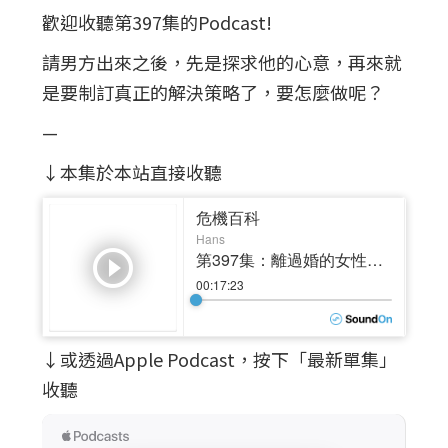
歡迎收聽第397集的Podcast!
請男方出來之後，先是探求他的心意，再來就
是要制訂真正的解決策略了，要怎麼做呢？
—
↓本集於本站直接收聽
↓或透過Apple Podcast，按下「最新單集」
收聽