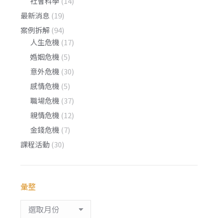
社會科學
(14)
最新消息
(19)
案例拆解
(94)
人生危機
(17)
婚姻危機
(5)
意外危機
(30)
感情危機
(5)
職場危機
(37)
親情危機
(12)
金錢危機
(7)
課程活動
(30)
彙整
彙
整