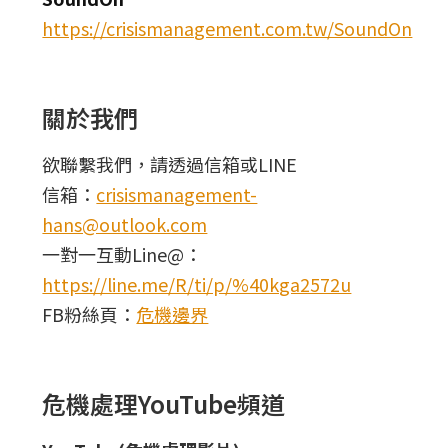
https://crisismanagement.com.tw/SoundOn
關於我們
欲聯繫我們，請透過信箱或LINE
信箱：
crisismanagement-
hans@outlook.com
一對一互動Line@：
https://line.me/R/ti/p/%40kga2572u
FB粉絲頁：
危機邊界
危機處理YouTube頻道