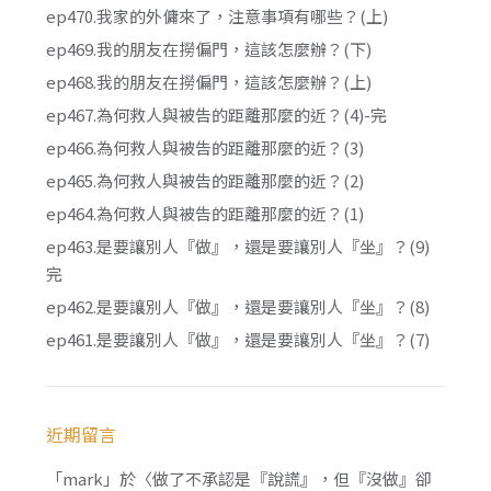
ep470.我家的外傭來了，注意事項有哪些？(上)
ep469.我的朋友在撈偏門，這該怎麼辦？(下)
ep468.我的朋友在撈偏門，這該怎麼辦？(上)
ep467.為何救人與被告的距離那麼的近？(4)-完
ep466.為何救人與被告的距離那麼的近？(3)
ep465.為何救人與被告的距離那麼的近？(2)
ep464.為何救人與被告的距離那麼的近？(1)
ep463.是要讓別人『做』，還是要讓別人『坐』？(9)
完
ep462.是要讓別人『做』，還是要讓別人『坐』？(8)
ep461.是要讓別人『做』，還是要讓別人『坐』？(7)
近期留言
「
mark
」於〈
做了不承認是『說謊』，但『沒做』卻