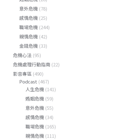
意外危機
(78)
感情危機
(25)
職場危機
(244)
親情危機
(42)
金錢危機
(33)
危機心法
(95)
危機處理行動指南
(22)
影音專區
(490)
Podcast
(467)
人生危機
(141)
婚姻危機
(59)
意外危機
(55)
感情危機
(34)
職場危機
(165)
親情危機
(111)