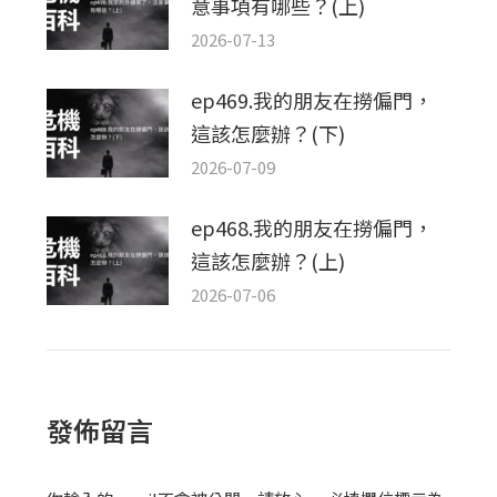
意事項有哪些？(上)
2026-07-13
ep469.我的朋友在撈偏門，
這該怎麼辦？(下)
2026-07-09
ep468.我的朋友在撈偏門，
這該怎麼辦？(上)
2026-07-06
發佈留言