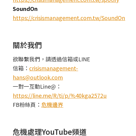
SoundOn
https://crisismanagement.com.tw/SoundOn
關於我們
欲聯繫我們，請透過信箱或LINE
信箱：
crisismanagement-
hans@outlook.com
一對一互動Line@：
https://line.me/R/ti/p/%40kga2572u
FB粉絲頁：
危機邊界
危機處理YouTube頻道