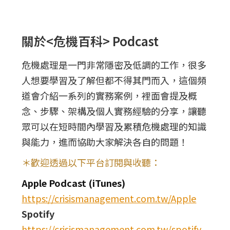
關於<危機百科> Podcast
危機處理是一門非常隱密及低調的工作，很多
人想要學習及了解但都不得其門而入，這個頻
道會介紹一系列的實務案例，裡面會提及概
念、步驟、架構及個人實務經驗的分享，讓聽
眾可以在短時間內學習及累積危機處理的知識
與能力，進而協助大家解決各自的問題！
＊歡迎透過以下平台訂閱與收聽：
Apple Podcast (iTunes)
https://crisismanagement.com.tw/Apple
Spotify
https://crisismanagement.com.tw/spotify