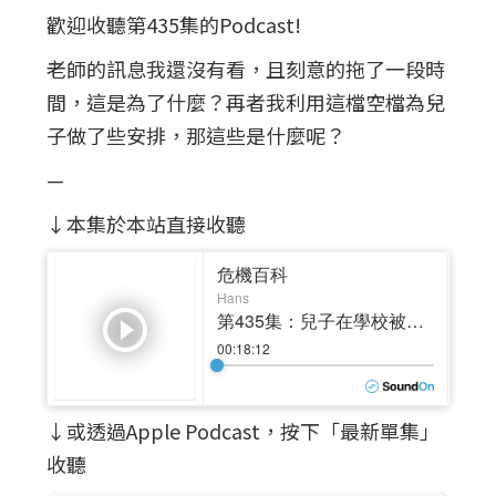
歡迎收聽第435集的Podcast!
老師的訊息我還沒有看，且刻意的拖了一段時
間，這是為了什麼？再者我利用這檔空檔為兒
子做了些安排，那這些是什麼呢？
—
↓本集於本站直接收聽
↓或透過Apple Podcast，按下「最新單集」
收聽