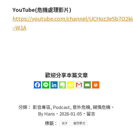
YouTube(危機處理影片)
https://youtube.com/channel/UCHoz3e5b7O2
–W1A
歡迎分享本篇文章
分類：
影音專區
,
Podcast
,
意外危機
,
親情危機
By
Hans
2026-01-05
留言
標籤：
兒子
被同學打