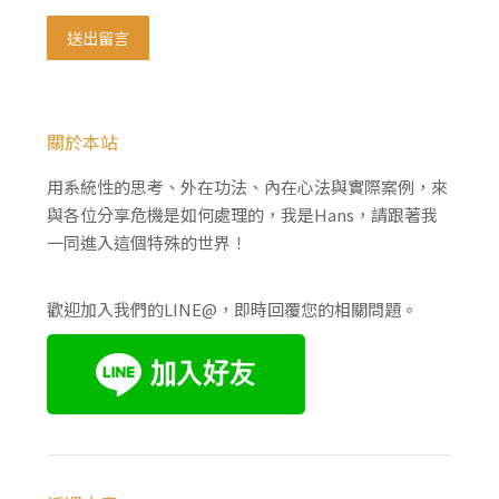
送出留言
關於本站
用系統性的思考、外在功法、內在心法與實際案例，來
與各位分享危機是如何處理的，我是Hans，請跟著我
一同進入這個特殊的世界！
歡迎加入我們的LINE@，即時回覆您的相關問題。