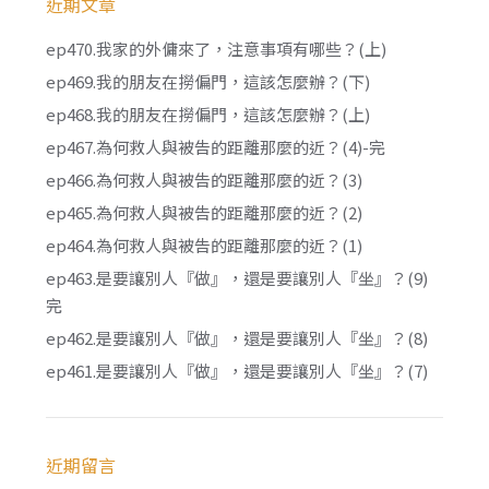
近期文章
ep470.我家的外傭來了，注意事項有哪些？(上)
ep469.我的朋友在撈偏門，這該怎麼辦？(下)
ep468.我的朋友在撈偏門，這該怎麼辦？(上)
ep467.為何救人與被告的距離那麼的近？(4)-完
ep466.為何救人與被告的距離那麼的近？(3)
ep465.為何救人與被告的距離那麼的近？(2)
ep464.為何救人與被告的距離那麼的近？(1)
ep463.是要讓別人『做』，還是要讓別人『坐』？(9)
完
ep462.是要讓別人『做』，還是要讓別人『坐』？(8)
ep461.是要讓別人『做』，還是要讓別人『坐』？(7)
近期留言