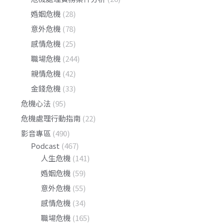
婚姻危機
(28)
意外危機
(78)
感情危機
(25)
職場危機
(244)
親情危機
(42)
金錢危機
(33)
危機心法
(95)
危機處理行動指南
(22)
影音專區
(490)
Podcast
(467)
人生危機
(141)
婚姻危機
(59)
意外危機
(55)
感情危機
(34)
職場危機
(165)