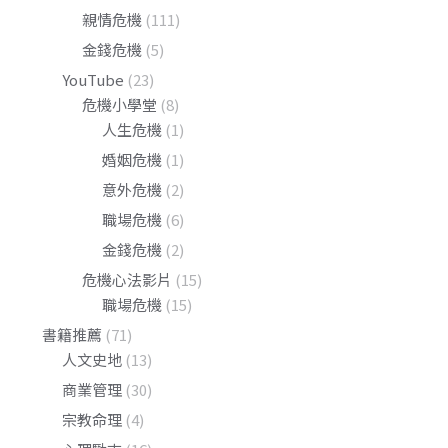
親情危機
(111)
金錢危機
(5)
YouTube
(23)
危機小學堂
(8)
人生危機
(1)
婚姻危機
(1)
意外危機
(2)
職場危機
(6)
金錢危機
(2)
危機心法影片
(15)
職場危機
(15)
書籍推薦
(71)
人文史地
(13)
商業管理
(30)
宗教命理
(4)