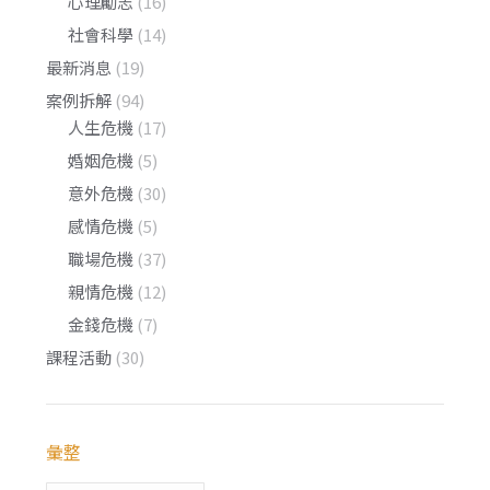
心理勵志
(16)
社會科學
(14)
最新消息
(19)
案例拆解
(94)
人生危機
(17)
婚姻危機
(5)
意外危機
(30)
感情危機
(5)
職場危機
(37)
親情危機
(12)
金錢危機
(7)
課程活動
(30)
彙整