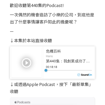
歡迎收聽第440集的Podcast!
一次偶然的機會造訪了小樂的公司，到底他是
出了什麼事情讓客戶如此的擔憂呢？
—
↓本集於本站直接收聽
↓或透過Apple Podcast，按下「最新單集」
收聽