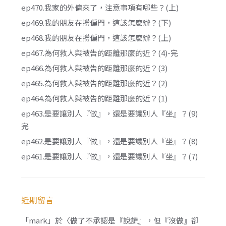
ep470.我家的外傭來了，注意事項有哪些？(上)
ep469.我的朋友在撈偏門，這該怎麼辦？(下)
ep468.我的朋友在撈偏門，這該怎麼辦？(上)
ep467.為何救人與被告的距離那麼的近？(4)-完
ep466.為何救人與被告的距離那麼的近？(3)
ep465.為何救人與被告的距離那麼的近？(2)
ep464.為何救人與被告的距離那麼的近？(1)
ep463.是要讓別人『做』，還是要讓別人『坐』？(9)
完
ep462.是要讓別人『做』，還是要讓別人『坐』？(8)
ep461.是要讓別人『做』，還是要讓別人『坐』？(7)
近期留言
「
mark
」於〈
做了不承認是『說謊』，但『沒做』卻