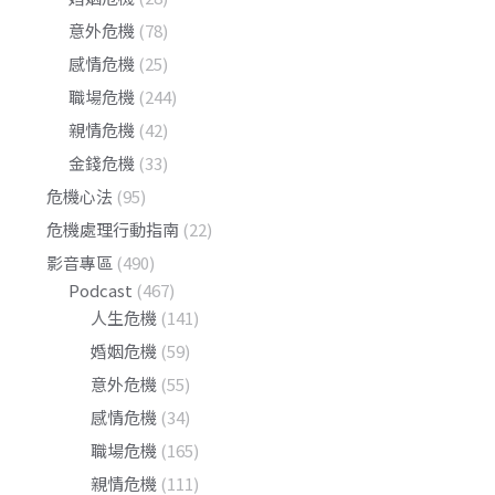
意外危機
(78)
感情危機
(25)
職場危機
(244)
親情危機
(42)
金錢危機
(33)
危機心法
(95)
危機處理行動指南
(22)
影音專區
(490)
Podcast
(467)
人生危機
(141)
婚姻危機
(59)
意外危機
(55)
感情危機
(34)
職場危機
(165)
親情危機
(111)