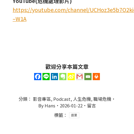
YouTube(危機處理影片)
https://youtube.com/channel/UCHoz3e5b7O2
–W1A
歡迎分享本篇文章
分類：
影音專區
,
Podcast
,
人生危機
,
職場危機
By
Hans
2026-01-22
留言
標籤：
創業