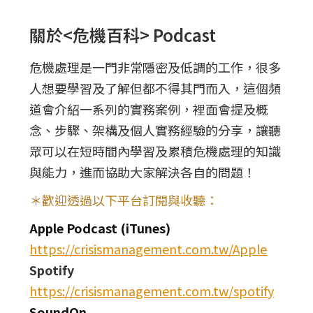
關於<危機百科> Podcast
危機處理是一門非常隱密及低調的工作，很多
人想要學習及了解但都不得其門而入，這個頻
道會介紹一系列的實務案例，裡面會提及概
念、步驟、架構及個人實務經驗的分享，讓聽
眾可以在短時間內學習及累積危機處理的知識
與能力，進而協助大家解決各自的問題！
＊歡迎透過以下平台訂閱與收聽：
Apple Podcast (iTunes)
https://crisismanagement.com.tw/Apple
Spotify
https://crisismanagement.com.tw/spotify
SoundOn