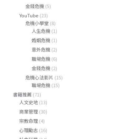
金錢危機
(5)
YouTube
(23)
危機小學堂
(8)
人生危機
(1)
婚姻危機
(1)
意外危機
(2)
職場危機
(6)
金錢危機
(2)
危機心法影片
(15)
職場危機
(15)
書籍推薦
(71)
人文史地
(13)
商業管理
(30)
宗教命理
(4)
心理勵志
(16)