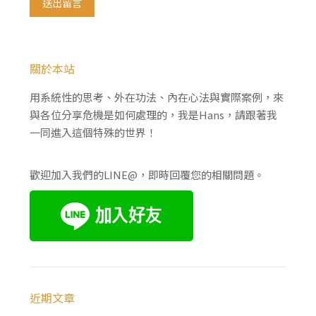
送出留言
關於本站
用系統性的思考、外在功法、內在心法與實際案例，來
與各位分享危機是如何處理的，我是Hans，請跟著我
一同進入這個特殊的世界！
歡迎加入我們的LINE@，即時回覆您的相關問題。
近期文章