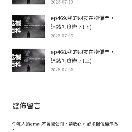
2026-07-13
ep469.我的朋友在撈偏門，
這該怎麼辦？(下)
2026-07-09
ep468.我的朋友在撈偏門，
這該怎麼辦？(上)
2026-07-06
發佈留言
你輸入的email不會被公開，請放心。 必填欄位標示為
*