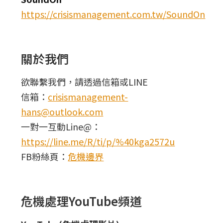
https://crisismanagement.com.tw/SoundOn
關於我們
欲聯繫我們，請透過信箱或LINE
信箱：
crisismanagement-
hans@outlook.com
一對一互動Line@：
https://line.me/R/ti/p/%40kga2572u
FB粉絲頁：
危機邊界
危機處理YouTube頻道