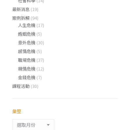
社會科學
(14)
最新消息
(19)
案例拆解
(94)
人生危機
(17)
婚姻危機
(5)
意外危機
(30)
感情危機
(5)
職場危機
(37)
親情危機
(12)
金錢危機
(7)
課程活動
(30)
彙整
彙
整