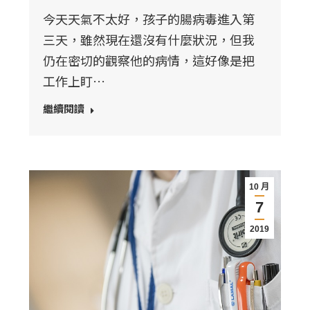
今天天氣不太好，孩子的腸病毒進入第
三天，雖然現在還沒有什麼狀況，但我
仍在密切的觀察他的病情，這好像是把
工作上盯…
繼續閱讀
10 月
7
2019