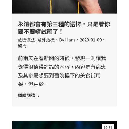
永遠都會有第三種的選擇，只是看你
要不要嚐試罷了！
危機做法
,
意外危機
By
Hans
2020-01-09
留言
前兩天在看新聞的時候，發現一則讓我
覺得很值得討論的內容，內容是有病患
及其家屬想要到醫院樓下的美食街用
餐，但由於…
繼續閱讀
12 月