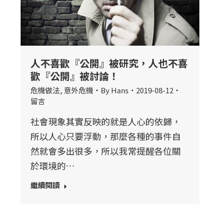
人不喜歡『公開』被研究，人也不喜
歡『公開』被討論！
危機做法
,
意外危機
By
Hans
2019-08-12
留言
社會現象其實反映的就是人心的依歸，
所以人心只要浮動，那麼各種的事件自
然就會多出很多，所以我常提醒各位關
於環境的…
繼續閱讀