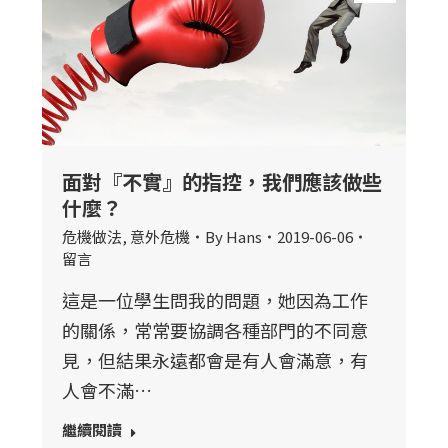
面對『不實』的指控，我們應該做些
什麼？
危機做法
,
意外危機
By
Hans
2019-06-06
留言
這是一位學生問我的問題，她因為工作
的關係，常常要協調各種部門的不同意
見，但結果永遠都會是有人會滿意，有
人會不滿…
繼續閱讀