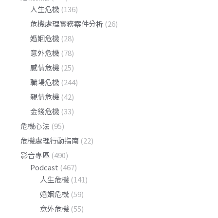
人生危機
(136)
危機處理實務案件分析
(26)
婚姻危機
(28)
意外危機
(78)
感情危機
(25)
職場危機
(244)
親情危機
(42)
金錢危機
(33)
危機心法
(95)
危機處理行動指南
(22)
影音專區
(490)
Podcast
(467)
人生危機
(141)
婚姻危機
(59)
意外危機
(55)