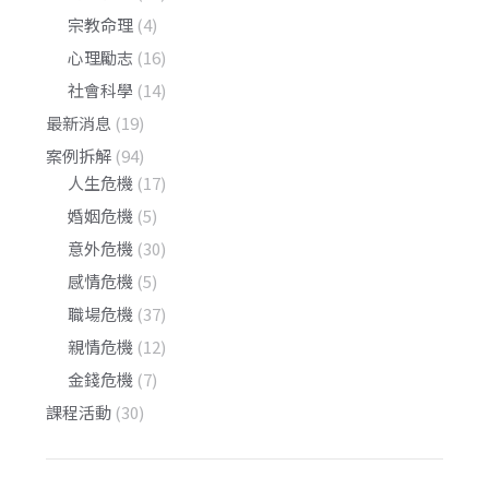
宗教命理
(4)
心理勵志
(16)
社會科學
(14)
最新消息
(19)
案例拆解
(94)
人生危機
(17)
婚姻危機
(5)
意外危機
(30)
感情危機
(5)
職場危機
(37)
親情危機
(12)
金錢危機
(7)
課程活動
(30)