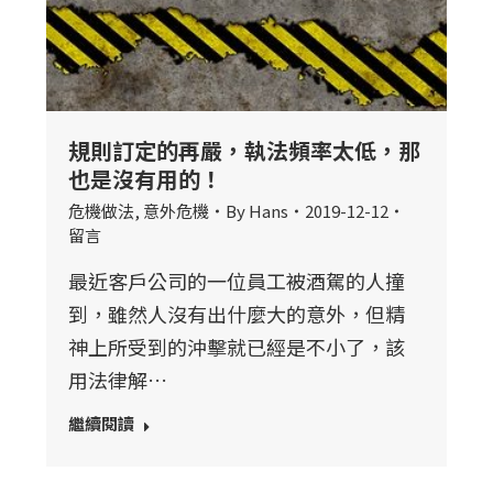
規則訂定的再嚴，執法頻率太低，那
也是沒有用的！
危機做法
,
意外危機
By
Hans
2019-12-12
留言
最近客戶公司的一位員工被酒駕的人撞
到，雖然人沒有出什麼大的意外，但精
神上所受到的沖擊就已經是不小了，該
用法律解…
繼續閱讀