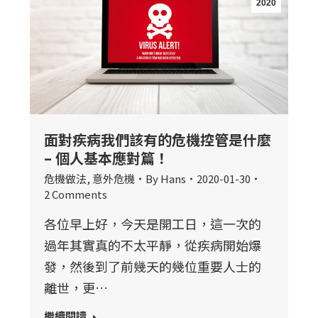
2020
面對疾病我們該有的危機控管是什麼
– 個人基本應對篇！
危機做法
,
意外危機
By
Hans
2020-01-30
2 Comments
各位早上好，今天是開工日，這一次的
過年其實真的不太平靜，從疾病開始爆
發，然後到了前幾天的幾位重要人士的
離世，更…
繼續閱讀