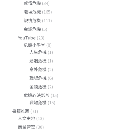
感情危機
(34)
職場危機
(165)
親情危機
(111)
金錢危機
(5)
YouTube
(23)
危機小學堂
(8)
人生危機
(1)
婚姻危機
(1)
意外危機
(2)
職場危機
(6)
金錢危機
(2)
危機心法影片
(15)
職場危機
(15)
書籍推薦
(71)
人文史地
(13)
商業管理
(30)