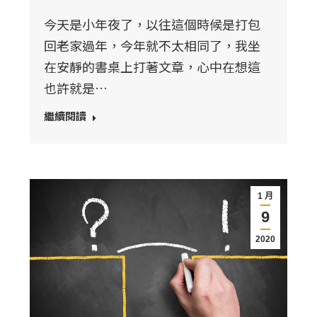
今天是小年夜了，以往這個時候是打包
回老家過年，今年就不太相同了，我坐
在安靜的書桌上打著文章，心中在想這
也許就是…
繼續閱讀
1 月
9
2020