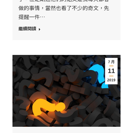
做的事情，當然也看了不少的奇文，先
提醒一件…
繼續閱讀
7 月
11
2019