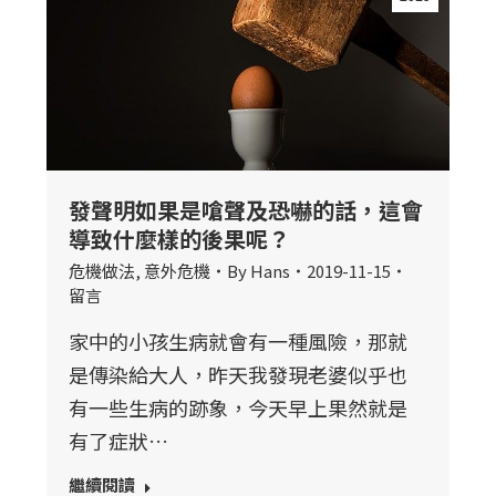
發聲明如果是嗆聲及恐嚇的話，這會
導致什麼樣的後果呢？
危機做法
,
意外危機
By
Hans
2019-11-15
留言
家中的小孩生病就會有一種風險，那就
是傳染給大人，昨天我發現老婆似乎也
有一些生病的跡象，今天早上果然就是
有了症狀…
繼續閱讀