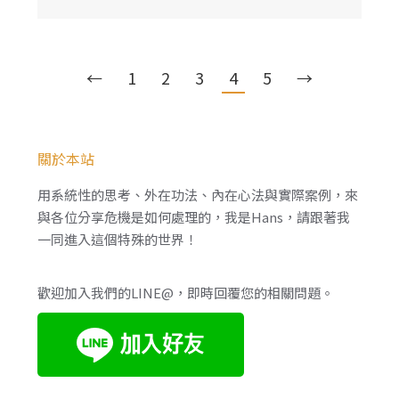
←
1
2
3
4
5
→
關於本站
用系統性的思考、外在功法、內在心法與實際案例，來
與各位分享危機是如何處理的，我是Hans，請跟著我
一同進入這個特殊的世界！
歡迎加入我們的LINE@，即時回覆您的相關問題。