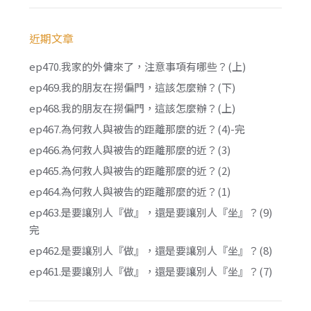
近期文章
ep470.我家的外傭來了，注意事項有哪些？(上)
ep469.我的朋友在撈偏門，這該怎麼辦？(下)
ep468.我的朋友在撈偏門，這該怎麼辦？(上)
ep467.為何救人與被告的距離那麼的近？(4)-完
ep466.為何救人與被告的距離那麼的近？(3)
ep465.為何救人與被告的距離那麼的近？(2)
ep464.為何救人與被告的距離那麼的近？(1)
ep463.是要讓別人『做』，還是要讓別人『坐』？(9)
完
ep462.是要讓別人『做』，還是要讓別人『坐』？(8)
ep461.是要讓別人『做』，還是要讓別人『坐』？(7)