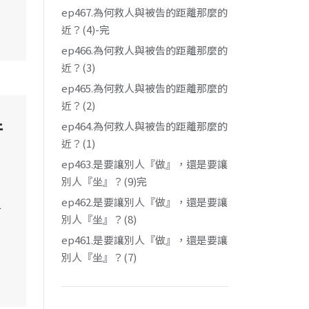
ep467.為何救人與被告的距離那麼的
近？(4)-完
ep466.為何救人與被告的距離那麼的
近？(3)
ep465.為何救人與被告的距離那麼的
近？(2)
件
ep464.為何救人與被告的距離那麼的
近？(1)
ep463.是要讓別人『做』，還是要讓
別人『坐』？(9)完
ep462.是要讓別人『做』，還是要讓
前
別人『坐』？(8)
，
ep461.是要讓別人『做』，還是要讓
別人『坐』？(7)