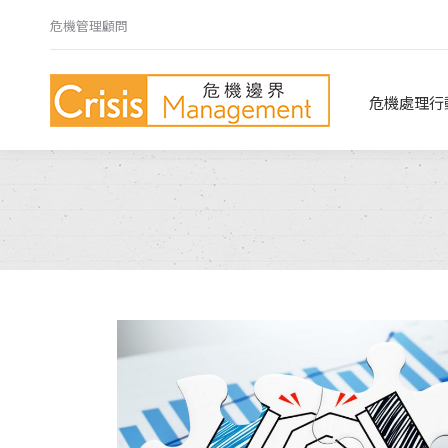
危機管理顧問
危機處理行動指南
危機心法
危機處理行