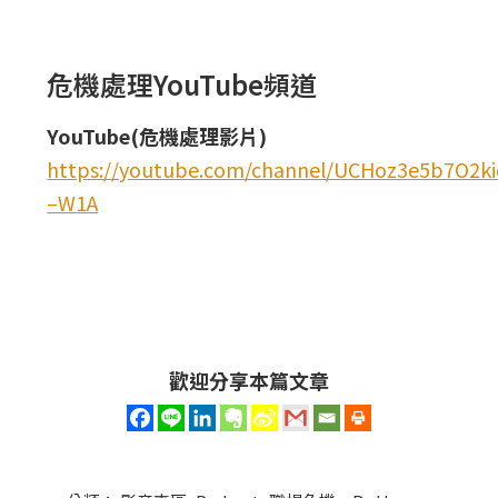
危機處理YouTube頻道
YouTube(危機處理影片)
https://youtube.com/channel/UCHoz3e5b7O2
–W1A
歡迎分享本篇文章