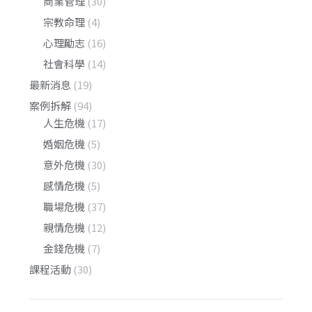
商業管理
(30)
宗教命理
(4)
心理勵志
(16)
社會科學
(14)
最新消息
(19)
案例拆解
(94)
人生危機
(17)
婚姻危機
(5)
意外危機
(30)
感情危機
(5)
職場危機
(37)
親情危機
(12)
金錢危機
(7)
課程活動
(30)