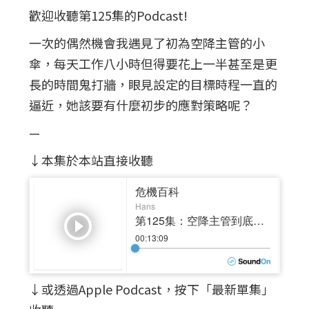
歡迎收聽第125集的Podcast!
一次的偶然機會我遇見了初為空降主管的小
傘，每天工作八小時但得要花上一半甚至是更
長的時間鬼打牆，眼見設定的目標時程一直的
逼近，她該要有什麼初步的應對策略呢？
—
↓本集於本站直接收聽
↓或透過Apple Podcast，按下「最新單集」