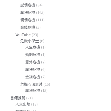
感情危機
(34)
職場危機
(165)
親情危機
(111)
金錢危機
(5)
YouTube
(23)
危機小學堂
(8)
人生危機
(1)
婚姻危機
(1)
意外危機
(2)
職場危機
(6)
金錢危機
(2)
危機心法影片
(15)
職場危機
(15)
書籍推薦
(71)
人文史地
(13)