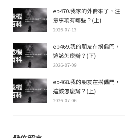
ep470.我家的外傭來了，注
意事項有哪些？(上)
2026-07-13
ep469.我的朋友在撈偏門，
這該怎麼辦？(下)
2026-07-09
ep468.我的朋友在撈偏門，
這該怎麼辦？(上)
2026-07-06
發佈留言