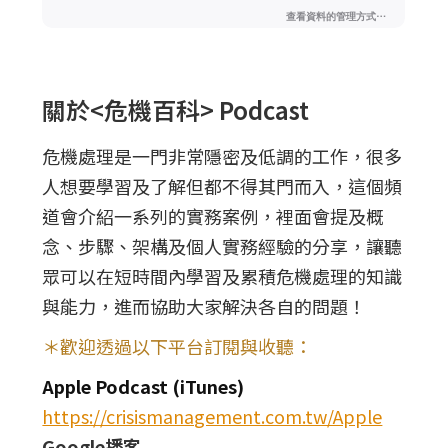
關於<危機百科> Podcast
危機處理是一門非常隱密及低調的工作，很多
人想要學習及了解但都不得其門而入，這個頻
道會介紹一系列的實務案例，裡面會提及概
念、步驟、架構及個人實務經驗的分享，讓聽
眾可以在短時間內學習及累積危機處理的知識
與能力，進而協助大家解決各自的問題！
＊歡迎透過以下平台訂閱與收聽：
Apple Podcast (iTunes)
https://crisismanagement.com.tw/Apple
Google播客