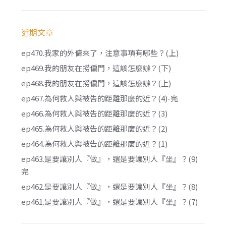
近期文章
ep470.我家的外傭來了，注意事項有哪些？(上)
ep469.我的朋友在撈偏門，這該怎麼辦？(下)
ep468.我的朋友在撈偏門，這該怎麼辦？(上)
ep467.為何救人與被告的距離那麼的近？(4)-完
ep466.為何救人與被告的距離那麼的近？(3)
ep465.為何救人與被告的距離那麼的近？(2)
ep464.為何救人與被告的距離那麼的近？(1)
ep463.是要讓別人『做』，還是要讓別人『坐』？(9)
完
ep462.是要讓別人『做』，還是要讓別人『坐』？(8)
ep461.是要讓別人『做』，還是要讓別人『坐』？(7)