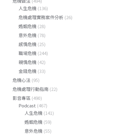
危機做法
(494)
人生危機
(136)
危機處理實務案件分析
(26)
婚姻危機
(28)
意外危機
(78)
感情危機
(25)
職場危機
(244)
親情危機
(42)
金錢危機
(33)
危機心法
(95)
危機處理行動指南
(22)
影音專區
(490)
Podcast
(467)
人生危機
(141)
婚姻危機
(59)
意外危機
(55)