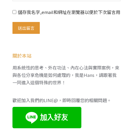
儲存我名字,email和網址在瀏覽器以便於下次留言用
送出留言
關於本站
用系統性的思考、外在功法、內在心法與實際案例，來
與各位分享危機是如何處理的，我是Hans，請跟著我
一同進入這個特殊的世界！
歡迎加入我們的LINE@，即時回覆您的相關問題。