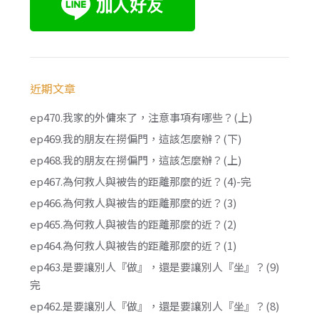
近期文章
ep470.我家的外傭來了，注意事項有哪些？(上)
ep469.我的朋友在撈偏門，這該怎麼辦？(下)
ep468.我的朋友在撈偏門，這該怎麼辦？(上)
ep467.為何救人與被告的距離那麼的近？(4)-完
ep466.為何救人與被告的距離那麼的近？(3)
ep465.為何救人與被告的距離那麼的近？(2)
ep464.為何救人與被告的距離那麼的近？(1)
ep463.是要讓別人『做』，還是要讓別人『坐』？(9)
完
ep462.是要讓別人『做』，還是要讓別人『坐』？(8)