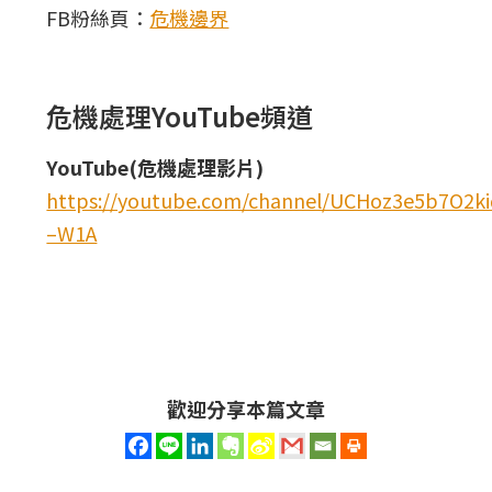
FB粉絲頁：
危機邊界
危機處理YouTube頻道
YouTube(危機處理影片)
https://youtube.com/channel/UCHoz3e5b7O2
–W1A
歡迎分享本篇文章