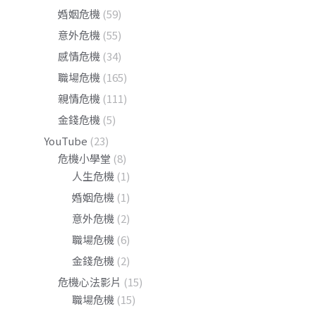
婚姻危機
(59)
意外危機
(55)
感情危機
(34)
職場危機
(165)
親情危機
(111)
金錢危機
(5)
YouTube
(23)
危機小學堂
(8)
人生危機
(1)
婚姻危機
(1)
意外危機
(2)
職場危機
(6)
金錢危機
(2)
危機心法影片
(15)
職場危機
(15)