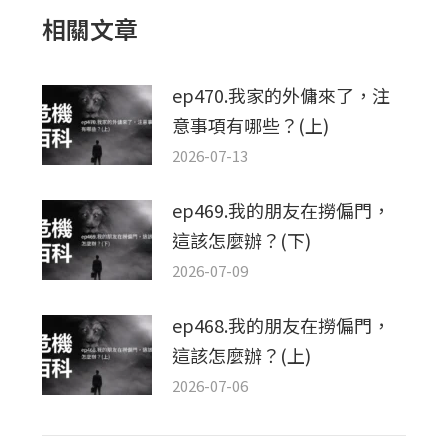
章：
相關文章
ep470.我家的外傭來了，注
意事項有哪些？(上)
2026-07-13
ep469.我的朋友在撈偏門，
這該怎麼辦？(下)
2026-07-09
ep468.我的朋友在撈偏門，
這該怎麼辦？(上)
2026-07-06