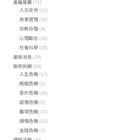
書籍推薦
(71)
人文史地
(13)
商業管理
(30)
宗教命理
(4)
心理勵志
(16)
社會科學
(14)
最新消息
(19)
案例拆解
(94)
人生危機
(17)
婚姻危機
(5)
意外危機
(30)
感情危機
(5)
職場危機
(37)
親情危機
(12)
金錢危機
(7)
課程活動
(30)