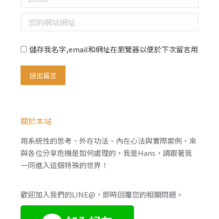
您的網站網址
儲存我名字,email和網址在瀏覽器以便於下次留言用
送出留言
關於本站
用系統性的思考、外在功法、內在心法與實際案例，來
與各位分享危機是如何處理的，我是Hans，請跟著我
一同進入這個特殊的世界！
歡迎加入我們的LINE@，即時回覆您的相關問題。