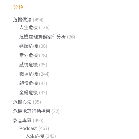
分類
危機做法
(494)
人生危機
(136)
危機處理實務案件分析
(26)
婚姻危機
(28)
意外危機
(78)
感情危機
(25)
職場危機
(244)
親情危機
(42)
金錢危機
(33)
危機心法
(95)
危機處理行動指南
(22)
影音專區
(490)
Podcast
(467)
人生危機
(141)