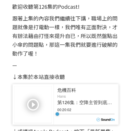
歡迎收聽第126集的Podcast!
跟著上集的內容我們繼續往下講，職場上的問
題就像是打電動一樣，我們唯有正面對決，才
有辦法藉由打怪來提升自已，所以既然盤點出
小傘的問題點，那這一集我們就要進行破解的
動作了喔！
—
↓本集於本站直接收聽