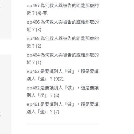
ep467.為何救人與被告的距離那麼的
的
近？(4)-完
ep466.為何救人與被告的距離那麼的
近？(3)
ep465.為何救人與被告的距離那麼的
近？(2)
ep464.為何救人與被告的距離那麼的
近？(1)
ep463.是要讓別人『做』，還是要讓
別人『坐』？(9)完
ep462.是要讓別人『做』，還是要讓
別人『坐』？(8)
ep461.是要讓別人『做』，還是要讓
別人『坐』？(7)
處