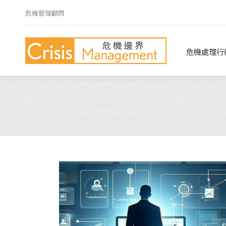
危機管理顧問
危機處理行動指南
危機心法
危機處理行