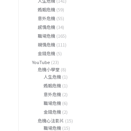
人生危機
(141)
婚姻危機
(59)
意外危機
(55)
感情危機
(34)
職場危機
(165)
親情危機
(111)
金錢危機
(5)
YouTube
(23)
危機小學堂
(8)
人生危機
(1)
婚姻危機
(1)
意外危機
(2)
職場危機
(6)
金錢危機
(2)
危機心法影片
(15)
職場危機
(15)