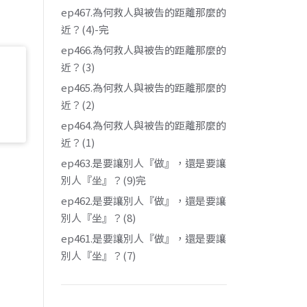
ep467.為何救人與被告的距離那麼的
近？(4)-完
ep466.為何救人與被告的距離那麼的
近？(3)
ep465.為何救人與被告的距離那麼的
近？(2)
ep464.為何救人與被告的距離那麼的
近？(1)
ep463.是要讓別人『做』，還是要讓
別人『坐』？(9)完
ep462.是要讓別人『做』，還是要讓
別人『坐』？(8)
ep461.是要讓別人『做』，還是要讓
別人『坐』？(7)