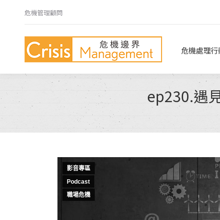
危機管理顧問
危機處理行動指南
危機心法
危機處理行
ep230
影音專區
Podcast
職場危機