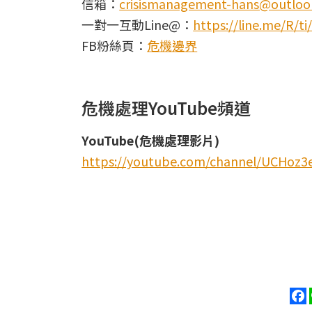
信箱：
crisismanagement-hans@outloo
一對一互動Line@：
https://line.me/R/
FB粉絲頁：
危機邊界
危機處理YouTube頻道
YouTube(危機處理影片)
https://youtube.com/channel/UCHoz