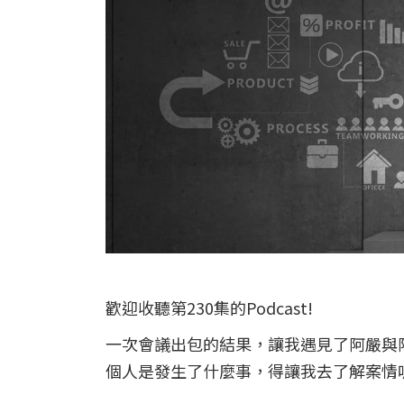
歡迎收聽第230集的Podcast!
一次會議出包的結果，讓我遇見了阿嚴與
個人是發生了什麼事，得讓我去了解案情