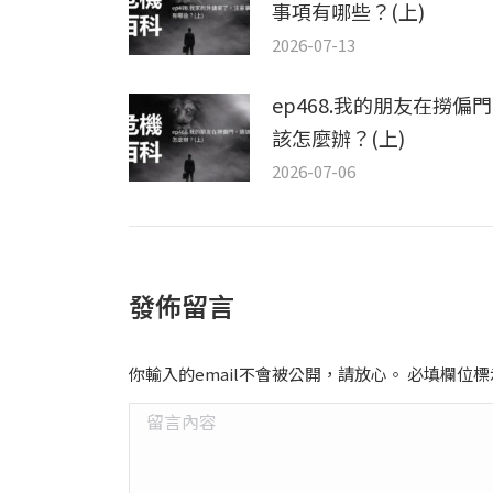
事項有哪些？(上)
2026-07-13
ep468.我的朋友在撈偏
該怎麼辦？(上)
2026-07-06
發佈留言
你輸入的email不會被公開，請放心。 必填欄位
留言內容