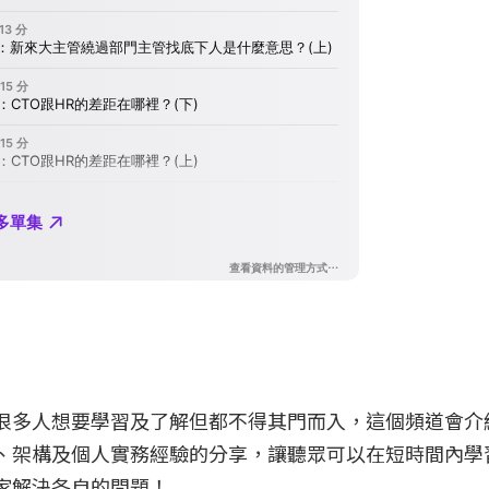
很多人想要學習及了解但都不得其門而入，這個頻道會介
、架構及個人實務經驗的分享，讓聽眾可以在短時間內學
家解決各自的問題！