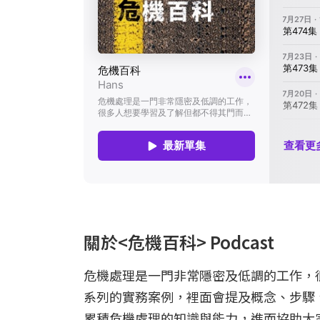
關於<危機百科> Podcast
危機處理是一門非常隱密及低調的工作，
系列的實務案例，裡面會提及概念、步驟
累積危機處理的知識與能力，進而協助大