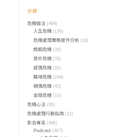
分類
危機做法
(494)
人生危機
(136)
危機處理實務案件分析
(26)
婚姻危機
(28)
意外危機
(78)
感情危機
(25)
職場危機
(244)
親情危機
(42)
金錢危機
(33)
危機心法
(95)
危機處理行動指南
(22)
影音專區
(490)
Podcast
(467)