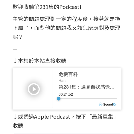
歡迎收聽第231集的Podcast!
主管的問題處理到一定的程度後，接著就是換
下屬了，面對他的問題我又該怎麼應對及處理
呢？
—
↓本集於本站直接收聽
↓或透過Apple Podcast，按下「最新單集」
收聽