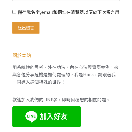
儲存我名字,email和網址在瀏覽器以便於下次留言用
送出留言
關於本站
用系統性的思考、外在功法、內在心法與實際案例，來
與各位分享危機是如何處理的，我是Hans，請跟著我
一同進入這個特殊的世界！
歡迎加入我們的LINE@，即時回覆您的相關問題。