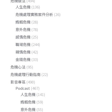
危機做法
(494)
人生危機
(136)
危機處理實務案件分析
(26)
婚姻危機
(28)
意外危機
(78)
感情危機
(25)
職場危機
(244)
親情危機
(42)
金錢危機
(33)
危機心法
(95)
危機處理行動指南
(22)
影音專區
(490)
Podcast
(467)
人生危機
(141)
婚姻危機
(59)
意外危機
(55)