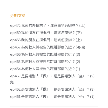
近期文章
ep470.我家的外傭來了，注意事項有哪些？(上)
ep469.我的朋友在撈偏門，這該怎麼辦？(下)
ep468.我的朋友在撈偏門，這該怎麼辦？(上)
ep467.為何救人與被告的距離那麼的近？(4)-完
ep466.為何救人與被告的距離那麼的近？(3)
ep465.為何救人與被告的距離那麼的近？(2)
ep464.為何救人與被告的距離那麼的近？(1)
ep463.是要讓別人『做』，還是要讓別人『坐』？(9)
完
ep462.是要讓別人『做』，還是要讓別人『坐』？(8)
ep461.是要讓別人『做』，還是要讓別人『坐』？(7)