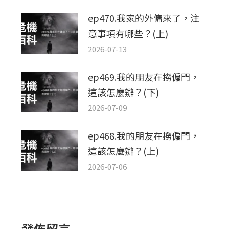
ep470.我家的外傭來了，注
意事項有哪些？(上)
2026-07-13
ep469.我的朋友在撈偏門，
這該怎麼辦？(下)
2026-07-09
ep468.我的朋友在撈偏門，
這該怎麼辦？(上)
2026-07-06
發佈留言