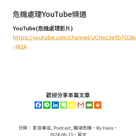
危機處理YouTube頻道
YouTube(危機處理影片)
https://youtube.com/channel/UCHoz3e5b7O2
–W1A
歡迎分享本篇文章
分類：
影音專區
,
Podcast
,
職場危機
By
Hans
2024-06-13
留言