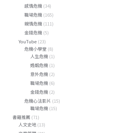
感情危機
(34)
職場危機
(165)
親情危機
(111)
金錢危機
(5)
YouTube
(23)
危機小學堂
(8)
人生危機
(1)
婚姻危機
(1)
意外危機
(2)
職場危機
(6)
金錢危機
(2)
危機心法影片
(15)
職場危機
(15)
書籍推薦
(71)
人文史地
(13)