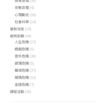
商業管理
(30)
宗教命理
(4)
心理勵志
(16)
社會科學
(14)
最新消息
(19)
案例拆解
(94)
人生危機
(17)
婚姻危機
(5)
意外危機
(30)
感情危機
(5)
職場危機
(37)
親情危機
(12)
金錢危機
(7)
課程活動
(30)