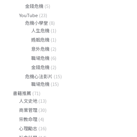
金錢危機
(5)
YouTube
(23)
危機小學堂
(8)
人生危機
(1)
婚姻危機
(1)
意外危機
(2)
職場危機
(6)
金錢危機
(2)
危機心法影片
(15)
職場危機
(15)
書籍推薦
(71)
人文史地
(13)
商業管理
(30)
宗教命理
(4)
心理勵志
(16)