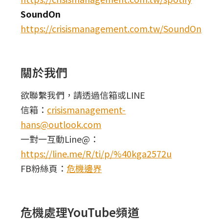
SoundOn
https://crisismanagement.com.tw/SoundOn
關於我們
欲聯繫我們，請透過信箱或LINE
信箱：
crisismanagement-
hans@outlook.com
一對一互動Line@：
https://line.me/R/ti/p/%40kga2572u
FB粉絲頁：
危機邊界
危機處理YouTube頻道