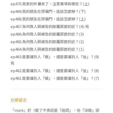
ep470.我家的外傭來了，注意事項有哪些？(上)
ep469.我的朋友在撈偏門，這該怎麼辦？(下)
ep468.我的朋友在撈偏門，這該怎麼辦？(上)
ep467.為何救人與被告的距離那麼的近？(4)-完
ep466.為何救人與被告的距離那麼的近？(3)
ep465.為何救人與被告的距離那麼的近？(2)
ep464.為何救人與被告的距離那麼的近？(1)
ep463.是要讓別人『做』，還是要讓別人『坐』？(9)
完
ep462.是要讓別人『做』，還是要讓別人『坐』？(8)
ep461.是要讓別人『做』，還是要讓別人『坐』？(7)
近期留言
「
mark
」於〈
做了不承認是『說謊』，但『沒做』卻