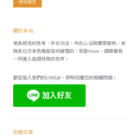
送出留言
關於本站
用系統性的思考、外在功法、內在心法與實際案例，來
與各位分享危機是如何處理的，我是Hans，請跟著我
一同進入這個特殊的世界！
歡迎加入我們的LINE@，即時回覆您的相關問題。
近期文章