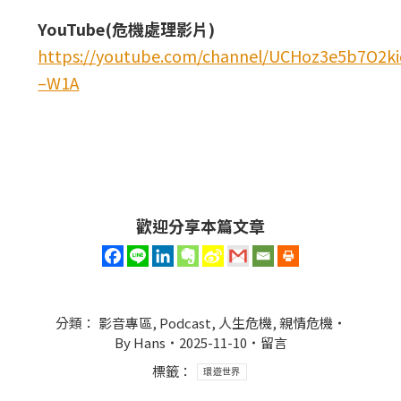
YouTube(危機處理影片)
https://youtube.com/channel/UCHoz3e5b7O2
–W1A
歡迎分享本篇文章
分類：
影音專區
,
Podcast
,
人生危機
,
親情危機
By
Hans
2025-11-10
留言
標籤：
環遊世界