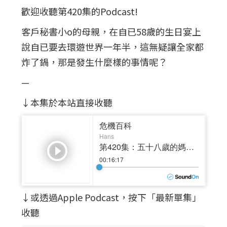
歡迎收聽第420集的Podcast!
客戶秘書小o的母親，在自已58歲的生日宴上
說自已要去環遊世界一年半，這無疑讓全家都
炸了鍋，那是發生什麼樣的事情呢？
—
↓本集於本站直接收聽
↓或透過Apple Podcast，按下「最新單集」
收聽