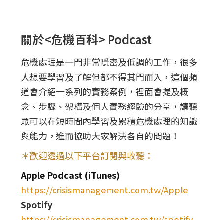
關於<危機百科> Podcast
危機處理是一門非常隱密及低調的工作，很多
人想要學習及了解但都不得其門而入，這個頻
道會介紹一系列的實務案例，裡面會提及概
念、步驟、架構及個人實務經驗的分享，讓聽
眾可以在短時間內學習及累積危機處理的知識
與能力，進而協助大家解決各自的問題！
＊歡迎透過以下平台訂閱與收聽：
Apple Podcast (iTunes)
https://crisismanagement.com.tw/Apple
Spotify
https://crisismanagement.com.tw/spotify