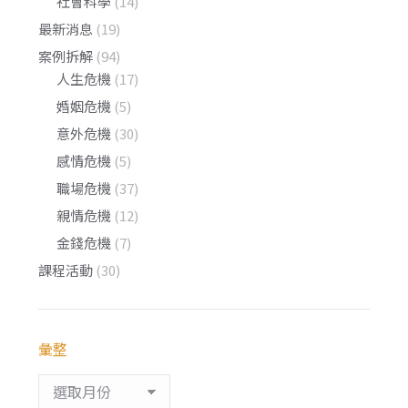
社會科學
(14)
最新消息
(19)
案例拆解
(94)
人生危機
(17)
婚姻危機
(5)
意外危機
(30)
感情危機
(5)
職場危機
(37)
親情危機
(12)
金錢危機
(7)
課程活動
(30)
彙整
彙
整