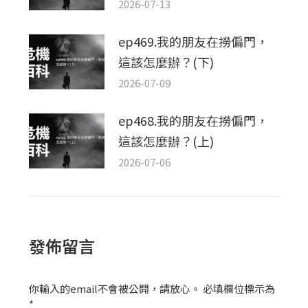
2026-07-13
ep469.我的朋友在撈偏門，
這該怎麼辦？(下)
2026-07-09
ep468.我的朋友在撈偏門，
這該怎麼辦？(上)
2026-07-06
發佈留言
你輸入的email不會被公開，請放心。 必填欄位標示為
*