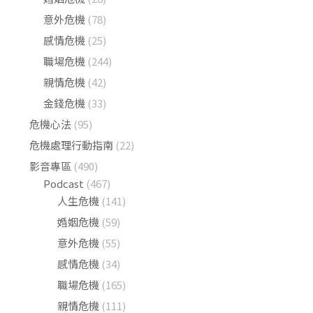
意外危機
(78)
感情危機
(25)
職場危機
(244)
親情危機
(42)
金錢危機
(33)
危機心法
(95)
危機處理行動指南
(22)
影音專區
(490)
Podcast
(467)
人生危機
(141)
婚姻危機
(59)
意外危機
(55)
感情危機
(34)
職場危機
(165)
親情危機
(111)