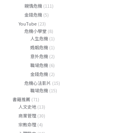
親情危機
(111)
金錢危機
(5)
YouTube
(23)
危機小學堂
(8)
人生危機
(1)
婚姻危機
(1)
意外危機
(2)
職場危機
(6)
金錢危機
(2)
危機心法影片
(15)
職場危機
(15)
書籍推薦
(71)
人文史地
(13)
商業管理
(30)
宗教命理
(4)