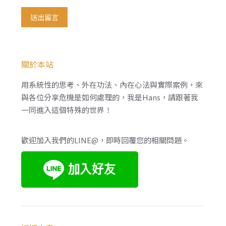
送出留言
關於本站
用系統性的思考、外在功法、內在心法與實際案例，來
與各位分享危機是如何處理的，我是Hans，請跟著我
一同進入這個特殊的世界！
歡迎加入我們的LINE@，即時回覆您的相關問題。