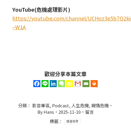
YouTube(危機處理影片)
https://youtube.com/channel/UCHoz3e5b7O2
–W1A
歡迎分享本篇文章
分類：
影音專區
,
Podcast
,
人生危機
,
親情危機
By
Hans
2025-11-10
留言
標籤：
環遊世界