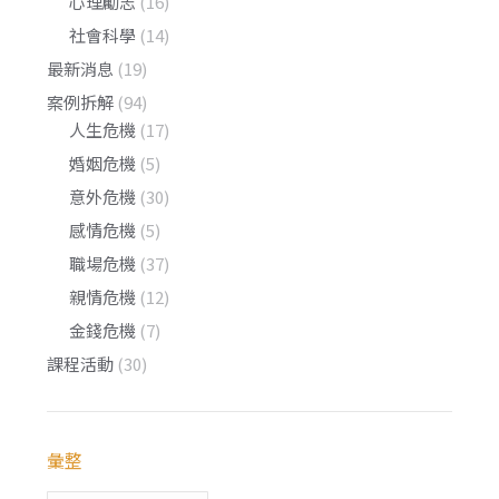
心理勵志
(16)
社會科學
(14)
最新消息
(19)
案例拆解
(94)
人生危機
(17)
婚姻危機
(5)
意外危機
(30)
感情危機
(5)
職場危機
(37)
親情危機
(12)
金錢危機
(7)
課程活動
(30)
彙整