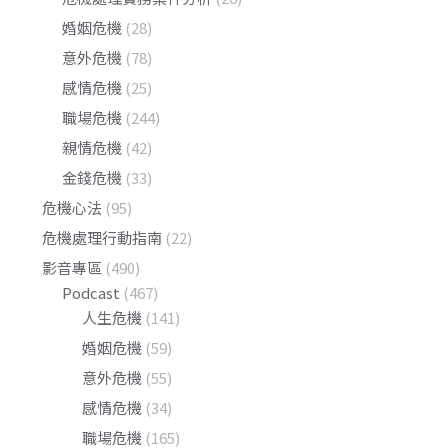
婚姻危機
(28)
意外危機
(78)
感情危機
(25)
職場危機
(244)
親情危機
(42)
金錢危機
(33)
危機心法
(95)
危機處理行動指南
(22)
影音專區
(490)
Podcast
(467)
人生危機
(141)
婚姻危機
(59)
意外危機
(55)
感情危機
(34)
職場危機
(165)