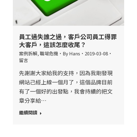
員工過失誰之過，客戶公司員工得罪
大客戶，這該怎麼收尾？
案例拆解
,
職場危機
By
Hans
2019-03-08
留言
先謝謝大家給我的支持，因為我剛發現
網站己經上線一個月了，這個品牌目前
有了一個好的出發點，我會持續的把文
章分享給…
繼續閱讀