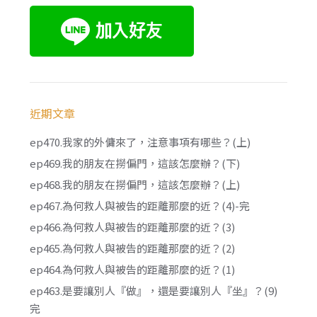
近期文章
ep470.我家的外傭來了，注意事項有哪些？(上)
ep469.我的朋友在撈偏門，這該怎麼辦？(下)
ep468.我的朋友在撈偏門，這該怎麼辦？(上)
ep467.為何救人與被告的距離那麼的近？(4)-完
ep466.為何救人與被告的距離那麼的近？(3)
ep465.為何救人與被告的距離那麼的近？(2)
ep464.為何救人與被告的距離那麼的近？(1)
ep463.是要讓別人『做』，還是要讓別人『坐』？(9)
完