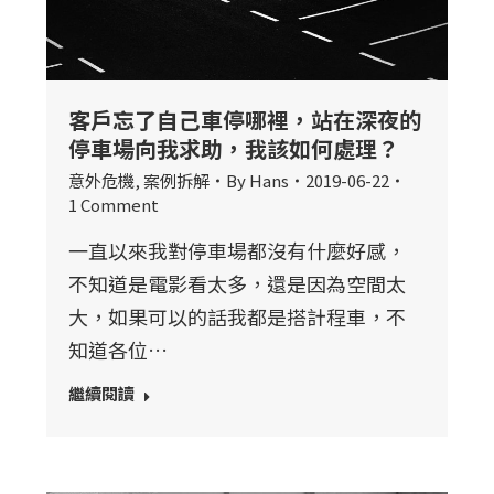
客戶忘了自己車停哪裡，站在深夜的
停車場向我求助，我該如何處理？
意外危機
,
案例拆解
By
Hans
2019-06-22
1 Comment
一直以來我對停車場都沒有什麼好感，
不知道是電影看太多，還是因為空間太
大，如果可以的話我都是搭計程車，不
知道各位…
繼續閱讀