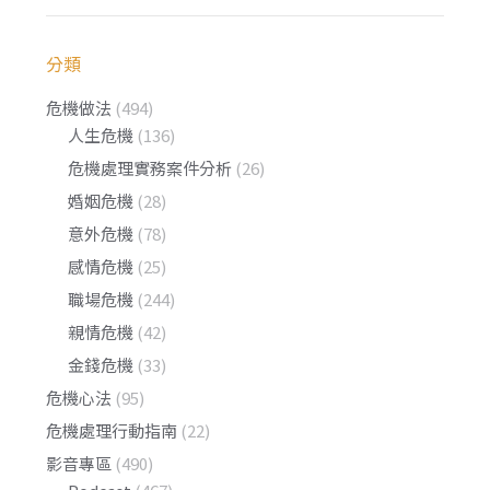
分類
危機做法
(494)
人生危機
(136)
危機處理實務案件分析
(26)
婚姻危機
(28)
意外危機
(78)
感情危機
(25)
職場危機
(244)
親情危機
(42)
金錢危機
(33)
危機心法
(95)
危機處理行動指南
(22)
影音專區
(490)