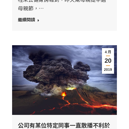
母親節，…
繼續閱讀
4 月
20
2019
公司有某位特定同事一直散播不利於