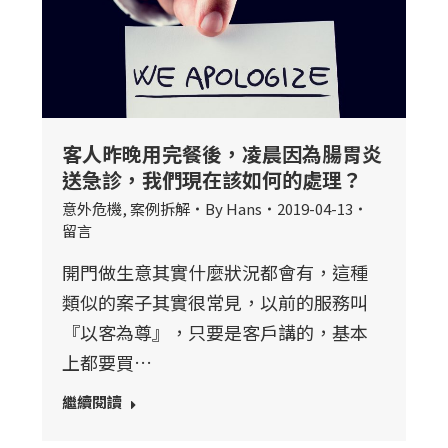
客人昨晚用完餐後，凌晨因為腸胃炎
送急診，我們現在該如何的處理？
意外危機
,
案例拆解
By
Hans
2019-04-13
留言
開門做生意其實什麼狀況都會有，這種
類似的案子其實很常見，以前的服務叫
『以客為尊』，只要是客戶講的，基本
上都要買…
繼續閱讀