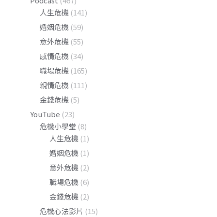
Podcast
(467)
人生危機
(141)
婚姻危機
(59)
意外危機
(55)
感情危機
(34)
職場危機
(165)
親情危機
(111)
金錢危機
(5)
YouTube
(23)
危機小學堂
(8)
人生危機
(1)
婚姻危機
(1)
意外危機
(2)
職場危機
(6)
金錢危機
(2)
危機心法影片
(15)