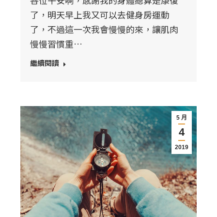
了，明天早上我又可以去健身房運動
了，不過這一次我會慢慢的來，讓肌肉
慢慢習慣重…
繼續閱讀
5 月
4
2019