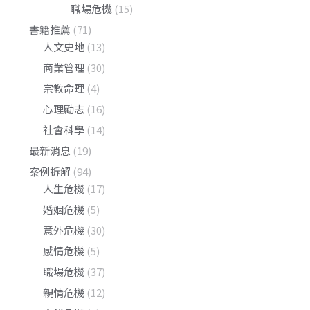
職場危機
(15)
書籍推薦
(71)
人文史地
(13)
商業管理
(30)
宗教命理
(4)
心理勵志
(16)
社會科學
(14)
最新消息
(19)
案例拆解
(94)
人生危機
(17)
婚姻危機
(5)
意外危機
(30)
感情危機
(5)
職場危機
(37)
親情危機
(12)