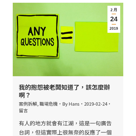
2 月
24
2019
我的抱怨被老闆知道了，該怎麼辦
啊？
案例拆解
,
職場危機
By
Hans
2019-02-24
留言
有人的地方就會有江湖，這是一句廣告
台詞，但這實際上很無奈的反應了一個