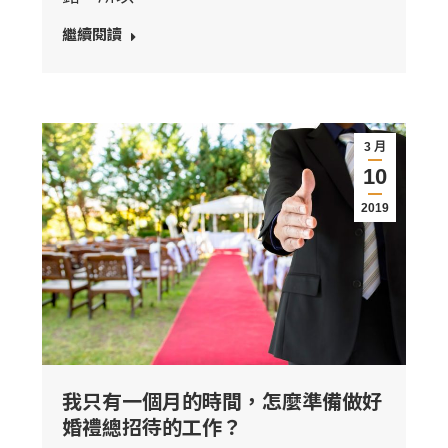
繼續閱讀
3 月
10
2019
我只有一個月的時間，怎麼準備做好
婚禮總招待的工作？