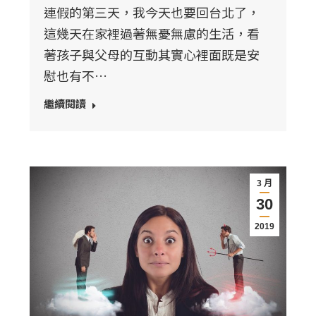
連假的第三天，我今天也要回台北了，
這幾天在家裡過著無憂無慮的生活，看
著孩子與父母的互動其實心裡面既是安
慰也有不…
繼續閱讀
3 月
30
2019