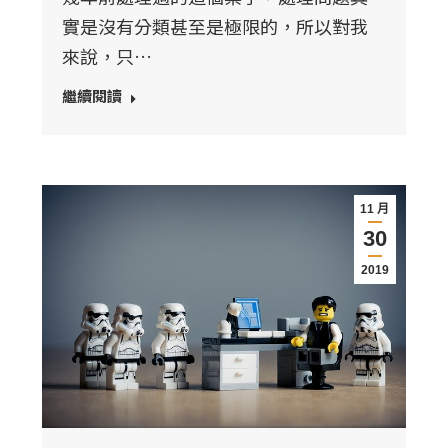
實是沒有分類甚至是極限的，所以對我
來說，只…
繼續閱讀
11 月
30
2019