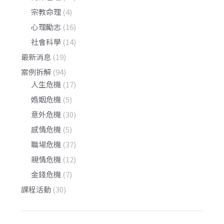
宗教命理
(4)
心理勵志
(16)
社會科學
(14)
最新消息
(19)
案例拆解
(94)
人生危機
(17)
婚姻危機
(5)
意外危機
(30)
感情危機
(5)
職場危機
(37)
親情危機
(12)
金錢危機
(7)
課程活動
(30)