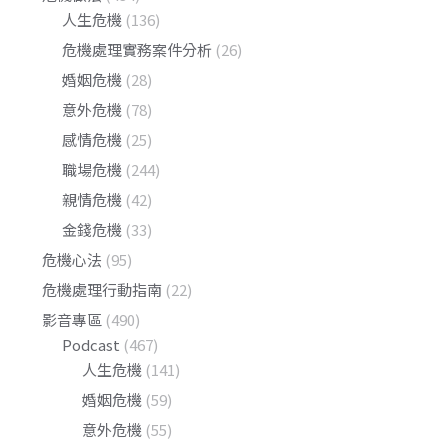
人生危機
(136)
危機處理實務案件分析
(26)
婚姻危機
(28)
意外危機
(78)
感情危機
(25)
職場危機
(244)
親情危機
(42)
金錢危機
(33)
危機心法
(95)
危機處理行動指南
(22)
影音專區
(490)
Podcast
(467)
人生危機
(141)
婚姻危機
(59)
意外危機
(55)