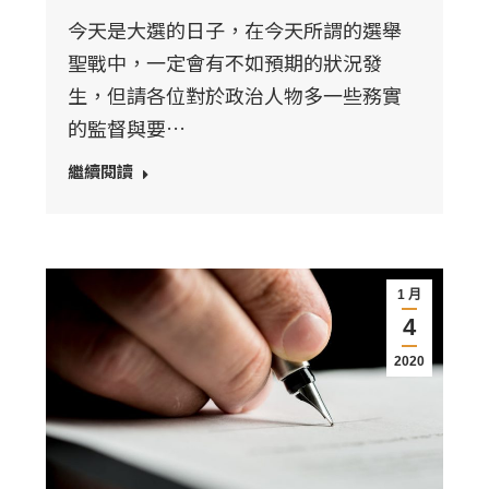
今天是大選的日子，在今天所謂的選舉
聖戰中，一定會有不如預期的狀況發
生，但請各位對於政治人物多一些務實
的監督與要…
繼續閱讀
1 月
4
2020