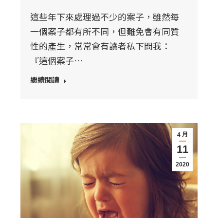
這些年下來處理過不少的案子，雖然每
一個案子都有所不同，但難免會有同質
性的產生，常常會有讀者私下問我：
『這個案子…
繼續閱讀
4 月
11
2020