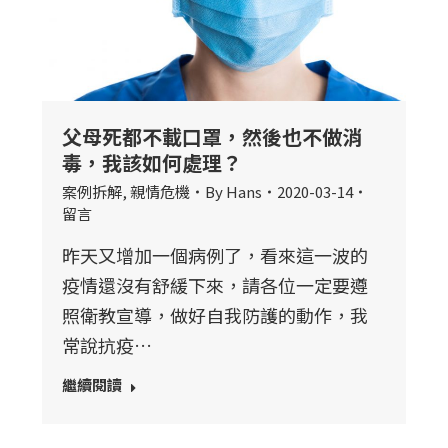
父母死都不載口罩，然後也不做消
毒，我該如何處理？
案例拆解
,
親情危機
By
Hans
2020-03-14
留言
昨天又增加一個病例了，看來這一波的
疫情還沒有舒緩下來，請各位一定要遵
照衛教宣導，做好自我防護的動作，我
常說抗疫…
繼續閱讀