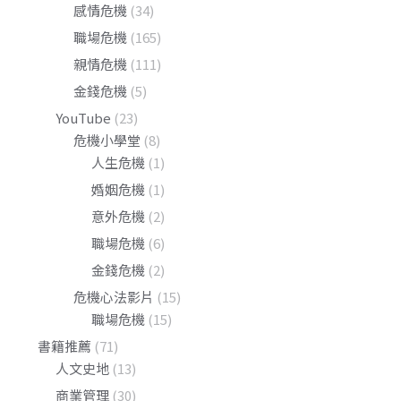
感情危機
(34)
職場危機
(165)
親情危機
(111)
金錢危機
(5)
YouTube
(23)
危機小學堂
(8)
人生危機
(1)
婚姻危機
(1)
意外危機
(2)
職場危機
(6)
金錢危機
(2)
危機心法影片
(15)
職場危機
(15)
書籍推薦
(71)
人文史地
(13)
商業管理
(30)