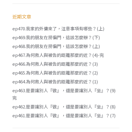
近期文章
ep470.我家的外傭來了，注意事項有哪些？(上)
ep469.我的朋友在撈偏門，這該怎麼辦？(下)
ep468.我的朋友在撈偏門，這該怎麼辦？(上)
ep467.為何救人與被告的距離那麼的近？(4)-完
ep466.為何救人與被告的距離那麼的近？(3)
ep465.為何救人與被告的距離那麼的近？(2)
ep464.為何救人與被告的距離那麼的近？(1)
ep463.是要讓別人『做』，還是要讓別人『坐』？(9)
完
ep462.是要讓別人『做』，還是要讓別人『坐』？(8)
ep461.是要讓別人『做』，還是要讓別人『坐』？(7)