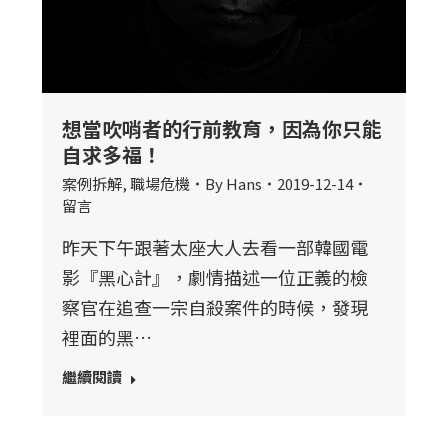
想當吹哨者的行前教育，因為你只能
自求多福！
案例拆解
,
職場危機
By
Hans
2019-12-14
留言
昨天下午跟著太座大人去看一部韓國電
影『黑心計』，劇情描述一位正義的檢
察官在追查一宗自殺案件的時候，發現
裡面的黑…
繼續閱讀