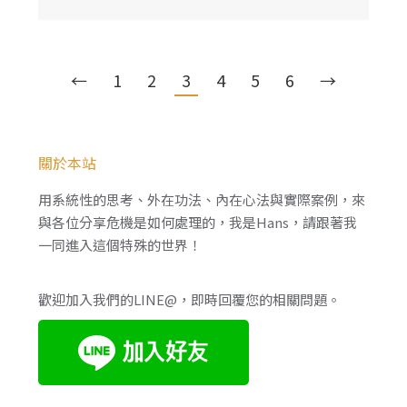
←
1
2
3
4
5
6
→
關於本站
用系統性的思考、外在功法、內在心法與實際案例，來
與各位分享危機是如何處理的，我是Hans，請跟著我
一同進入這個特殊的世界！
歡迎加入我們的LINE@，即時回覆您的相關問題。