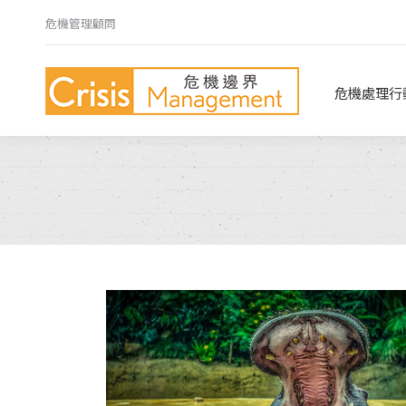
危機管理顧問
危機處理行動指南
危機心法
危機處理行