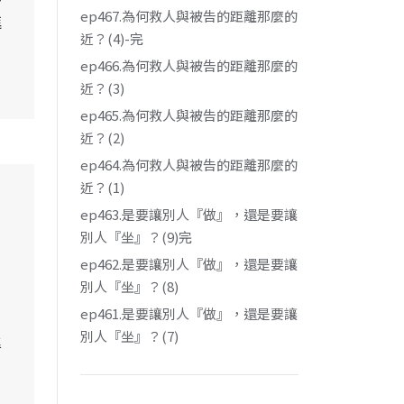
ep467.為何救人與被告的距離那麼的
進
近？(4)-完
ep466.為何救人與被告的距離那麼的
近？(3)
ep465.為何救人與被告的距離那麼的
近？(2)
ep464.為何救人與被告的距離那麼的
近？(1)
ep463.是要讓別人『做』，還是要讓
別人『坐』？(9)完
ep462.是要讓別人『做』，還是要讓
別人『坐』？(8)
用
ep461.是要讓別人『做』，還是要讓
別人『坐』？(7)
準