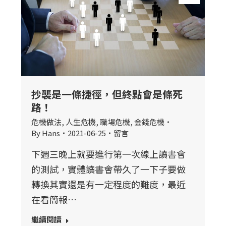
抄襲是一條捷徑，但終點會是條死
路！
危機做法
,
人生危機
,
職場危機
,
金錢危機
By
Hans
2021-06-25
留言
下週三晚上就要進行第一次線上讀書會
的測試，實體讀書會帶久了一下子要做
轉換其實還是有一定程度的難度，最近
在看簡報…
繼續閱讀