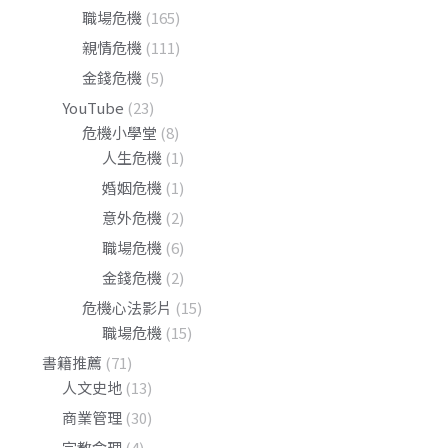
職場危機
(165)
親情危機
(111)
金錢危機
(5)
YouTube
(23)
危機小學堂
(8)
人生危機
(1)
婚姻危機
(1)
意外危機
(2)
職場危機
(6)
金錢危機
(2)
危機心法影片
(15)
職場危機
(15)
書籍推薦
(71)
人文史地
(13)
商業管理
(30)
宗教命理
(4)