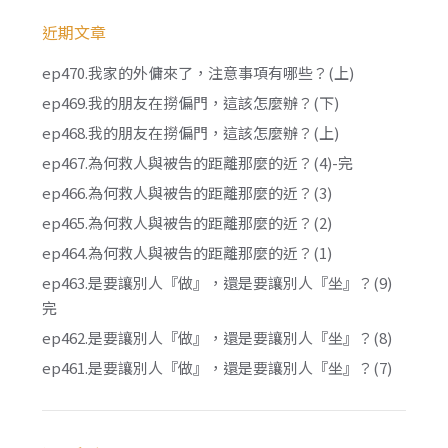
近期文章
ep470.我家的外傭來了，注意事項有哪些？(上)
ep469.我的朋友在撈偏門，這該怎麼辦？(下)
ep468.我的朋友在撈偏門，這該怎麼辦？(上)
ep467.為何救人與被告的距離那麼的近？(4)-完
ep466.為何救人與被告的距離那麼的近？(3)
ep465.為何救人與被告的距離那麼的近？(2)
ep464.為何救人與被告的距離那麼的近？(1)
ep463.是要讓別人『做』，還是要讓別人『坐』？(9)
完
ep462.是要讓別人『做』，還是要讓別人『坐』？(8)
ep461.是要讓別人『做』，還是要讓別人『坐』？(7)