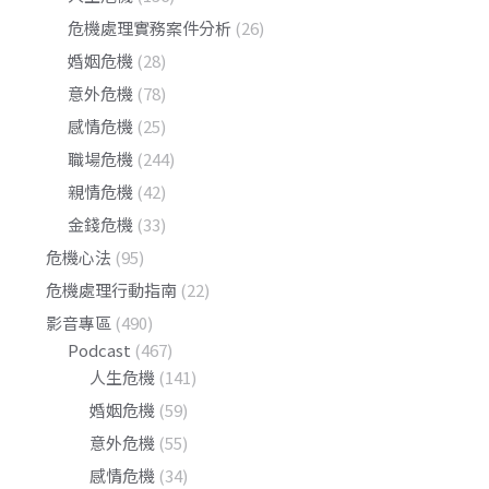
危機處理實務案件分析
(26)
婚姻危機
(28)
意外危機
(78)
感情危機
(25)
職場危機
(244)
親情危機
(42)
金錢危機
(33)
危機心法
(95)
危機處理行動指南
(22)
影音專區
(490)
Podcast
(467)
人生危機
(141)
婚姻危機
(59)
意外危機
(55)
感情危機
(34)