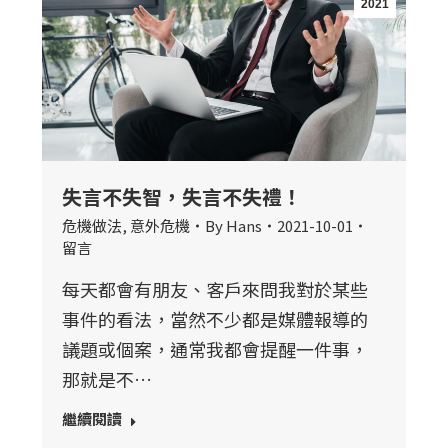
2021
失言不失智，失言不失禮！
危機做法
,
意外危機
By
Hans
2021-10-01
留言
每天都會有朋友、客戶來問我對於某些
事件的看法，當然不少都是媒體報導的
議題或個案，通常我都會提醒一件事，
那就是不…
繼續閱讀