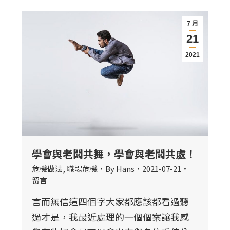
7 月
21
2021
學會與老闆共舞，學會與老闆共處！
危機做法
,
職場危機
By
Hans
2021-07-21
留言
言而無信這四個字大家都應該都看過聽
過才是，我最近處理的一個個案讓我感