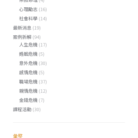
心理勵志
(16)
社會科學
(14)
最新消息
(19)
案例拆解
(94)
人生危機
(17)
婚姻危機
(5)
意外危機
(30)
感情危機
(5)
職場危機
(37)
親情危機
(12)
金錢危機
(7)
課程活動
(30)
彙整