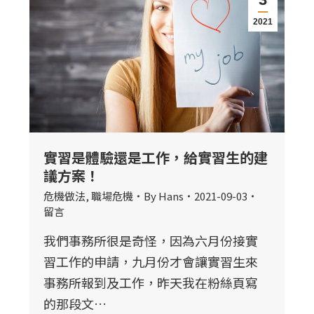
2021
實習是體驗還是工作，給實習生的建
議方案！
危機做法
,
職場危機
By
Hans
2021-09-03
留言
我們事務所很是奇怪，因為六月份接實
習工作的申請，九月份才會讓實習生來
事務所報到及工作，昨天我在粉絲頁寫
的那段文…