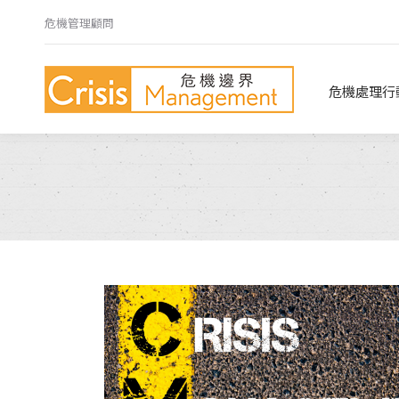
危機管理顧問
危機處理行動指南
危機心法
危機處理行