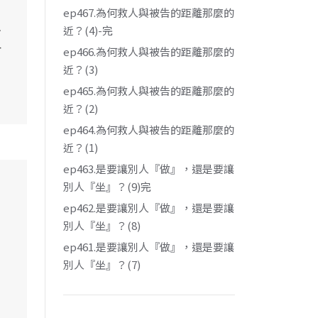
ep467.為何救人與被告的距離那麼的
想
近？(4)-完
子
ep466.為何救人與被告的距離那麼的
近？(3)
ep465.為何救人與被告的距離那麼的
近？(2)
ep464.為何救人與被告的距離那麼的
近？(1)
ep463.是要讓別人『做』，還是要讓
別人『坐』？(9)完
ep462.是要讓別人『做』，還是要讓
別人『坐』？(8)
ep461.是要讓別人『做』，還是要讓
別人『坐』？(7)