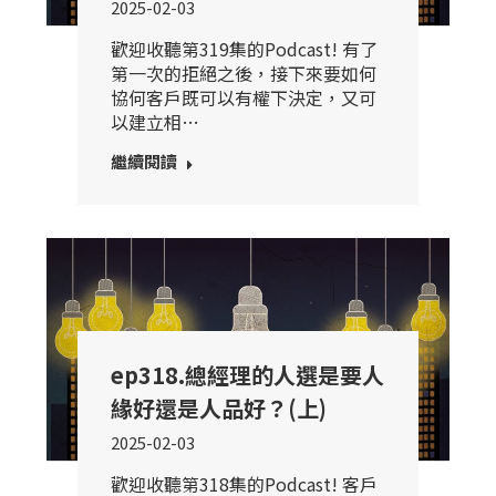
2025-02-03
歡迎收聽第319集的Podcast! 有了
第一次的拒絕之後，接下來要如何
協何客戶既可以有權下決定，又可
以建立相…
繼續閱讀
ep318.總經理的人選是要人
緣好還是人品好？(上)
2025-02-03
歡迎收聽第318集的Podcast! 客戶