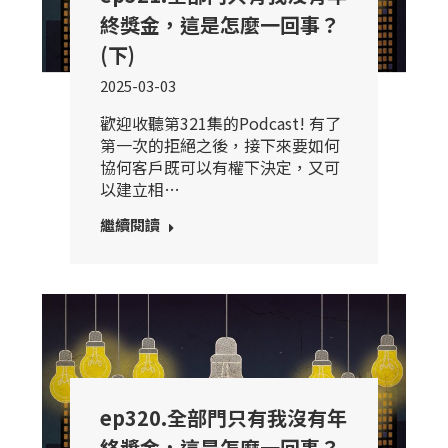
終獎金，這是怎麼一回事？
(下)
2025-03-03
歡迎收聽第321集的Podcast! 有了
第一次的拒絕之後，接下來要如何
協何客戶既可以有權下決定，又可
以建立相…
繼續閱讀
ep320.全部門只有我沒有年
終獎金，這是怎麼一回事？