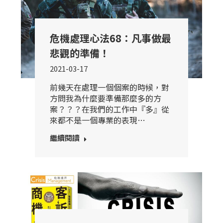
危機處理心法68：凡事做最
悲觀的準備！
2021-03-17
前幾天在處理一個個案的時候，對
方問我為什麼要準備那麼多的方
案？？？在我們的工作中『多』從
來都不是一個專業的表現…
繼續閱讀