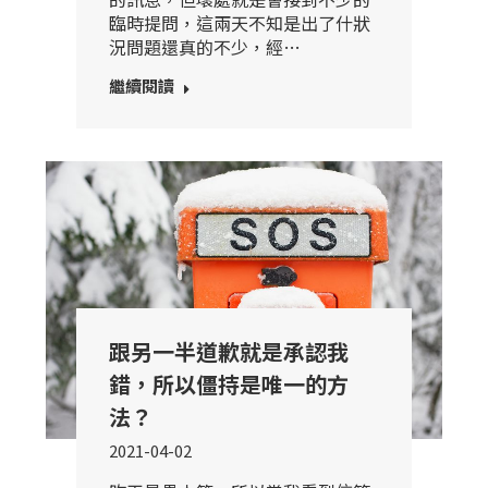
臨時提問，這兩天不知是出了什狀
況問題還真的不少，經…
繼續閱讀
跟另一半道歉就是承認我
錯，所以僵持是唯一的方
法？
2021-04-02