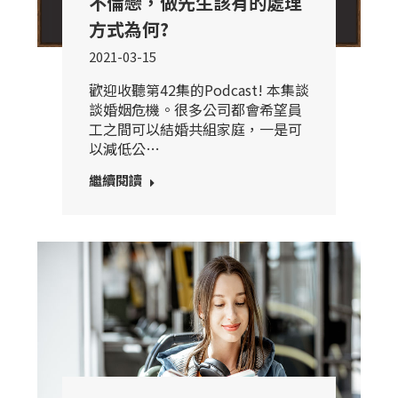
不倫戀，做先生該有的處理
方式為何?
2021-03-15
歡迎收聽第42集的Podcast! 本集談
談婚姻危機。很多公司都會希望員
工之間可以結婚共組家庭，一是可
以減低公…
繼續閱讀