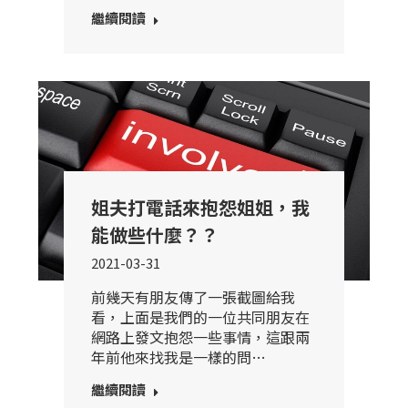
繼續閱讀
姐夫打電話來抱怨姐姐，我
能做些什麼？？
2021-03-31
前幾天有朋友傳了一張截圖給我
看，上面是我們的一位共同朋友在
網路上發文抱怨一些事情，這跟兩
年前他來找我是一樣的問…
繼續閱讀