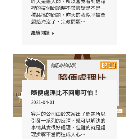
昨天是愚人節，所以當我看到信箱
裡的這個問題時不禁懷疑是不是一
種惡搞的問題，昨天的我似乎被問
題給淹沒了，宗教問題…
繼續閱讀
隨便處理比不回應可怕！
2021-04-01
客戶的公司由於文案出了問題所以
引發一系列的反彈，錢可以解決的
事情其實很好處理，但難的就是處
理步驟不當而造成人心…