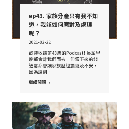
ep43. 家族分產只有我不知
道，我該如何應對及處理
呢？
2021-03-22
歡迎收聽第43集的Podcast! 長輩早
晚都會離我們而去，但留下來的錢
通常都會讓家族歷經震蕩及不安，
因為說到…
繼續閱讀