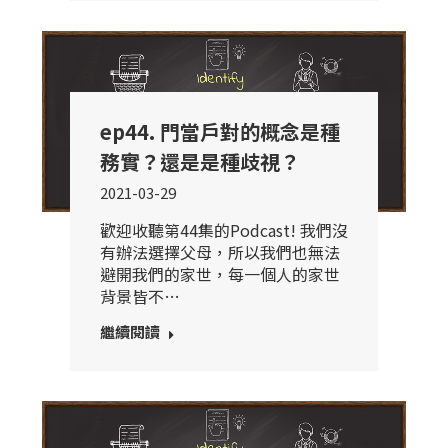
ep44. 門當戶對的概念是種
務實？還是是種歧視？
2021-03-29
歡迎收聽第44集的Podcast! 我們沒
有辦法選擇父母，所以我們也無法
避開我們的家世，每一個人的家世
背景皆不…
繼續閱讀