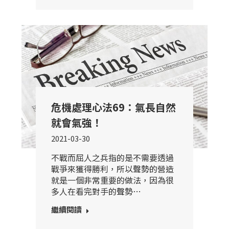
危機處理心法69：氣長自然
就會氣強！
2021-03-30
不戰而屈人之兵指的是不需要透過
戰爭來獲得勝利，所以聲勢的營造
就是一個非常重要的做法，因為很
多人在看完對手的聲勢…
繼續閱讀