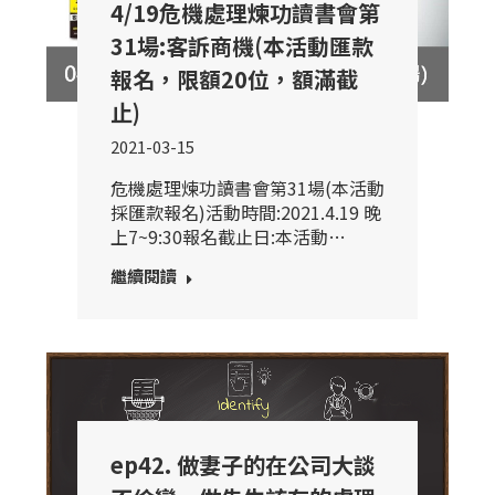
4/19危機處理煉功讀書會第
31場:客訴商機(本活動匯款
報名，限額20位，額滿截
止)
2021-03-15
危機處理煉功讀書會第31場(本活動
採匯款報名)活動時間:2021.4.19 晚
上7~9:30報名截止日:本活動…
繼續閱讀
ep42. 做妻子的在公司大談