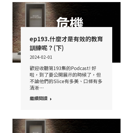
ep193.什麼才是有效的教育
訓練呢？(下)
2024-02-01
歡迎收聽第193集的Podcast! 好
啦，到了要公開展示的時候了，但
不論他們的Slice有多美、口條有多
清淅…
繼續閱讀