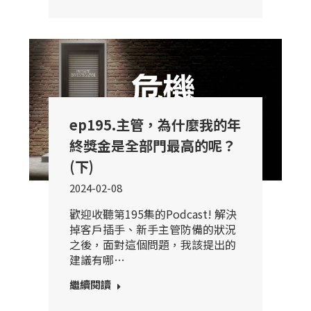
ep195.主管，為什麼我的年
終獎金是全部門最高的呢？
(下)
2024-02-08
歡迎收聽第195集的Podcast! 解決
掉客戶插手、新手主管防備的狀況
之後，面對這個問題，我該提出的
建議有哪…
繼續閱讀