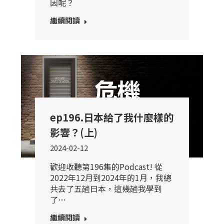
因呢？
繼續閱讀
ep196.日本給了我什麼樣的
影響？(上)
2024-02-12
歡迎收聽第196集的Podcast! 從
2022年12月到2024年的1月，我總
共去了五趟日本，這幾趟我學到
了…
繼續閱讀