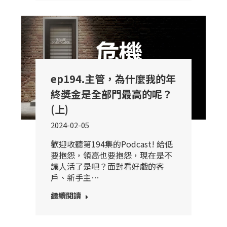
ep194.主管，為什麼我的年
終獎金是全部門最高的呢？
(上)
2024-02-05
歡迎收聽第194集的Podcast! 給低
要抱怨，領高也要抱怨，現在是不
讓人活了是吧？面對看好戲的客
戶、新手主…
繼續閱讀