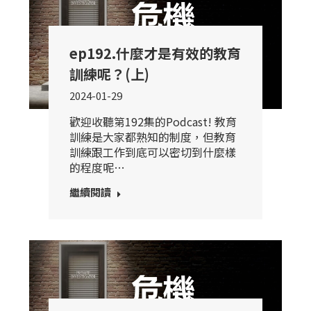
ep192.什麼才是有效的教育
訓練呢？(上)
2024-01-29
歡迎收聽第192集的Podcast! 教育
訓練是大家都熟知的制度，但教育
訓練跟工作到底可以密切到什麼樣
的程度呢…
繼續閱讀