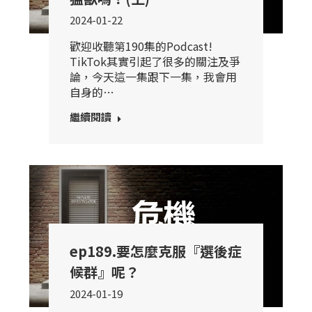
2024-01-22
歡迎收聽第190集的Podcast!
TikTok其實引起了很多的關注及爭
論，今天這一集跟下一集，我會用
自身的…
繼續閱讀
ep189.要怎麼克服『選後症
候群』呢？
2024-01-19