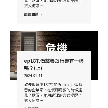
見了狀況，她用處理的方式提醒了
眾人何謂…
繼續閱讀
ep187.做慈善跟行善有一樣
嗎？(上)
2024-01-11
歡迎收聽第187集的Podcast! 做慈
善的企業家，在餐廳用餐的時候遇
見了狀況，她用處理的方式提醒了
眾人何謂…